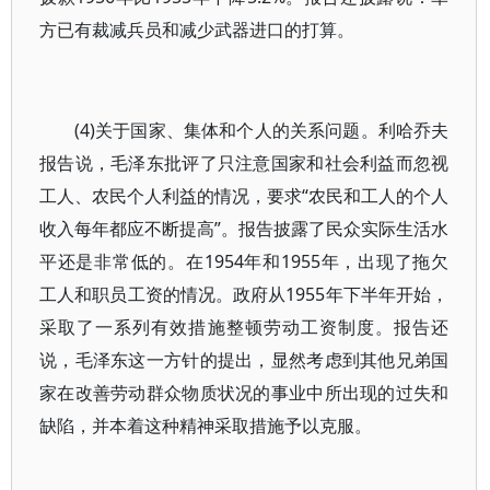
方已有裁减兵员和减少武器进口的打算。
(4)关于国家、集体和个人的关系问题。利哈乔夫
报告说，毛泽东批评了只注意国家和社会利益而忽视
工人、农民个人利益的情况，要求“农民和工人的个人
收入每年都应不断提高”。报告披露了民众实际生活水
平还是非常低的。在1954年和1955年，出现了拖欠
工人和职员工资的情况。政府从1955年下半年开始，
采取了一系列有效措施整顿劳动工资制度。报告还
说，毛泽东这一方针的提出，显然考虑到其他兄弟国
家在改善劳动群众物质状况的事业中所出现的过失和
缺陷，并本着这种精神采取措施予以克服。