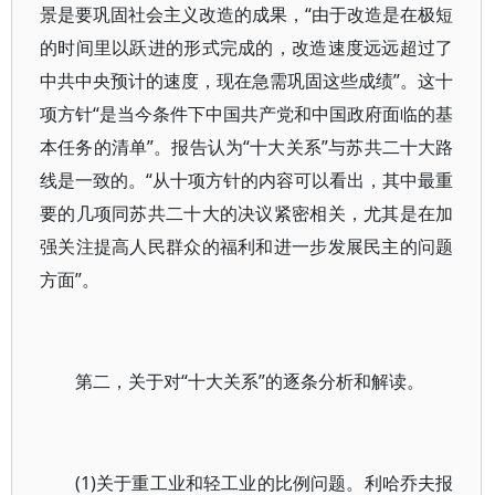
景是要巩固社会主义改造的成果，“由于改造是在极短
的时间里以跃进的形式完成的，改造速度远远超过了
中共中央预计的速度，现在急需巩固这些成绩”。这十
项方针“是当今条件下中国共产党和中国政府面临的基
本任务的清单”。报告认为“十大关系”与苏共二十大路
线是一致的。“从十项方针的内容可以看出，其中最重
要的几项同苏共二十大的决议紧密相关，尤其是在加
强关注提高人民群众的福利和进一步发展民主的问题
方面”。
第二，关于对“十大关系”的逐条分析和解读。
(1)关于重工业和轻工业的比例问题。利哈乔夫报