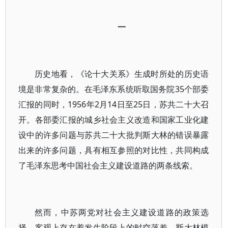
一
历史地看，《论十大关系》生成时所处的历史语
境是非常复杂的。在毛泽东系统听取国务院35个部委
汇报的同时，1956年2月14日至25日，苏共二十大召
开。各部委汇报的城乡社会主义改造和国家工业化建
设中的许多问题与苏共二十大批判斯大林的错误暴露
出来的许多问题，具有相互参照的对比性，共同构成
了毛泽东思考中国社会主义建设道路的两条线索。
然而，中苏两党对社会主义建设道路的政策选
择，客观上存在着发生阶段上的时空落差。斯大林模