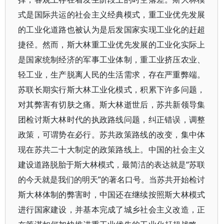
式是国际共运的社会主义经典模式，重工业优先发展
的工业化道路也被认为是后发国家实现工业化的赶超
捷径。然而，斯大林重工业优先发展的工业化实际上
是国家统制经济的军事工业体制，重工业挤压农业、
轻工业，生产脱离人民的生活需求，存在严重弊端。
苏联长期实行斯大林工业化模式，积累下许多问题，
对其弊害有切肤之痛。斯大林逝世后，苏共新领导集
团检讨斯大林时代的执政路线问题，纠正错误，调整
政策，可谓势在必行。苏共政策路线的改变，集中体
现在苏共二十大制定的政策路线上。中国的社会主义
建设道路脱胎于斯大林模式，最简洁的表达就是“苏联
的今天就是我们的明天”的著名口号。当苏共开始检讨
斯大林体制的弊害时，中国还在继续按照斯大林模式
进行国家建设，并基本完成了城乡社会主义改造，正