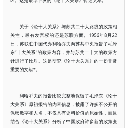
区。这是最早下发的《论十大关系》传达文本。
关于《论十大关系》与苏共二十大路线的政策相
关性，最有发言权的还是苏联方面。1956年8月22
日，苏联驻中国代办利哈乔夫向苏共中央报告了毛泽
东“十大关系”的政策内容，并与苏共二十大的政策方
针进行了比对。这是研究《论十大关系》的一份非常
重要的文献*。
利哈乔夫的报告比较完整地保留了毛泽东《论十
大关系》原初报告的内容信息，披露了许多不公开的
保密数字和人名，不仅具有史料价值的原始性，而且
结合《论十大关系》分析了中国政府许多新的政策变