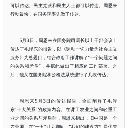
可以传达。民主党派和民主人士都可以传达。周恩来
行动最快，在国务院率先做了传达。
5月3日，周恩来在国务院司局长以上干部会议上
传达了毛泽东的报告，以《调动一切力量为社会主义
服务》为总题目，结合政府工作讲解了“十个问题之间
的关系和矛盾”，并据此做出了相应的工作部署。之
后，他又在国务院和公检法系统进行了几次传达。
周恩来5月3日的传达报告，全面阐释了毛泽
东“十大关系”的政策内容。在讲工农业之间和轻重工
业之间的关系与矛盾时，周恩来指出，旧中国是一个
农业国，在“一五”计划期间，“我们的建设方针是优先