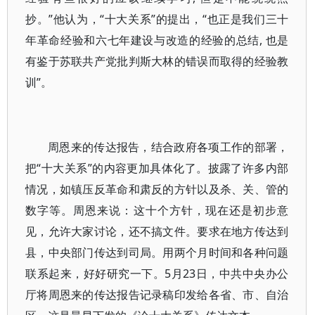
抄。”他认为，“十大关系”的提出，“也正是我们三十
年革命经验和六七年建设与改造的经验的总结, 也是
有鉴于苏联共产党批判斯大林的错误而取得的经验教
训”。
周恩来的传达报告，结合政府各项工作的部署，
把“十大关系”的内容更加具体化了。披露了许多内部
情况，如镇压反革命和肃反的方针以及杀、关、管的
数字等。周恩来说：这十个方针，现在还是初步意
见，允许大家讨论，还不搞文件。要求在地方传达到
县，中央部门传达到司局。用两个月时间和各种问题
联系起来，好好研究一下。5月23日，中共中央办公
厅将周恩来的传达报告记录稿印发给各省、市、自治