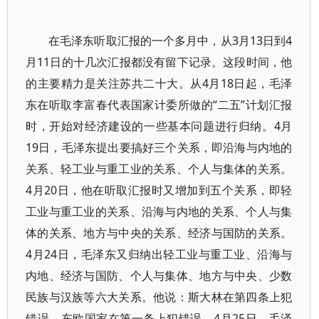
在毛泽东听取汇报的一个多月中，从3月13日到4
月11日的十几次汇报都没有留下记录。这段时间，他
的主要精力是关注苏共二十大。从4月18日起，毛泽
东在听取李富春代表国家计委所做的“二五”计划汇报
时，开始对经济建设的一些基本问题进行归纳。4月
19日，毛泽东提出要搞好三个关系，即沿海与内地的
关系、轻工业与重工业的关系、个人与集体的关系。
4月20日，他在听取汇报时又增加到五个关系，即轻
工业与重工业的关系、沿海与内地的关系、个人与集
体的关系、地方与中央的关系、经济与国防的关系。
4月24日，毛泽东又归纳出轻工业与重工业、沿海与
内地、经济与国防、个人与集体、地方与中央、少数
民族与汉族等六大关系。他说：斯大林在第四条上犯
错误，东欧国家在第一条上犯错误。4月25日，毛泽