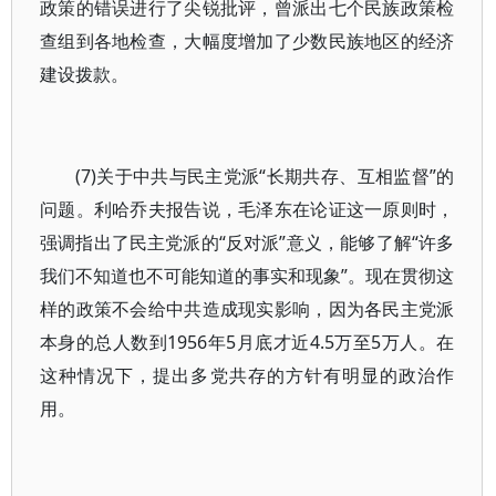
政策的错误进行了尖锐批评，曾派出七个民族政策检
查组到各地检查，大幅度增加了少数民族地区的经济
建设拨款。
(7)关于中共与民主党派“长期共存、互相监督”的
问题。利哈乔夫报告说，毛泽东在论证这一原则时，
强调指出了民主党派的“反对派”意义，能够了解“许多
我们不知道也不可能知道的事实和现象”。现在贯彻这
样的政策不会给中共造成现实影响，因为各民主党派
本身的总人数到1956年5月底才近4.5万至5万人。在
这种情况下，提出多党共存的方针有明显的政治作
用。