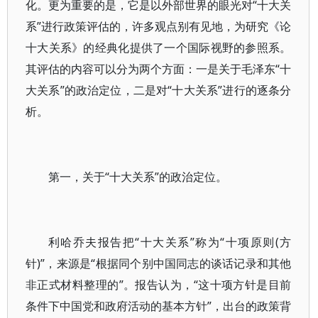
化。更为重要的是，它是以外部世界的眼光对“十大关
系”进行政策评估的，许多观点别有见地，为研究《论
十大关系》的经典化提供了一个国际视野的参照系。
其评估的内容可以分为两个方面：一是关于毛泽东“十
大关系”的政治定位，二是对“十大关系”进行的逐条分
析。
第一，关于“十大关系”的政治定位。
利哈乔夫报告把“十大关系”称为“十项原则(方
针)”，来源是“根据同个别中国同志的谈话记录和其他
非正式材料整理的”。报告认为，“这十项方针是目前
条件下中国党和政府活动的基本方针”，出台的政策背