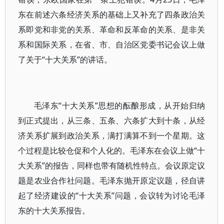
东在前述六条经济关系的基础上又补充了四条政治关
系即党和非党的关系、革命和反革命的关系、是非关
系和国际关系，在省、市、自治区党委书记会议上做
了关于“十大关系”的讲话。
毛泽东“十大关系”思想的酝酿形成，从开始归纳
到正式提出，从三条、五条、六条扩大到十条，从经
济关系扩展到政治关系，满打满算不到一个星期。这
个过程是比较仓促和个人化的。毛泽东在会议上做“十
大关系”的报告，同样也带有随机性特点。会议原定议
题是农业合作社问题。毛泽东抛开原定议题，径自讲
起了经济建设的“十大关系”问题，会议转为讨论毛泽
东的十大关系报告。