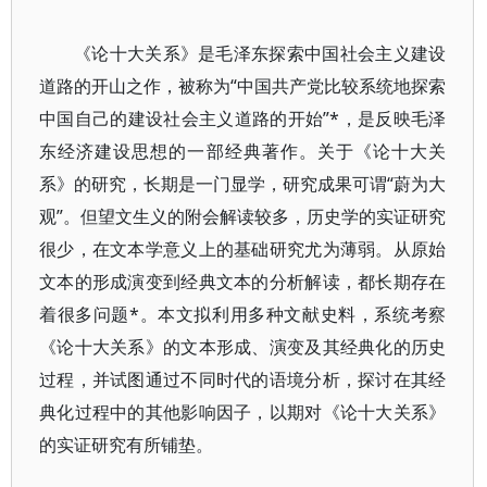
《论十大关系》是毛泽东探索中国社会主义建设
道路的开山之作，被称为“中国共产党比较系统地探索
中国自己的建设社会主义道路的开始”*，是反映毛泽
东经济建设思想的一部经典著作。关于《论十大关
系》的研究，长期是一门显学，研究成果可谓“蔚为大
观”。但望文生义的附会解读较多，历史学的实证研究
很少，在文本学意义上的基础研究尤为薄弱。从原始
文本的形成演变到经典文本的分析解读，都长期存在
着很多问题*。本文拟利用多种文献史料，系统考察
《论十大关系》的文本形成、演变及其经典化的历史
过程，并试图通过不同时代的语境分析，探讨在其经
典化过程中的其他影响因子，以期对《论十大关系》
的实证研究有所铺垫。