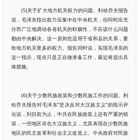
(5)关于扩大地方机关权力的问题。利哈乔夫报告
说，毛泽东指出权力应集中在中央机关，但同时应充
分而广泛地调动各省机关的积极性，不应该什么问题
都由中央解决。这一原则也适用于省和县的关系，要
给地方机关更多的权力。报告同时说，实现毛泽东的
这一指示，现在只是正在做准备工作，最近将提出具
体措施。
(6)关于少数民族政策和少数民族工作的问题。利
哈乔夫报告对毛泽东“坚决反对大汉族主义”的指示评
论说，到目前为止，中共在民族政策上还有严重的错
误，一些地区存在大汉族主义，尤其表现在少数民族
地区的民主改革和社会主义改造上。中央政府对民族