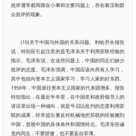
批评通常都局限在小事和次要问题上，存在着压制群
众批评的现象。
(10)关于中国与外国的关系问题。利哈乔夫报告
说，特别应引起注意的是毛泽东关于利用苏联经验的
指示。毛泽东说，在这些问题上，中国的同志们缺少
批评的态度。毛泽东强调，中国应该向所有人学习，
其中包括向资本主义国家学习，学习人家的好东西。
1956年，中国派往资本主义国家的代表团增多。报告
特别指出，在最近半年里，在中国党和政府领导人的
讲话里出现一种倾向，就是号召以批判的态度利用苏
联的成果，经常提出要反对机械地把苏联的经验搬到
中国，忽视中国的具体条件和国情特点。毛泽东告诫
党内同志，不要骄傲，也不要妄自菲薄。