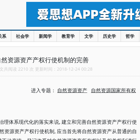
关系
社会学
新闻学
教育学
文学
历史学
哲学
自然资源资产产权行使机制的完善
共阅读 2210 次 更新时间：2018-12-24 00:28
进入专题：
自然资源资产
自然资源国家所有权
治理体系现代化的落实来说, 建立和完善自然资源资产产权行使
然资源资产产权行使机制, 应当首先将自然资源资产从普通的自