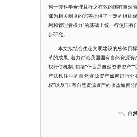
构一套科学合理且行之有效的国有自然资源
部为相关制度的完善提供了一定的组织保
利和管理者权力”的基础上统一行使国有自
步研究。
本文拟结合生态文明建设的总体目
革的成果, 着力讨论我国国有自然资源资
权行使机制, 包括“什么是自然资源资产
产法秩序中的自然资源资产如何进行分
权”以及“国有自然资源资产的收益如何
一、自