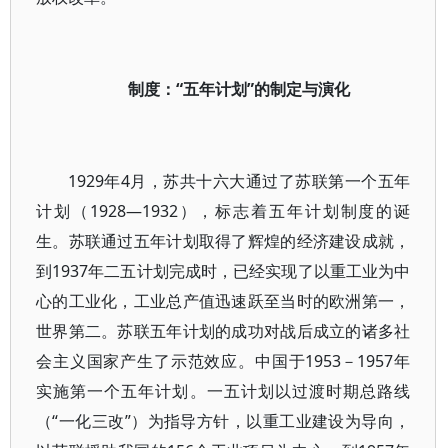
制度：“五年计划”的制定与演化
1929年4月，苏共十六大通过了苏联第一个五年
计划（1928—1932），标志着五年计划制度的诞
生。苏联通过五年计划取得了辉煌的经济建设成就，
到1937年二五计划完成时，已经实现了以重工业为中
心的工业化，工业总产值迅速跃至当时的欧洲第一，
世界第二。苏联五年计划的成功对战后成立的诸多社
会主义国家产生了示范效应。中国于1953－1957年
实施第一个五年计划。一五计划以过渡时期总路线
（“一化三改”）为指导方针，以重工业建设为导向，