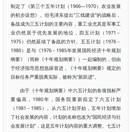
制定了《第三个五年计划（1966—1970）农业发展
的初步设想》。但毛泽东提出“三线建设”的战略后，
备战成为三五计划的主要内容，重工业尤其是军事工
业仍然居于优先发展的地位，四五计划（1971－
1975）仍然延续了备战的方针。五五计划（1976－
1980）是与《1976－1985年发展国民经济十年规划
纲要》（简称《十年规划纲要》）一起编制的，但由
于经济指导思想急躁冒进，《十年规划纲要》规定的
目标任务严重脱离实际，被称为“新跃进”。
由于《十年规划纲要》中六五计划的各项指标严
重偏高，1980年，国务院重新拟定了六五计划
（1981－1985）。从六五计划开始，五年计划增加
了社会发展的内容，计划的名称也改为“国民经济与社
会发展计划”，这是五年计划内容的重大调整。七五计