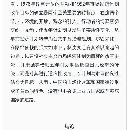
看，1978年改革开放的启动和1992年市场经济体制
改革目标的确立是两个至关重要的转折点。在这两个
节点，环境的开放、观念的引入、行动者的博弈密切
交织、互动，使五年计划制度发生了实质性变化，从
单纯经济计划转型为公共事务治理规划。尽管如此，
在路径依赖的强大约束下，制度变迁有其难以逾越的
边界，以建设社会主义市场经济体制为目标的改革洪
流，并未抛弃借助五年计划制度调控国民经济的传
统，而是对其进行适应性改造，以计划与市场的良性
结合为目标。从而，中国的市场化改革和国家建设形
成了自己的特色，没有也不会走上西方国家或前苏东
国家的道路。
结论