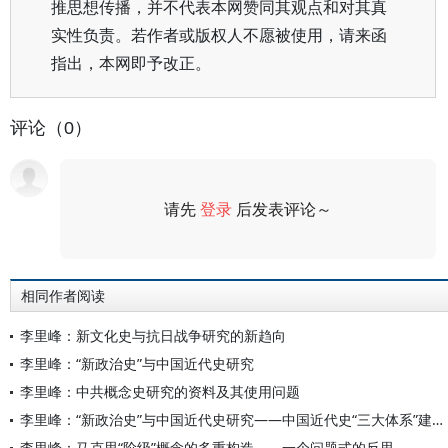
推思想传播，并不代表本网赞同其观点和对其真
实性负责。若作者或版权人不愿被使用，请来函
指出，本网即予改正。
评论（0）
请先
登录
后发表评论～
评论
相同作者阅读
李里峰：新文化史与抗日战争研究的新趋向
李里峰：“新政治史”与中国近代史研究
李里峰：中共概念史研究的资料及其使用问题
李里峰：“新政治史”与中国近代史研究——中国近代史“三大体系”建设（二）
李里峰：马克思“阶级”概念的多重构造——一个问题式的反思