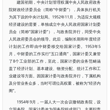
建国初期，中央计划管理权属中央人民政府政务
院财政经济委员会（简称“中财委”），具体执行机关
为其下设的中央计划局。1952年11月，为适应大规模
经济建设的需要，单独成立中央人民政府国家计划委
员会（简称“国家计委”），与政务院并行，同受中央
人民政府委员会的领导。此后，编制长期和年度经济
计划的工作即由中财委移交给国家计委。1953年5
月，中财委的工作实行“五口通商”，国家计委又兼管
了8个工业部的工作，至此，国家计委的业务范畴涵
盖了经济计划、基本建设、物资分配、统计工作和工
业建设等方面。因国家计委与政务院并行，下属机构
及分管业务众多，当时可谓位高权重，被称为“经济内
阁”。
1954年9月，一届人大一次会议撤销政务院，设
立国务院，国家计委改为国务院组成部门，主要职责