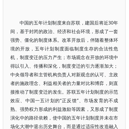
中国的五年计划制度来自苏联，建国后将近30年
间，基于封闭的政治、经济和社会环境，形成了一套
强势、僵化的制度体系。改革开放后，伴随着整体环
境的开放，五年计划制度面临制度生存的合法性危
机，制度变迁的压力产生；市场观念在开放的环境中
得以引入、传播和深化，制度变迁的引力逐渐加大；
中央领导者和主管机构负责人对新观念的认可、主政
者的施政理念、利益相关者的力量对比和博弈，则直
接推动了制度变迁的发生。苏联五年计划制度的示范
效应、中国一五计划的“正反馈”、市场发育的不成
熟、强势权力形成的利益激励等因素，又形成了制度
演化中的路径依赖，使中国的五年计划制度并未在市
场化大潮中退出历史舞台，而是通过适应性改造融入