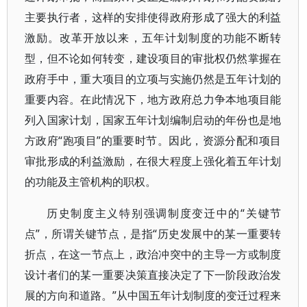
主要执行者，这样的安排使得政府形成了强大的利益
激励。改革开放以来，五年计划制度的功能不断转
型，但不论如何转变，建设项目的审批权仍然掌握在
政府手中，重大项目的立项与实施仍然是五年计划的
重要内容。在此情况下，地方政府总力争本地项目能
列入国家计划，国家五年计划编制启动的年份也是地
方政府“跑项目”的重要时节。因此，资源分配和项目
审批形成的利益激励，在很大程度上强化着五年计划
的功能及主管机构的职权。
历史制度主义特别强调制度变迁中的“关键节
点”，所谓关键节点，是指“历史发展中的某一重要转
折点，在这一节点上，政治冲突中的主导一方或制度
设计者们的某一重要决策直接决定了下一阶段政治发
展的方向和道路。”从中国五年计划制度的变迁过程来