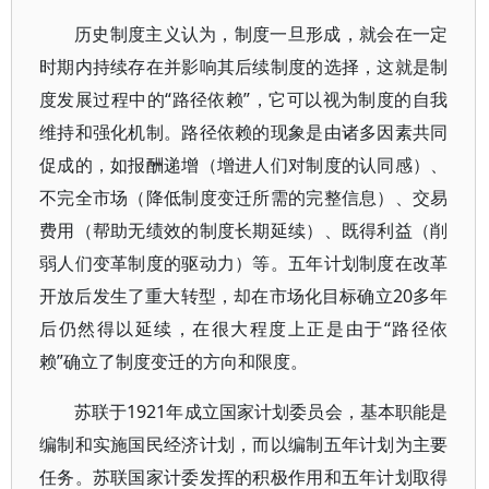
历史制度主义认为，制度一旦形成，就会在一定
时期内持续存在并影响其后续制度的选择，这就是制
度发展过程中的“路径依赖”，它可以视为制度的自我
维持和强化机制。路径依赖的现象是由诸多因素共同
促成的，如报酬递增（增进人们对制度的认同感）、
不完全市场（降低制度变迁所需的完整信息）、交易
费用（帮助无绩效的制度长期延续）、既得利益（削
弱人们变革制度的驱动力）等。五年计划制度在改革
开放后发生了重大转型，却在市场化目标确立20多年
后仍然得以延续，在很大程度上正是由于“路径依
赖”确立了制度变迁的方向和限度。
苏联于1921年成立国家计划委员会，基本职能是
编制和实施国民经济计划，而以编制五年计划为主要
任务。苏联国家计委发挥的积极作用和五年计划取得