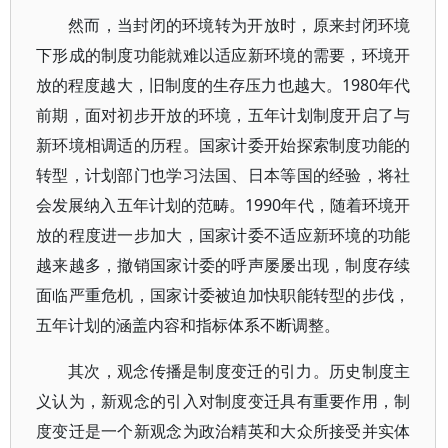
然而，当封闭的环境转为开放时，原来封闭环境
下形成的制度功能就难以适应新环境的需要，环境开
放的程度越大，旧制度的生存压力也越大。1980年代
前期，面对初步开放的环境，五年计划制度开启了与
新环境相调适的历程。国家计委开始探索制度功能的
转型，计划部门也学习法国、日本等国的经验，将社
会发展纳入五年计划的范畴。1990年代，随着环境开
放的程度进一步加大，国家计委不适应新环境的功能
越来越多，撤销国家计委的呼声屡屡出现，制度存续
面临严重危机，国家计委被迫加快职能转型的步伐，
五年计划的涵盖内容和指标体系不断调整。
其次，观念传播是制度变迁的引力。历史制度主
义认为，新观念的引入对制度变迁具有重要作用，制
度变迁是一个新观念为政治精英和大众所接受并实体