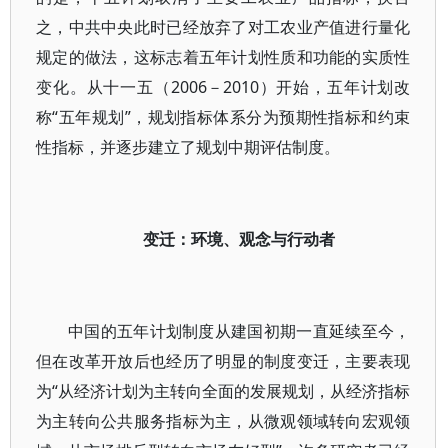
之，中共中央此时已经放弃了对工农业产值进行量化
规定的做法，这标志着五年计划性质和功能的实质性
变化。从十一五（2006－2010）开始，五年计划改
称“五年规划”，规划指标体系分为预期性指标和约束
性指标，并逐步建立了规划中期评估制度。
变迁：环境、观念与行动者
中国的五年计划制度从建国初期一直延续至今，
但在改革开放后也经历了明显的制度变迁，主要表现
为“从经济计划为主转向全面的发展规划，从经济指标
为主转向公共服务指标为主，从微观领域转向宏观领