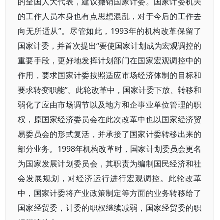
的全国人大代表，建议撤销国家计委。国家计委机关
的工作人员本身也有点思想混乱，对于今后的工作去
向无所适从”。尽管如此，1993年的机构改革保留了
国家计委，并首次提出“要使国家计划成为宏观调控的
重要手段，更好地发挥计划部门在国家宏观调控中的
作用，要求国家计委按照适应市场经济体制的目标和
要求转变职能”。此轮改革中，国家计委下放、转移和
弱化了应由市场调节以及地方和企事业单位管理的职
权，原国家经济委员会在此次改革中也以国家经济贸
易委员会的形式复活，并承接了国家计委转移出来的
部分业务。1998年机构改革时，国家计划委员会更名
为国家发展计划委员会，其职责为编制国民经济和社
会发展规划，对经济运行进行宏观调控。此轮改革
中，国家计委将产业政策制定等方面的业务转移给了
国家经贸委，计委的职权继续减弱，国家经贸委的职