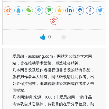
0
爱思想（aisixiang.com）网站为公益纯学术网
站，旨在推动学术繁荣、塑造社会精神。
凡本网首发及经作者授权但非首发的所有作品，
版权归作者本人所有。网络转载请注明作者、出
处并保持完整，纸媒转载请经本网或作者本人书
面授权。
凡本网注明“来源：XXX（非爱思想网）”的作品，
均转载自其它媒体，转载目的在于分享信息、助