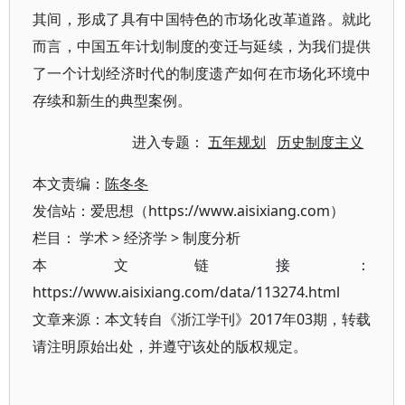
其间，形成了具有中国特色的市场化改革道路。就此
而言，中国五年计划制度的变迁与延续，为我们提供
了一个计划经济时代的制度遗产如何在市场化环境中
存续和新生的典型案例。
进入专题：
五年规划
历史制度主义
本文责编：
陈冬冬
发信站：爱思想（https://www.aisixiang.com）
栏目：
学术
>
经济学
>
制度分析
本文链接：
https://www.aisixiang.com/data/113274.html
文章来源：本文转自《浙江学刊》2017年03期，转载
请注明原始出处，并遵守该处的版权规定。