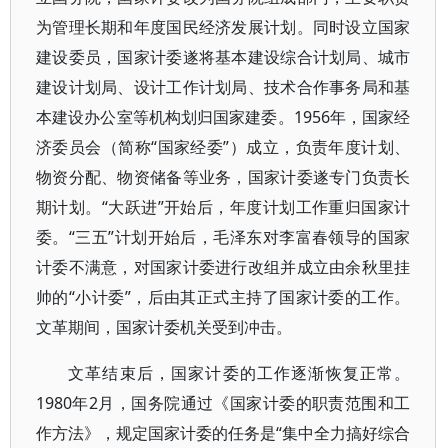
为管理长期和年度国民经济发展计划。同时设立国家
建设委员，国家计委遂将基本建设综合计划局、城市
建设计划局、设计工作计划局、技术合作事务局和基
本建设办公室等机构划归国家建委。1956年，国家经
济委员会（简称“国家经委”）成立，负责年度计划、
物资分配、物资储备等业务，国家计委遂专门负责长
期计划。“大跃进”开始后，年度计划工作重归国家计
委。“三五”计划开始后，毛泽东对李富春领导的国家
计委不满意，对国家计委进行改组并成立由余秋里挂
帅的“小计委”，后由其正式主持了国家计委的工作。
文革期间，国家计委机关受到冲击。
文革结束后，国家计委的工作逐渐恢复正常。
1980年2月，国务院通过《国家计委的职责范围和工
作方法》，规定国家计委的任务是“集中全力搞好综合