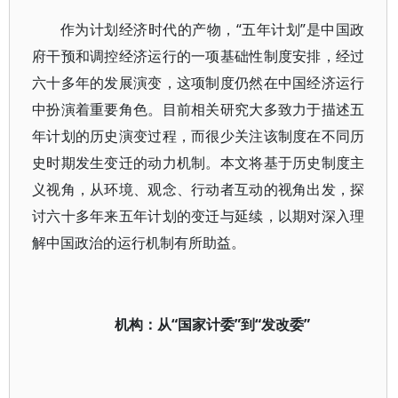
作为计划经济时代的产物，“五年计划”是中国政
府干预和调控经济运行的一项基础性制度安排，经过
六十多年的发展演变，这项制度仍然在中国经济运行
中扮演着重要角色。目前相关研究大多致力于描述五
年计划的历史演变过程，而很少关注该制度在不同历
史时期发生变迁的动力机制。本文将基于历史制度主
义视角，从环境、观念、行动者互动的视角出发，探
讨六十多年来五年计划的变迁与延续，以期对深入理
解中国政治的运行机制有所助益。
机构：从“国家计委”到“发改委”