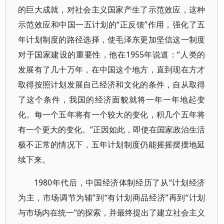
的巨大成就，对社会主义国家产生了示范效应，这种
示范效应和中国一五计划的“正反馈”作用，强化了五
年计划制度的路径选择，使毛泽东更加坚信这一制度
对于国家建设的重要性，他在1955年说道：“人类的
发展有了几十万年，在中国这个地方，直到现在方才
取得按照计划发展自己经济和文化的条件，自从取得
了这个条件，我国的经济面貌就将一年一年地起变
化。每一个五年将有一个较大的变化，积几个五年将
有一个更大的变化。”正因如此，即使在国家政治生活
极不正常的情况下，五年计划制度仍能摇摇摆摆地延
续下来。
1980年代后，中国经济体制经历了从“计划经济
为主，市场调节为辅”到“有计划商品经济”再到“计划
与市场内在统一”的探索，并最终提出了建立社会主义