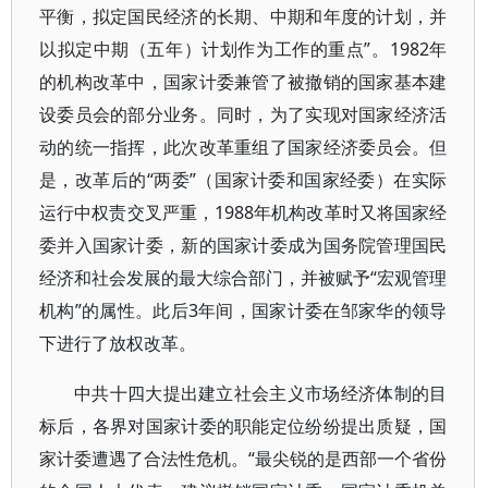
平衡，拟定国民经济的长期、中期和年度的计划，并
以拟定中期（五年）计划作为工作的重点”。1982年
的机构改革中，国家计委兼管了被撤销的国家基本建
设委员会的部分业务。同时，为了实现对国家经济活
动的统一指挥，此次改革重组了国家经济委员会。但
是，改革后的“两委”（国家计委和国家经委）在实际
运行中权责交叉严重，1988年机构改革时又将国家经
委并入国家计委，新的国家计委成为国务院管理国民
经济和社会发展的最大综合部门，并被赋予“宏观管理
机构”的属性。此后3年间，国家计委在邹家华的领导
下进行了放权改革。
中共十四大提出建立社会主义市场经济体制的目
标后，各界对国家计委的职能定位纷纷提出质疑，国
家计委遭遇了合法性危机。“最尖锐的是西部一个省份