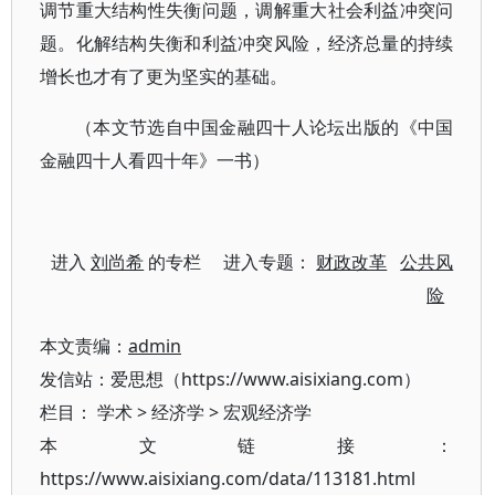
调节重大结构性失衡问题，调解重大社会利益冲突问
题。化解结构失衡和利益冲突风险，经济总量的持续
增长也才有了更为坚实的基础。
（本文节选自中国金融四十人论坛出版的《中国
金融四十人看四十年》一书）
进入
刘尚希
的专栏 进入专题：
财政改革
公共风
险
本文责编：
admin
发信站：爱思想（https://www.aisixiang.com）
栏目：
学术
>
经济学
>
宏观经济学
本文链接：
https://www.aisixiang.com/data/113181.html