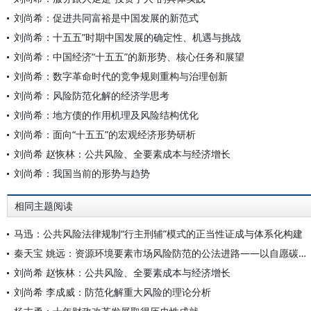
刘尚希：促进共同富裕是中国发展的新范式
刘尚希：十五五”时期中国发展的确定性、机遇与挑战
刘尚希：中国经济“十五五”的新形势、核心任务和展望
刘尚希：数字革命时代的竞争规则重构与治理创新
刘尚希：风险防范化解的经济学思考
刘尚希：地方债的作用机理及风险结构优化
刘尚希：面向“十五五”的宏观经济形势研析
刘尚希 赵恢林：公共风险、全要素成本与经济增长
刘尚希：我国当前的形势与趋势
相同主题阅读
马迅：公共风险法律规制“行主刑辅”模式的正当性证成与体系化构建
秦天宝 姚远：资源环境要素市场风险防范的公法进路——以自愿碳市场为例
刘尚希 赵恢林：公共风险、全要素成本与经济增长
刘尚希 李成威：防范化解重大风险的理论分析