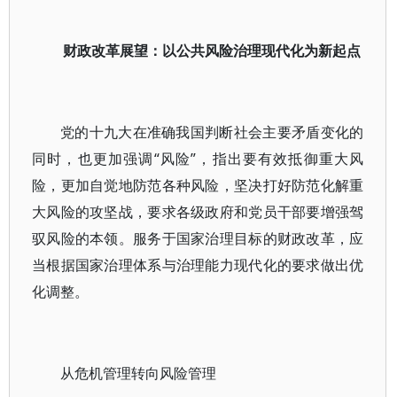
财政改革展望：以公共风险治理现代化为新起点
党的十九大在准确我国判断社会主要矛盾变化的
同时，也更加强调“风险”，指出要有效抵御重大风
险，更加自觉地防范各种风险，坚决打好防范化解重
大风险的攻坚战，要求各级政府和党员干部要增强驾
驭风险的本领。服务于国家治理目标的财政改革，应
当根据国家治理体系与治理能力现代化的要求做出优
化调整。
从危机管理转向风险管理