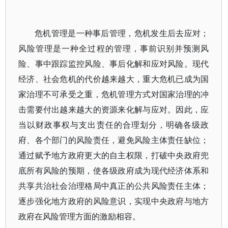
危机管理是一种事后管理，危机发生后去应对；
风险管理是一种全过程的管理，事前识别并预测风
险、事中跟踪监控风险、事后化解和应对风险。现代
经济、社会危机的代价越来越大，重大危机已成为国
家治理不可承受之重，危机管理方式对国家治理的冲
击需要付出越来越大的资源来化解与应对。因此，应
当以财政事权与支出责任的合理划分，明确各级政
府、各个部门的风险责任，避免风险主体责任缺位；
通过赋予地方政府更大的自主权限，打破中央政府兜
底所有风险的预期，使各级政府成为现代经济体系和
共享共治社会治理格局中真正的公共风险责任主体；
逐步强化地方政府的风险意识，实现中央政府与地方
政府在风险管理方面的激励相容。