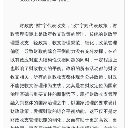
财政的“财”字代表收支，“政”字则代表政策，财
政管理实际上是政府收支政策的管理。传统的财政管
理重收支、轻政策，收支管理规范、细化，政策管理
偏弱，导致财政的综合平衡能力没有充分发挥，在难
以有效应对重大结构性失衡问题的同时，一定程度上
也影响了财政收支的平衡。政府的所有活动都与财政
收支相关，所有的财政收支都体现为公共政策，财政
不能把收支管理作为主线，尤其是在财政定位为国家
治理基础与重要支柱的新形势下，应把财政收支管理
融入到整体的国家治理之中，以国家治理的要求设计
财政政策，发挥财政的综合平衡功能。这不仅不是对
财政收支管理职能的弱化，反而有助于更加高效、更