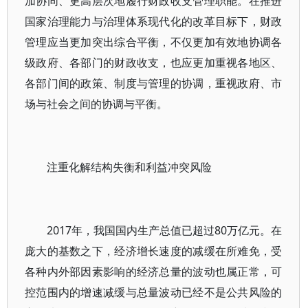
加协同、更高层次地履行财政收支管理职能。在推进
国家治理能力与治理体系现代化的改革目标下，财政
管理应当更加突出综合平衡，不仅更加有效地协调各
级政府、各部门的财政收支，也应更加重视各地区、
各部门间的政策、制度与管理的协调，重视政府、市
场与社会之间的协调与平衡。
注重化解结构失衡和利益冲突风险
2017年，我国国内生产总值已超过80万亿元。在
庞大的基数之下，经济增长速度的减缓在所难免，受
各种内外部因素影响的经济总量的波动也属正常，可
控范围内的增速减缓与总量波动已经不是公共风险的