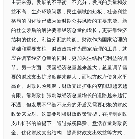
主要来源。发展的不平衡、不充分，发展的质量和效
益不高，生态环境问题，民生领域的短板，社会利益
格局的固化等已成为新时期公共风险的主要来源。新
的社会矛盾的解决要靠经济总量的增长，更要靠经济
结构的优化、利益分配的均衡。财政作为国家治理的
基础和重要支柱，财政政策作为国家治理的工具，就
应在调节经济总量的同时，更加关注结构与利益的调
节。另一方面，我国经济总量越来越大，总量调节需
要的财政支出扩张度越来越大，而地方政府债务水平
高企、财政风险积聚，财政支出扩张的空间却越来越
有限。靠财政扩张刺激经济总量增长的道路越来越行
不通，但发展不平衡不充分的矛盾又需要积极的财政
政策来应对。这需要积极财政政策转型，在控制财政
支出扩张的前提下，通过减税降费、盘活存量财政资
金、优化财政支出结构、提高财政支出效益等方式，