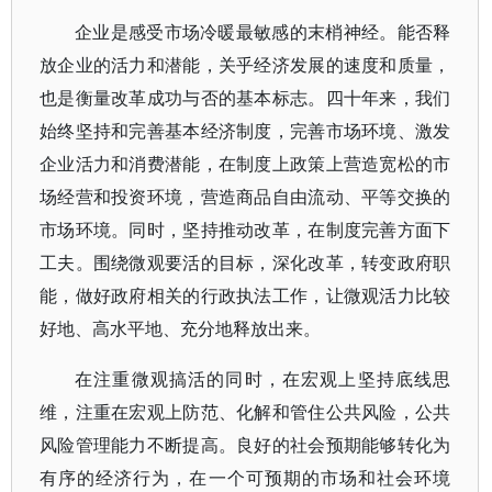
企业是感受市场冷暖最敏感的末梢神经。能否释
放企业的活力和潜能，关乎经济发展的速度和质量，
也是衡量改革成功与否的基本标志。四十年来，我们
始终坚持和完善基本经济制度，完善市场环境、激发
企业活力和消费潜能，在制度上政策上营造宽松的市
场经营和投资环境，营造商品自由流动、平等交换的
市场环境。同时，坚持推动改革，在制度完善方面下
工夫。围绕微观要活的目标，深化改革，转变政府职
能，做好政府相关的行政执法工作，让微观活力比较
好地、高水平地、充分地释放出来。
在注重微观搞活的同时，在宏观上坚持底线思
维，注重在宏观上防范、化解和管住公共风险，公共
风险管理能力不断提高。良好的社会预期能够转化为
有序的经济行为，在一个可预期的市场和社会环境