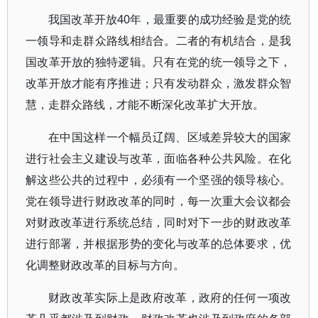
我国改革开放40年，最重要的成功经验是党的统
一领导和走群众路线相结合。二者的有机结合，是我
国改革开放的独特逻辑。只有在党的统一领导之下，
改革开放才能有序推进；只有发动群众，激发群众智
慧，走群众路线，才能不断深化改革扩大开放。
在中国这样一个幅员辽阔、区域差异较大的国家
进行社会主义建设与改革，面临各种公共风险。在化
解这些公共的过程中，必须有一个坚强的领导核心。
党在领导进行财政改革的同时，每一次重大会议都会
对财政改革进行系统总结，同时对下一步的财政改革
进行部署，并根据形势的变化与改革的总体要求，优
化调整财政改革的目标与方向。
财政改革实际上是政府改革，政府的任何一项改