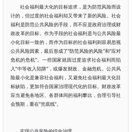
社会福利最大化的目标追求，是为防范风险而设
计的，但过度的社会福利却又带来了新的风险。社会
福利是防范公共风险的手段，而不应是政府治理或财
政改革的目标。作为手段的社会福利是与公共风险最
小化目标一致的，而作为目标的社会福利则容易忽视
公共风险因素，最后形成了“防范风险的风险”和“应对
危机的危机”。一些国家就因过度追求社会福利而陷
入“中等收入陷阱”，或爆发财政、金融危机。公共风
险最小化是兼容社会福利，又避免社会福利最大化目
标缺陷，更加符合国家治理现代化的目标。财政改革
应当避免各地区、各群体间的福利攀比，合理引导社
会预期，重在“兜底线”。
实现公共风险的综合治理