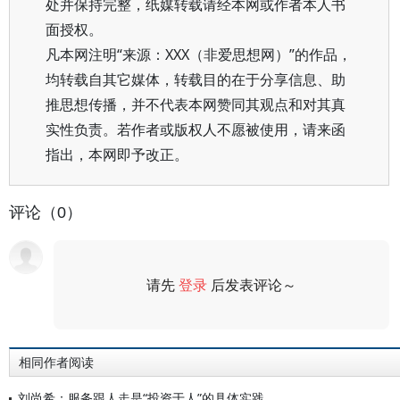
处并保持完整，纸媒转载请经本网或作者本人书
面授权。
凡本网注明“来源：XXX（非爱思想网）”的作品，
均转载自其它媒体，转载目的在于分享信息、助
推思想传播，并不代表本网赞同其观点和对其真
实性负责。若作者或版权人不愿被使用，请来函
指出，本网即予改正。
评论（0）
请先
登录
后发表评论～
评论
相同作者阅读
刘尚希：服务跟人走是“投资于人”的具体实践