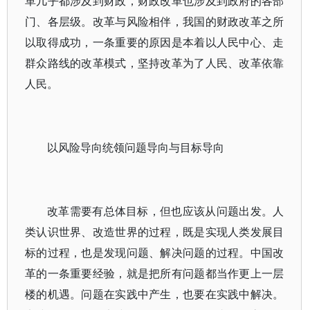
革几乎都涉及到财政，财政改革也涉及到政府的各部
门、各层级。改革与风险相伴，我国的财政改革之所
以取得成功，一条重要的原因是本着以人民中心、走
群众路线的改革模式，坚持改革为了人民、改革依靠
人民。
以风险导向统领问题导向与目标导向
改革需要有总体目标，但也应该从问题出发。人
类认识世界、改造世界的过程，既是实现人类发展目
标的过程，也是发现问题、解决问题的过程。中国改
革的一条重要经验，就是把所有问题都当作更上一层
楼的机遇。问题在实践中产生，也要在实践中解决。