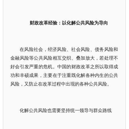
财政改革经验：以化解公共风险为导向
在风险社会，经济风险、社会风险、债务风险和
金融风险等公共风险相互交织、叠加放大，若处理不
好会引发严重的危机。中国的财政改革之所以取得成
功和丰硕成果，主要在于注重既化解各种内生的公共
风险，又防止在改革过程中出现的各种公共风险。
化解公共风险也需要坚持统一领导与群众路线