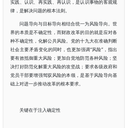
实践、认识、再实践、再认识，是认识事物的客观规
律，是解决问题的根本法则。
问题导向与目标导向相结合统一为风险导向。世
界的本质是不确定性，而财政改革的目的就是应对各
种不确定性，化解公共风险。党的十九大在准确判断
社会主要矛盾变化的同时，也更加强调“风险”，指出
要有效抵御重大风险；更加自觉地防范各种风险；坚
决打好防范化解重大风险的攻坚战；要求各级政府和
党员干部要增强驾驭风险的本领，是基于风险导向基
础上对进一步推动改革的根本要求。
关键在于注入确定性