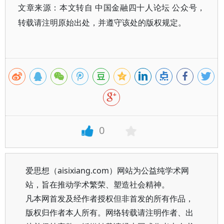
文章来源：本文转自 中国金融四十人论坛 公众号，
转载请注明原始出处，并遵守该处的版权规定。
0
爱思想（aisixiang.com）网站为公益纯学术网
站，旨在推动学术繁荣、塑造社会精神。
凡本网首发及经作者授权但非首发的所有作品，
版权归作者本人所有。网络转载请注明作者、出