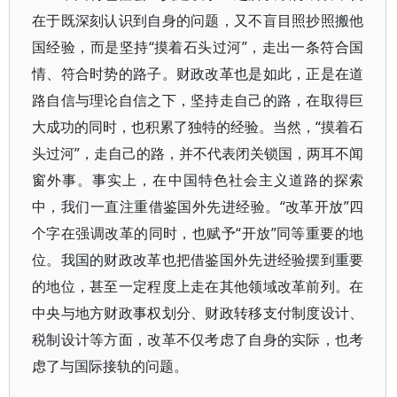
在于既深刻认识到自身的问题，又不盲目照抄照搬他
国经验，而是坚持“摸着石头过河”，走出一条符合国
情、符合时势的路子。财政改革也是如此，正是在道
路自信与理论自信之下，坚持走自己的路，在取得巨
大成功的同时，也积累了独特的经验。当然，“摸着石
头过河”，走自己的路，并不代表闭关锁国，两耳不闻
窗外事。事实上，在中国特色社会主义道路的探索
中，我们一直注重借鉴国外先进经验。“改革开放”四
个字在强调改革的同时，也赋予“开放”同等重要的地
位。我国的财政改革也把借鉴国外先进经验摆到重要
的地位，甚至一定程度上走在其他领域改革前列。在
中央与地方财政事权划分、财政转移支付制度设计、
税制设计等方面，改革不仅考虑了自身的实际，也考
虑了与国际接轨的问题。