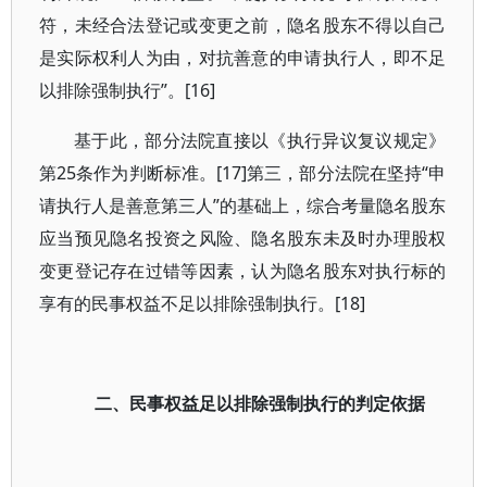
符，未经合法登记或变更之前，隐名股东不得以自己
是实际权利人为由，对抗善意的申请执行人，即不足
以排除强制执行”。[16]
基于此，部分法院直接以《执行异议复议规定》
第25条作为判断标准。[17]第三，部分法院在坚持“申
请执行人是善意第三人”的基础上，综合考量隐名股东
应当预见隐名投资之风险、隐名股东未及时办理股权
变更登记存在过错等因素，认为隐名股东对执行标的
享有的民事权益不足以排除强制执行。[18]
二、民事权益足以排除强制执行的判定依据