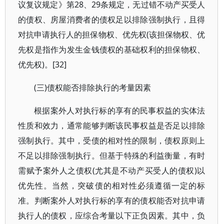
议复议规定》第28、29条规定，无过错不动产买受人
的债权、房屋消费者的债权足以排除强制执行，且得
对抗申请执行人的担保物权、优先权(该担保物权、优
先权是指作为发生金钱债权的基础权利的担保物权、
优先权)。[32]
(三)债权能否排除执行的考量因素
根据案外人对执行标的享有的民事权益的实体法
性质和效力，通常能够判断该民事权益是否足以排除
强制执行。其中，受债的相对性的限制，债权原则上
不足以排除强制执行。但基于特殊的利益衡量，有时
需赋予案外人之债权(尤其是不动产买受人的债权)以
优先性。当然，突破债的相对性必须遵循一定的标
准。判断案外人对执行标的享有的债权能否对抗申请
执行人的债权，应综合考量以下正负因素。其中，负