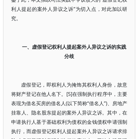
利人提起的案外人异议之诉”为切入点，对此加以研
究。
一、虚假登记权利人提起案外人异议之诉的实践
分歧
虚假登记，即权利人为掩饰其权利人身份，故意
将财产登记在他人名下。[5]在强制执行程序中，主要
表现为借名买房的借名人(以下简称“借名人”)、房地产
挂靠人、隐名股东提起的案外人异议之诉。其中，在
申请执行人基于基础权利为债权的金钱债权申请强制
执行，而虚假登记权利人提起案外人异议之诉请求排