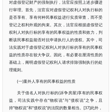
对虚假登记财产的强制执行，法官应按照上述步骤进
行审理。首先，法官应对虚假登记权利人对执行标的
是否享有、享有何种民事权益进行实质审查，而不受
登记之权利外观的拘束。其次，法官应根据虚假登记
权利人对执行标的享有的民事权益的性质和效力，判
断该民事权益能否对抗申请执行人的债权。其中，司
法实践对于虚假登记权利人对执行标的享有的民事权
益的性质存在较大争议。因此，有必要在厘清性质的
基础上，阐明虚假登记权利人请求排除强制执行的处
理规则。
(一)案外人享有的民事权益的性质
关于借名人对执行标的(诉争房屋)享有的民事权
益，司法实践中存在“物权说”与“债权说”之争，且
持“物权说”和“债权说”的法院的数量相当。[37]此外，