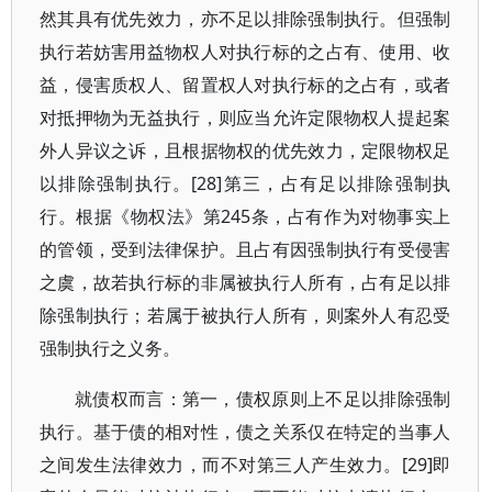
然其具有优先效力，亦不足以排除强制执行。但强制
执行若妨害用益物权人对执行标的之占有、使用、收
益，侵害质权人、留置权人对执行标的之占有，或者
对抵押物为无益执行，则应当允许定限物权人提起案
外人异议之诉，且根据物权的优先效力，定限物权足
以排除强制执行。[28]第三，占有足以排除强制执
行。根据《物权法》第245条，占有作为对物事实上
的管领，受到法律保护。且占有因强制执行有受侵害
之虞，故若执行标的非属被执行人所有，占有足以排
除强制执行；若属于被执行人所有，则案外人有忍受
强制执行之义务。
就债权而言：第一，债权原则上不足以排除强制
执行。基于债的相对性，债之关系仅在特定的当事人
之间发生法律效力，而不对第三人产生效力。[29]即