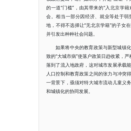
的一道“门槛”，由其带来的“入北京学
会。相当一部分因经济、就业等处于弱
地，不得不选择让“无北京学籍”的子女
并引发出种种社会问题。
如果将中央的教育政策与新型城镇
致的“大城市病”使落户政策日趋收紧，严
落到了流入地政府，这对城市发展承载
人口控制和教育政策之间的张力与冲突
一背景下，亟须对特大城市流动儿童义
和城镇化的协同发展。