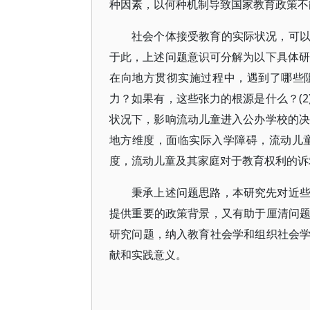
种因素，以何种机制导致国家教育政策不
社会个体接受教育的实际状况，可
于此，上述问题意识可分解为以下具体研
在向地方贯彻实施过程中，遇到了哪些
力？如果有，这些张力的根源是什么？(
状况下，影响流动儿童进入公办学校的决
地方维度，面临实际入学障碍，流动儿童
度，流动儿童及其家庭对于教育权利的诉
秉承上述问题思路，本研究先对近
提供重要的政策背景，又有助于厘清问
研究问题，纳入教育社会学和组织社会
献和实践意义。