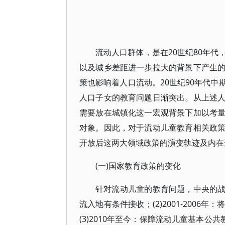
流动人口群体，是在20世纪80年
以及城乡差距进一步拉大的背景下产生
策也影响着人口流动。20世纪90年代
人口子女的教育问题日渐突出。从上述
需要放在城镇化这一宏观背景下加以考
对象。因此，对于流动儿童教育相关政
开放后这两大领域政策的演变轨迹及内在
(一)国家教育政策的变化
针对流动儿童的教育问题，中央的战略规
流入地有条件接收；(2)2001-200
(3)2010年至今：保障流动儿童基本