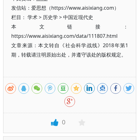
发信站：爱思想（https://www.aisixiang.com）
栏目：
学术
>
历史学
>
中国近现代史
本文链接：
https://www.aisixiang.com/data/111807.html
文章来源：本文转自《社会科学战线》2018年第1
期，转载请注明原始出处，并遵守该处的版权规定。
0