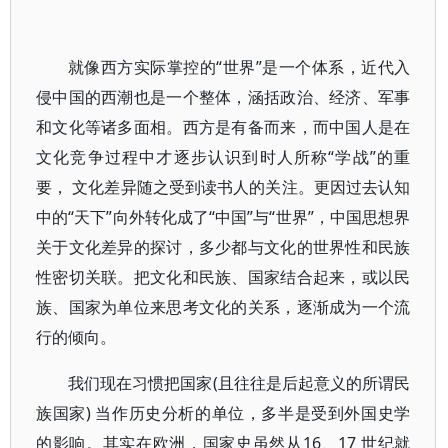
就像西方实际掌控的“世界”是一个体系，近代入
侵中国的西潮也是一个整体，涵括政治、经济、军事
和文化等诸多面相。西方是有备而来，而中国人是在
文化竞争过程中才逐步认识到时人所称“学战”的重
要， 文化差异随之受到读书人的关注。更因过去认知
中的“天下”向外转化成了“中国”与“世界”，中国思想界
关于文化差异的探讨，多少都与文化的世界性和民族
性密切关联。把文化和民族、国家结合起来，或以民
族、国家为单位来思考文化的关系，逐渐成为一个流
行的倾向。
我们现在习惯把国家(且往往是后起意义的所谓民
族国家) 当作历史分析的单位，多半是受到外国史学
的影响。其实在欧洲，国家史虽然从16、17 世纪就