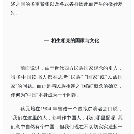
述之间的多重紧张以及各式各样因此而产生的微妙差
别。
一 相生相克的国家与文化
前面说过，由于近代西方民族国家观念的引入，
很多中国读书人都在思考“民族” “国家”或“民族国
家”的问题。而正是与民族相连之“国家”概念的确立，
使何为“中国”本身成为一个问题。
蔡元培在1904 年曾借一个虚拟讲演者之口说，
“我们在这里的人，都叫作中国人，我们哪里配呢! 我
们意中自然有个中国，但我们现在不切切实实造起一