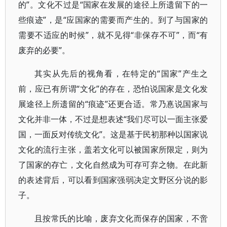
的”。文化不过是“国家在发展的途径上所遗留下的一
些痕迹”，是“应国家的需要而产生的。到了与国家的
需要不适应的时候”，就不见得“非保存不可”，而“有
废弃的必要”。
其实从先后的视角看，在特定的“国家”产生之
前，应已有所谓“文化”的存在，恐怕说国家是文化发
展途径上所遗留的“痕迹”还更合适。常乃惪说国家与
文化并非一体，不过是想表述“我们尽可以一面主张爱
国，一面反对传统文化”。这是基于民初那种以国家说
文化的流行主张，盖若文化可以被国家所限定，则为
了国家的存亡，文化自然成为可存可弃之物。在此新
的表述背后，可以看到国家强弱决定文野区分说的影
子。
且按常氏的比喻，废弃文化而保存的国家，不啻