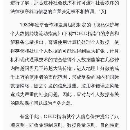
进行了解，那么这种社会秩序和许可这种社会秩序的
法律秩序就与信息的自我决定权不相协调。”[5]
1980年经济合作和发展组织制定的《隐私保护与
个人数据跨境流动指南》(下称“OECD指南”)的序言和
解释备忘录指出，普遍使用计算机处理个人数据，使
得存储和处理个人数据的可能性得到巨大扩张，计算
机和现代通讯技术的结合使得个人数据能够在几秒钟
内跨越国界乃至跨越大陆传输，进入地理上分散的成
千上万的使用者的支配范围，形成复杂的国内和国际
数据网络，随之引发的信息泄露、滥用和错误之风险
遂成为严重的社会问题。因此，应对与个人数据有关
的隐私保护问题成为当务之急。
有鉴于此，OECD指南就个人信息保护提出了八
项原则，即收集限制原则、数据质量原则、目的特定