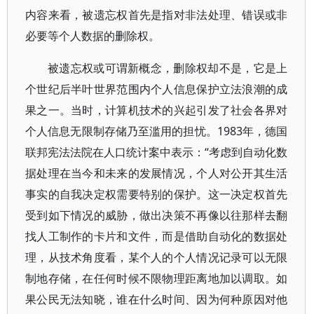
内容来看，被遗忘权首先是指对非法处理、错误或非
必要等个人数据的删除权。
被遗忘权或可谓新概念，删除权却不是，它是上
个世纪后半叶世界范围内个人信息保护立法浪潮的成
果之一。当时，计算机技术的兴起引发了社会各界对
个人信息无限制存储乃至滥用的担忧。1983年，德国
联邦宪法法院在人口统计案中表示：“考虑到自动化数
据处理在当今和未来的发展情况，个人对公开其生活
事实的自我决定权需要特别的保护。这一决定权首先
受到如下情况的威胁，做出决策不再像以往那样去翻
找人工制作的卡片和文件，而是借助自动化的数据处
理，从技术角度看，某个人的个人情况记录可以无限
制地存储，在任何时候不限物理距离地加以调取。如
果公民无法知晓，谁在什么时间、因为何种原因对他