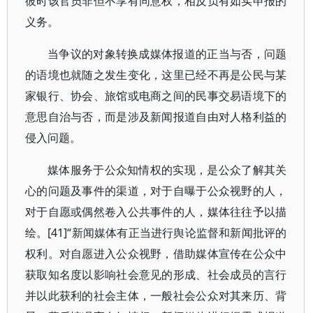
彼时该官员非但不享有同意权，相反负有如实申报的
义务。
当争议的对象转换成媒体报道的正当与否，问题
的语境也就随之发生变化，这里已经不再是公民与某
家银行、协会、旅馆或电商之间的民事交易语境下的
意思自治与否，而是涉及新闻报道自由对人格利益的
侵入问题。
媒体服务于公众知情权的实现，是公众了解其关
心的问题及事件的渠道，对于自曝于公众视野的人，
对于自愿或偶然卷入公共事件的人，媒体往往予以描
绘。[41]“新闻媒体有正当进行舆论监督和新闻批评的
权利。对自愿进入公众视野，借助媒体宣传在公众中
获取知名度以影响社会意见的形成、社会成员的言行
并以此获利的社会主体，一般社会公众对其来历、背