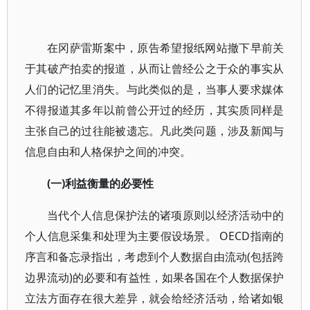
在冈萨雷斯案中，原告希望报纸网站撤下早前关
于其破产拍卖的报道，从而让曾经公之于众的事实从
人们的记忆里消失。与此类似的是，当事人要求媒体
不得报道其多年以前曾公开过的经历，其实质同样是
主张自己的过往能被遗忘。凡此类问题，涉及新闻与
信息自由和人格保护之间的冲突。
(一)利益衡量的必要性
当代个人信息保护法的诸项原则以经济活动中的
个人信息采集和处理为主要假设场景。 OECD指南的
序言和备忘录指出，考虑到个人数据自由流动(包括跨
边界流动)的必要和有益性，如果各国在个人数据保护
立法方面存在很大差异，就会给经济活动，给诸如银