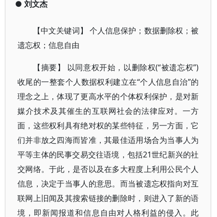
●
刘文杰
【中文关键词】 个人信息保护；数据删除权；被
遗忘权；信息自由
【摘要】 以同意权开始，以删除权(“被遗忘权”)
收尾的一整套个人数据权利建立在“个人信息自治”的
理念之上，体现了更高水平的个体权利保护，是对新
媒介技术及其催生的互联网社会的法律应对。一方
面，这些权利具有绝对权的某些特征，另一方面，它
们并非放之四海而皆准，其最佳适用场合为当事人为
平等主体的民事交易交往语境，包括21世纪新兴的社
交网络。于此，是否以及在多大程度上利用公民个人
信息，决定于当事人的意思。而当被遗忘权指向对互
联网上旧闻及其搜索链接的删除时，则进入了新的语
境，即新闻报道和信息自由对人格利益的侵入。此