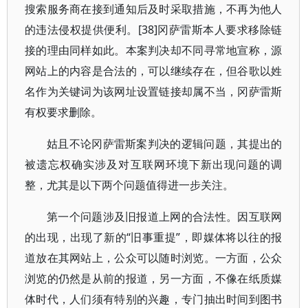
搜索服务商在接到通知后及时采取措施，不再为他人
的违法侵权提供便利。[38]冈萨雷斯本人要求移除链
接的理由同样如此。本案判决却不同寻常地宣称，源
网站上的内容是合法的，可以继续存在，但谷歌以姓
名作为关键词为该网址设置链接却属不当，冈萨雷斯
有权要求删除。
姑且不论冈萨雷斯案判决的逻辑问题，其提出的
被遗忘权确实涉及对互联网环境下新出现问题的调
整，尤其是以下两个问题值得进一步关注。
第一个问题涉及旧报道上网的合法性。因互联网
的出现，出现了新的“旧事重提”，即媒体将以往的报
道放在其网站上，公众可以随时浏览。一方面，公众
浏览的仍然是从前的报道，另一方面，不像在纸质媒
体时代，人们须有特别的兴趣，专门抽出时间到图书