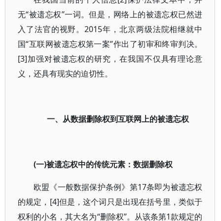
无“被遗忘权”一词。但是，网络上的被遗忘权已然进
入了法官的视野。2015年，北京两级法院相继就中
国“互联网被遗忘权第一案”作出了初审和终审判决。
[3]加强对被遗忘权的研究，在我国不仅具有理论意
义，还具有现实的迫切性。
一、从数据删除权到互联网上的被遗忘权
(一)被遗忘权中的传统元素：数据删除权
欧盟《一般数据保护条例》第17条即为被遗忘权
的规定，[4]但是，这个词只是出现在括号里，类似于
权利的小名，其大名为“删除权”。从该条第1款规定的