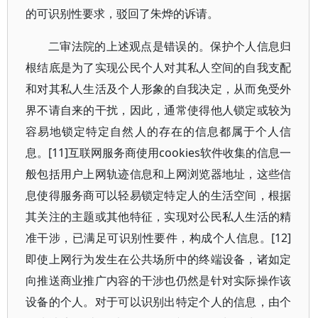
的可识别性要求，驳回了朱烨的诉请。
二审法院的上述观点是错误的。保护个人信息归
根结底是为了实现公民个人对其私人空间的自我支配
和对其私人生活及个人形象的自我决定，从而免受外
界不请自来的干扰，因此，通常使得他人锁定或较为
容易地锁定特定自然人的存在的信息都属于个人信
息。[11]互联网服务商使用cookies软件收集的信息一
般包括用户上网轨迹信息和上网浏览器地址，这些信
息使得服务商可以轻易锁定特定人的生活空间，根据
其关注的主题或其他特征，实现对公民私人生活的精
准干涉，已满足可识别性要件，构成个人信息。[12]
即使上网行为发生在公共场所中的终端设备，诸如定
向推送商业推广内容的干涉也仍然是针对实际操作该
设备的个人。对于可以识别出特定个人的信息，由个