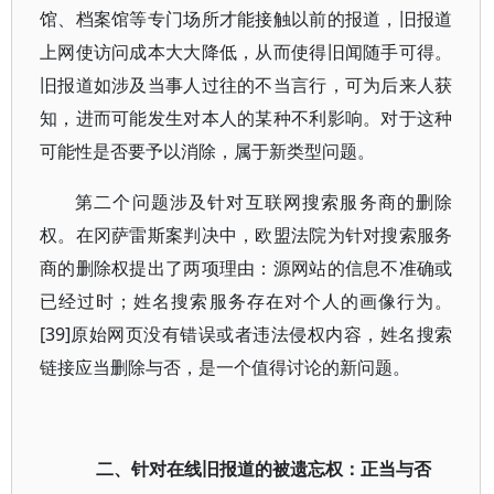
馆、档案馆等专门场所才能接触以前的报道，旧报道
上网使访问成本大大降低，从而使得旧闻随手可得。
旧报道如涉及当事人过往的不当言行，可为后来人获
知，进而可能发生对本人的某种不利影响。对于这种
可能性是否要予以消除，属于新类型问题。
第二个问题涉及针对互联网搜索服务商的删除
权。在冈萨雷斯案判决中，欧盟法院为针对搜索服务
商的删除权提出了两项理由：源网站的信息不准确或
已经过时；姓名搜索服务存在对个人的画像行为。
[39]原始网页没有错误或者违法侵权内容，姓名搜索
链接应当删除与否，是一个值得讨论的新问题。
二、针对在线旧报道的被遗忘权：正当与否