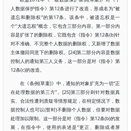
人数据保护指令》第12条进行了改造，形成名为“被
遗忘和删除权”的第17条。该条中，被遗忘权是一
个“大遗忘权”概念，它包含三部分内容。第一部分内
容是扩张了的删除权，它既包含《指令》第12条(b)针
对不准确、不完整个人数据的删除权，又新增了数据
主体撤回同意下的删除权。[24]第二部分内容是数据
控制人的通知第三人义务，这一部分是对《指令》第
12条(c)的改造。
在《条例(草案)》中，通知的对象扩充为一切“正
在处理数据的第三方”。[25]第三部分则针对数据真
实、合法性遭到质疑等情形规定，在特定情况下，数
据控制人也可以(暂时)不删除个人数据，但要对数据
处理加以限制。这一部分是对《指令》第12条(b)的发
展，在指令中，使用的表述是“更正、删除或者屏