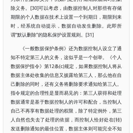
除义务。[30]可以考虑，由数据控制人对那些有存储
期限的个人数据在技术上设置一个到期日，期限到来
时，经系统自动提示，数据自动发生删除。此即所
谓“默认删除”的隐私保护设置规则。[31]
《一般数据保护条例》还为数据控制人设立了通
知不特定第三人的义务，这似乎是一个创举。《个人
数据保护指令》第12条(c)规定，如果数据控制人将从
数据主体处收集的信息又披露给第三人，那么他在自
己删除的同时，还有义务将删除要求通知给第三人。
指令规定的合理性是显而易见的：第三人获得和处理
数据通常是基于数据控制人的许可和配合，当控制人
自己不再享有数据处理的权限，除了特定例外，第三
人自然也失去了处理的依据，而控制人恰好处在(转)
发送删除通知的最佳位置，数据主体则可能完全不知