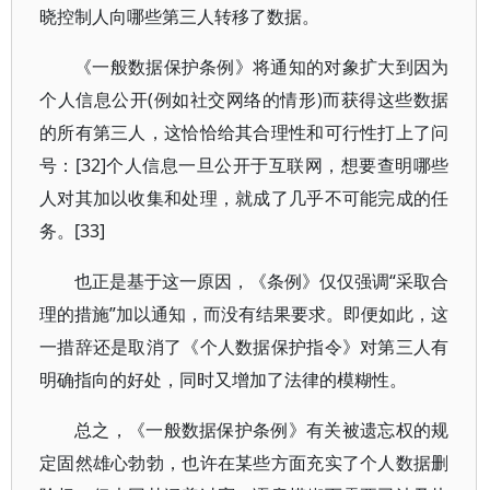
晓控制人向哪些第三人转移了数据。
《一般数据保护条例》将通知的对象扩大到因为
个人信息公开(例如社交网络的情形)而获得这些数据
的所有第三人，这恰恰给其合理性和可行性打上了问
号：[32]个人信息一旦公开于互联网，想要查明哪些
人对其加以收集和处理，就成了几乎不可能完成的任
务。[33]
也正是基于这一原因，《条例》仅仅强调“采取合
理的措施”加以通知，而没有结果要求。即便如此，这
一措辞还是取消了《个人数据保护指令》对第三人有
明确指向的好处，同时又增加了法律的模糊性。
总之，《一般数据保护条例》有关被遗忘权的规
定固然雄心勃勃，也许在某些方面充实了个人数据删