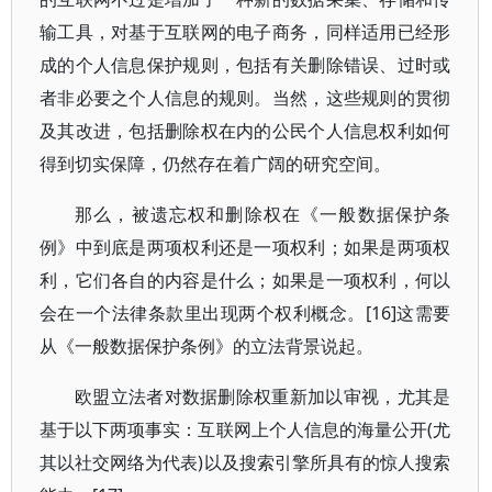
输工具，对基于互联网的电子商务，同样适用已经形
成的个人信息保护规则，包括有关删除错误、过时或
者非必要之个人信息的规则。当然，这些规则的贯彻
及其改进，包括删除权在内的公民个人信息权利如何
得到切实保障，仍然存在着广阔的研究空间。
那么，被遗忘权和删除权在《一般数据保护条
例》中到底是两项权利还是一项权利；如果是两项权
利，它们各自的内容是什么；如果是一项权利，何以
会在一个法律条款里出现两个权利概念。[16]这需要
从《一般数据保护条例》的立法背景说起。
欧盟立法者对数据删除权重新加以审视，尤其是
基于以下两项事实：互联网上个人信息的海量公开(尤
其以社交网络为代表)以及搜索引擎所具有的惊人搜索