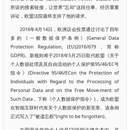
所设的搜索链接，让世界“忘却”这段往事。经历重重
诉讼，欧盟法院最终支持了他的请求。
2016年4月14日，欧洲议会投票通过讨论了四年
多的《一般数据保护条例》(General Data
Protection Regulation, (EU)2016/679，简称
GDPR)。新规则将于2018年5月25日取代欧盟《关于
个人数据处理及其自由流动的个人保护第95/46/EC号
指令》(Directive 95/46/ECon the Protection of
Individuals with Regard to the Processing of
Personal Data and on the Free Move-ment of
Such Data，下称《个人数据保护指令》)，成为欧盟
在智能互联时代有关个人数据保护的新宪章。该条例
正式写入了“被遗忘权”(right to be forgotten)。
在我国当前的个人信息[2]保护法律文本中，并