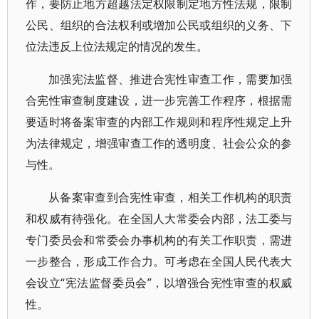
作，要防止地方超越法定权限制定地方性法规，限制
公民、组织的合法权利或增加公民或组织的义务、下
位法违反上位法规定的情况的发生。
加强宪法监督、推进合宪性审查工作，需要加强
合宪性审查制度建设，进一步完善工作程序，根据需
要适时将备案审查的内部工作规则和程序性规定上升
为法律规定，增强审查工作的透明度、社会公众的参
与性。
从备案审查到合宪性审查，相关工作机构的职责
和权威有待强化。在全国人大常委会内部，法工委与
专门委员会和常委会办事机构的有关工作职责，需进
一步整合，形成工作合力。可考虑在全国人民代表大
会设立“宪法监督委员会”，以增强合宪性审查的权威
性。