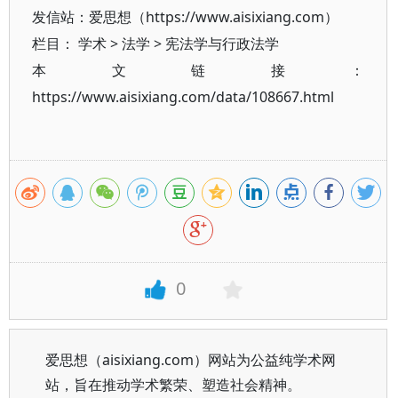
发信站：爱思想（https://www.aisixiang.com）
栏目：
学术
>
法学
>
宪法学与行政法学
本文链接：
https://www.aisixiang.com/data/108667.html
0
爱思想（aisixiang.com）网站为公益纯学术网
站，旨在推动学术繁荣、塑造社会精神。