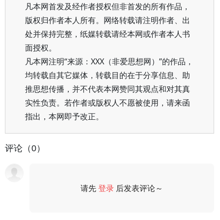
凡本网首发及经作者授权但非首发的所有作品，
版权归作者本人所有。网络转载请注明作者、出
处并保持完整，纸媒转载请经本网或作者本人书
面授权。
凡本网注明“来源：XXX（非爱思想网）”的作品，
均转载自其它媒体，转载目的在于分享信息、助
推思想传播，并不代表本网赞同其观点和对其真
实性负责。若作者或版权人不愿被使用，请来函
指出，本网即予改正。
评论（0）
请先
登录
后发表评论～
评论