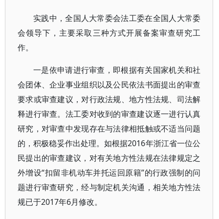
实践中，全国人大常委会法工委在全国人大常委
会领导下，主要采取三种方式开展备案审查研究工
作。
一是依申请进行审查，即根据有关国家机关和社
会团体、企业事业组织以及公民依法书面提出的审查
要求或审查建议，对行政法规、地方性法规、司法解
释进行审查。法工委对收到的审查建议逐一进行认真
研究，对审查中发现存在与法律相抵触或不适当问题
的，积极稳妥作出处理。如根据2016年浙江省一位公
民提出的审查建议，对有关地方性法规在法律规定之
外增设“扣留非机动车并托运回原籍”的行政强制的问
题进行审查研究，经与制定机关沟通，相关地方性法
规已于2017年6月修改。