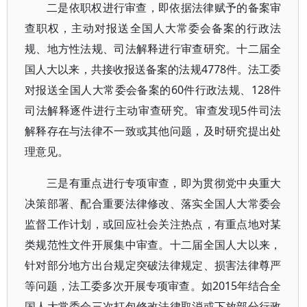
二是依职权进行审查，即依据法律赋予的备案审
查职权，主动对报送全国人大常委会备案的行政法
规、地方性法规、司法解释进行审查研究。十二届全
国人大以来，共接收报送备案的法规4778件。法工委
对报送全国人大常委会备案的60件行政法规、128件
司法解释逐件进行主动审查研究。审查发现5件司法
解释存在与法律不一致或其他问题，及时研究提出处
理意见。
三是有重点进行专项审查，即为贯彻党中央重大
决策部署、配合重要法律修改、落实全国人大常委会
监督工作计划，或回应社会关注热点，有重点地对某
类规范性文件开展集中审查。十二届全国人大以来，
针对部分地方出台规定突破法律规定、损害法律尊严
等问题，法工委多次开展专项审查。如2015年结合全
国人大常委会三次打包修改法律取消或下放部分行政