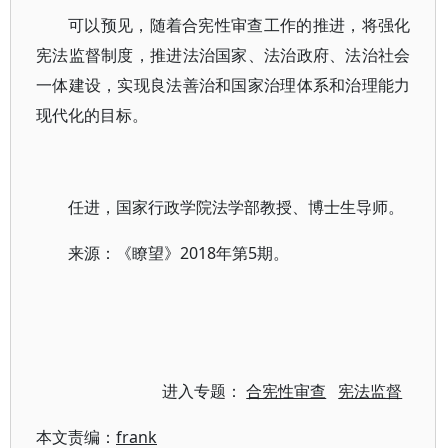
可以预见，随着合宪性审查工作的推进，将强化
宪法监督制度，推进法治国家、法治政府、法治社会
一体建设，实现良法善治和国家治理体系和治理能力
现代化的目标。
任进，国家行政学院法学部教授、博士生导师。
来源：《瞭望》2018年第5期。
进入专题：
合宪性审查
宪法监督
本文责编：
frank