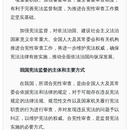
有利于完善宪法监督制度，为推进合宪性审查工作奠
定坚实基础。
加强宪法监督，对依法治国、建设社会主义法治
国家意义非常重大。全国人大及其常委会和有关机构
推进合宪性审查工作，将进一步维护宪法权威，确保
宪法法律有效实施，推动全面依法治国向纵深发展。
我国宪法监督的主体和主要方式
在我国，所谓合宪性审查，是由全国人大及其常
委会依据宪法和法律的规定，对于可能存在违反宪法
规定的法律法规、规范性文件以及国家机关履行宪法
职责的行为进行审查，并对发现违反宪法的问题予以
纠正，以维护宪法的权威。合宪性审查，是监督宪法
实施的必要方式。