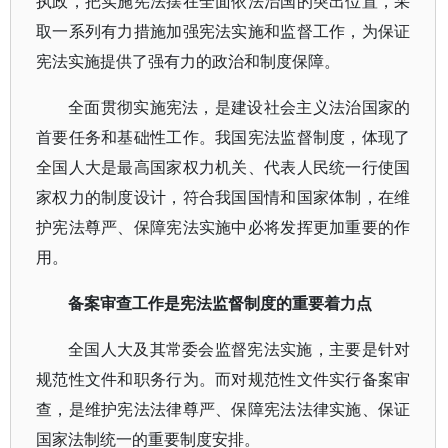
执政，把实施宪法摆在全面依法治国的突出位置，采
取一系列有力措施加强宪法实施和监督工作，为保证
宪法实施提供了强有力的政治和制度保障。
全面贯彻实施宪法，是建设社会主义法治国家的
首要任务和基础性工作。我国宪法监督制度，体现了
全国人大是最高国家权力机关、代表人民统一行使国
家权力的制度设计，符合我国国情和国家体制，在维
护宪法尊严、保障宪法实施中必将发挥更加重要的作
用。
备案审查工作是宪法监督制度的重要着力点
全国人大及其常委会监督宪法实施，主要是针对
规范性文件和职务行为。而对规范性文件实行备案审
查，是维护宪法法律尊严、保障宪法法律实施、保证
国家法制统一的重要制度安排。