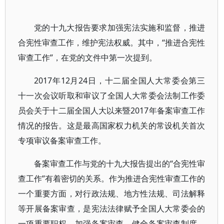
党的十九大报告要求加强宪法实施和监督，推进
合宪性审查工作，维护宪法权威。其中，“推进合宪性
审查工作”，在党的文件中第一次提到。
2017年12月24日，十二届全国人大常委会第三
十一次会议听取和审议了全国人大常委会法制工作委
员会关于十二届全国人大以来暨2017年备案审查工作
情况的报告。这是最高国家权力机关的常设机关首次
专项审议备案审查工作。
备案审查工作与党的十九大报告提出的“合宪性审
查工作”有着密切的关系。作为推进合宪性审查工作的
一个重要方面，对行政法规、地方性法规、司法解释
等开展备案审查，是宪法法律赋予全国人大常委会的
一项重要职权。加强备案审查，健全备案审查制度，