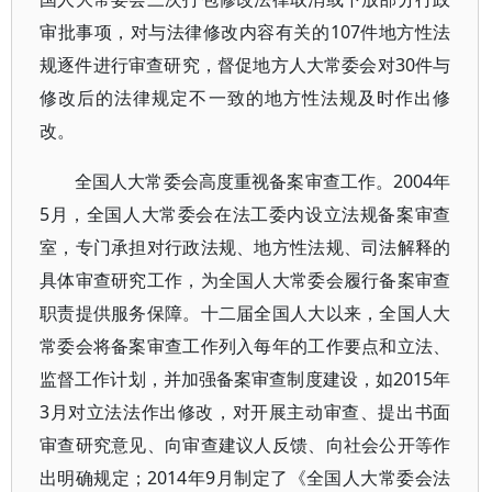
审批事项，对与法律修改内容有关的107件地方性法
规逐件进行审查研究，督促地方人大常委会对30件与
修改后的法律规定不一致的地方性法规及时作出修
改。
全国人大常委会高度重视备案审查工作。2004年
5月，全国人大常委会在法工委内设立法规备案审查
室，专门承担对行政法规、地方性法规、司法解释的
具体审查研究工作，为全国人大常委会履行备案审查
职责提供服务保障。十二届全国人大以来，全国人大
常委会将备案审查工作列入每年的工作要点和立法、
监督工作计划，并加强备案审查制度建设，如2015年
3月对立法法作出修改，对开展主动审查、提出书面
审查研究意见、向审查建议人反馈、向社会公开等作
出明确规定；2014年9月制定了《全国人大常委会法