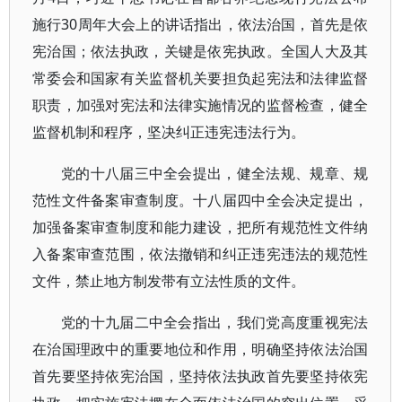
施行30周年大会上的讲话指出，依法治国，首先是依
宪治国；依法执政，关键是依宪执政。全国人大及其
常委会和国家有关监督机关要担负起宪法和法律监督
职责，加强对宪法和法律实施情况的监督检查，健全
监督机制和程序，坚决纠正违宪违法行为。
党的十八届三中全会提出，健全法规、规章、规
范性文件备案审查制度。十八届四中全会决定提出，
加强备案审查制度和能力建设，把所有规范性文件纳
入备案审查范围，依法撤销和纠正违宪违法的规范性
文件，禁止地方制发带有立法性质的文件。
党的十九届二中全会指出，我们党高度重视宪法
在治国理政中的重要地位和作用，明确坚持依法治国
首先要坚持依宪治国，坚持依法执政首先要坚持依宪