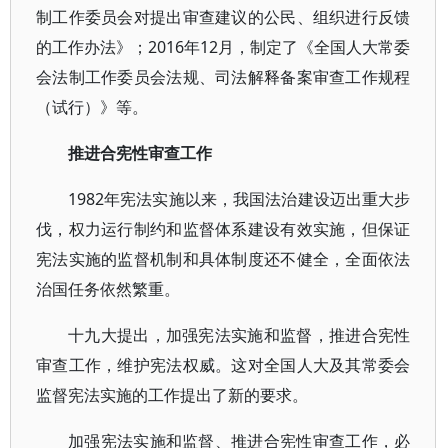
制工作委员会对提出审查建议的公民、组织进行反馈
的工作办法》；2016年12月，制定了《全国人大常委
会法制工作委员会法规、司法解释备案审查工作规程
（试行）》等。
推进合宪性审查工作
1982年宪法实施以来，我国法治建设迈出重大步
伐，权力运行制约和监督体系建设有效实施，但保证
宪法实施的监督机制和具体制度还不健全，全面依法
治国任务依然繁重。
十九大提出，加强宪法实施和监督，推进合宪性
审查工作，维护宪法权威。这对全国人大及其常委会
监督宪法实施的工作提出了新的要求。
加强宪法实施和监督、推进合宪性审查工作，必