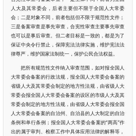
人大及其常委会，后者主要但不限于全国人大常委
会；二是对象不同，前者包括但不限于规范性文件；
三是备案审查是事先审查，合宪性审查主要事先审查
也可以是事后审查。但二者目标是一致的，都是为了
保证中央令行禁止，保障宪法法律实施，维护宪法法
律尊严，维护国家法制统一，保护公民合法权益。
把所有规范性文件纳入审查范围，如对报全国人
大常委会备案的行政法规，报全国人大常委会备案的
省级人大及其常委会制定的地方性法规，由省级人大
常委会报全国人大常委会备案的设区的市级人大及其
常委会制定的地方性法规，由省级人大常委会报全国
人大常委会备案的自治州、自治县的人大制定的自治
条例和单行条例；报全国人大常委会备案的“两高”作
出的属于审判、检察工作中具体应用法律的解释等，