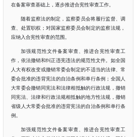
在备案审查基础上，逐步推进合宪性审查工作。
随着监察法的制定，监察委员会将履行监督、调
查、处置职权；对国家监察委员会制定的监察法规，
应纳入合宪性审查的范围。
加强规范性文件备案审查、推进合宪性审查工
作，依法撤销和纠正违宪违法的规范性文件。如全国
人大有权改变或撤销常委会制定的不适当的法律、常
委会批准的违背宪法的自治条例和单行条例；全国人
大常委会撤销同宪法和法律相抵触的行政法规，撤销
同宪法、法律和行政法规相抵触的地方性法规，撤销
省级人大常委会批准的违背宪法的自治条例和单行条
例。
加强规范性文件备案审查、推进合宪性审查工