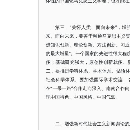
体性的中国化马克思主义学理，也才能在
第三，“关怀人类、面向未来”，
来、面向未来，要善于融通马克思主义
进知识创新、理论创新、方法创新。习近
的最大增量”。一个国家的先进性很大程
多；基础研究强大，原创性创新就多、
二，要推进学科体系、学术体系、话语
社会科学体系。要加强国际学术交流，
在“一带一路”合作走向深入、南南合作
现中国特色、中国风格、中国气派。
二、增强新时代社会主义新闻舆论的