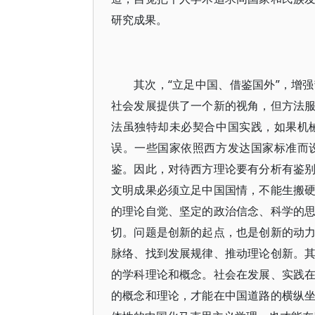
研究成果。
其次，“立足中国、借鉴国外”，增
社会发展提供了一个新的视角，但方法
法虽独特却未必契合中国实践，如果机
误。一些国家依照西方发达国家标准而
鉴。因此，对待西方理论要有分析有鉴
文明成果必须立足中国国情，不能生搬
的理论自觉、坚定的政治信念、科学的
切。问题是创新的起点，也是创新的动
脉络、找到发展规律、推动理论创新。
的学科理论和概念。社会在发展、实践
的概念和理论，才能在中国道路的横纵