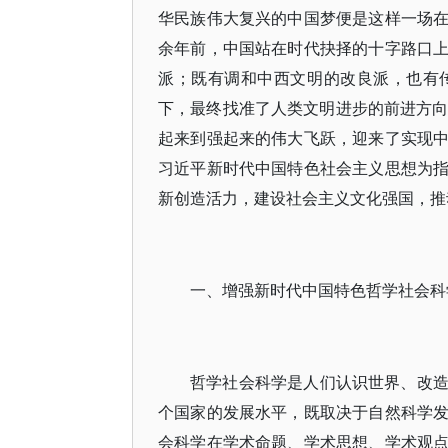
华民族伟大复兴的中国梦便是这样一场
余年前，中国站在时代抉择的十字路口
派；既有调和中西文明的改良派，也有
下，最终找准了人类文明进步的前进方向
起来到强起来的伟大飞跃，迎来了实现
习近平新时代中国特色社会主义思想为
新创造活力，建设社会主义文化强国，推
一、增强新时代中国特色哲学社会科
哲学社会科学是人们认识世界、改
个国家的发展水平，既取决于自然科学
会科学在学术命题、学术思想、学术观