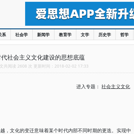
关系
社会学
新闻学
教育学
文学
历史学
哲学
时代社会主义文化建设的思想底蕴
共阅读 2608 次 更新时间：2018-02-02 17:33
进入专题：
社会主义文化
跨越，文化的变迁意味着某个时代内部不同时期的更迭。实现中