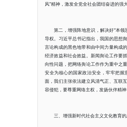
风”精神，激发全党全社会团结奋进的强
第二，增强阵地意识，解决好“本领
导权。习近平总书记指出，我国的思想
言论构成的黑色地带和由中间力量构成
经济效益和社会效益。新闻舆论工作要
向性问题，把网络舆论工作作为重中之
安全为核心的国家政治安全，牢牢把握
面，我们主张依法建立风清气正、互联
容侵犯，要尊重网络主权，发扬伙伴精神
三、增强新时代社会主义文化教育的