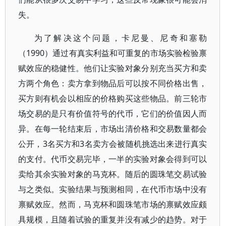
失。
为了解决这个问题，卡尼曼、尼奇和塞勒
（1990）通过有真实利益和可重复的市场实验检验禀
赋效应的稳健性。他们让实验对象分别充当买方和卖
方两个角色：卖方拿到物品后可以按不同价格出售，
买方则有机会以相应的价格购买这些物品。前三轮市
场交易的是只有价值符号的代币，它们的价值因人而
异。在每一轮结束后，市场出清价格和交易数量都会
公开，3名买方和3名卖方会被随机挑选出来进行真实
的支付。代币交易完毕，一半的实验对象会得到可以
卖给其余实验对象的马克杯。随后的圆珠笔交易试验
与之类似。实验结果与预测相同，在代币市场中没有
禀赋效应。然而，马克杯和圆珠笔市场的禀赋效应颇
具规模，且随着试验的重复并没有减少的趋势。对于