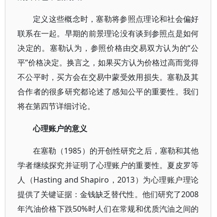
定义这些概念时，塞勒将参照点理论和社会偏好
联系在一起。早期的前景理论没有谈到参照点是如何
决定的。塞勒认为，参照价格由交易双方认为的“公
平”价格决定。换言之，如果买方认为价格过高而觉得
不公平时，买方会在交易中蒙受效用损失。塞勒及其
合作者的很多研究都论述了感知公平的重要性。我们
将在第四节详细讨论。
心理账户的意义
在塞勒（1985）的开创性研究之后，塞勒和其他
学者继续探究并证明了心理账户的重要性。夏皮罗等
人（Hasting and Shapiro，2013）为心理账户理论
提供了关键证据：金钱缺乏替代性。他们研究了2008
年汽油价格下跌50%时人们在常规和优质汽油之间的