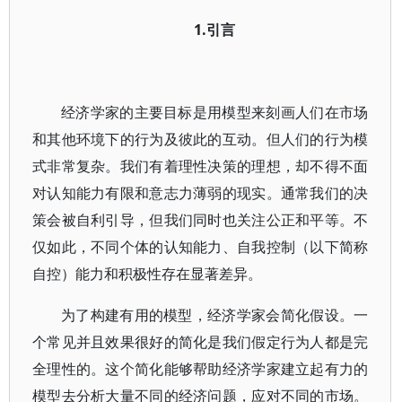
1.引言
经济学家的主要目标是用模型来刻画人们在市场
和其他环境下的行为及彼此的互动。但人们的行为模
式非常复杂。我们有着理性决策的理想，却不得不面
对认知能力有限和意志力薄弱的现实。通常我们的决
策会被自利引导，但我们同时也关注公正和平等。不
仅如此，不同个体的认知能力、自我控制（以下简称
自控）能力和积极性存在显著差异。
为了构建有用的模型，经济学家会简化假设。一
个常见并且效果很好的简化是我们假定行为人都是完
全理性的。这个简化能够帮助经济学家建立起有力的
模型去分析大量不同的经济问题，应对不同的市场。