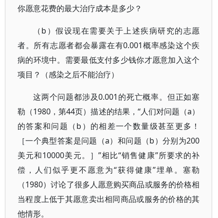
你愿意花费的最大治疗成本是多少？
（b）假设现在需要关于上述疾病研究的志愿
者。所有志愿者都会暴露在有0.001概率感染这个疾
病的环境中。需要最低支付多少钱你才愿意加入这个
项目？（感染之后不能治疗）
这两个问题都涉及0.001的死亡概率。但正如塞
勒（1980，第44页）描述的结果，“人们对问题（a）
的答案和问题（b）的相差一个数量级甚至更多！
［一个典型答案是问题（a）和问题（b）分别为200
美元和10000美元。］”相比“销售健康”所要求的补
偿，人们似乎更不愿意为“获得健康”埋单。塞勒
（1980）讨论了很多人愿意购买商品或服务的价格相
当程度上低于其愿意卖出相同商品或服务的价格的其
他情形。