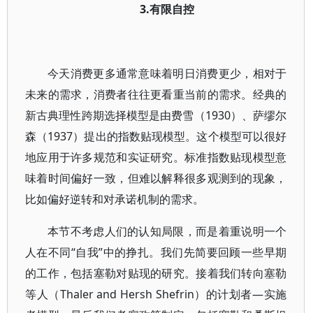
3.有限自控
今天消费更多通常意味着明日消费更少，相对于
未来的需求，消费者往往更看重当前的需求。经典的
新古典理性跨期选择模型是由费雪（1930）、萨缪尔
森（1937）提出的指数贴现模型。这个模型可以很好
地应用于许多规范和实证研究。标准指数贴现模型意
味着时间偏好一致，但难以解释很多观测到的现象，
比如偏好逆转和对承诺机制的需求。
本节不考虑人们的认知局限，而是着重说明一个
人在不同“自我”中的挣扎。我们先简要回顾一些早期
的工作，包括塞勒对贴现的研究。接着我们转向塞勒
等人（Thaler and Hersh Shefrin）的计划者—实施