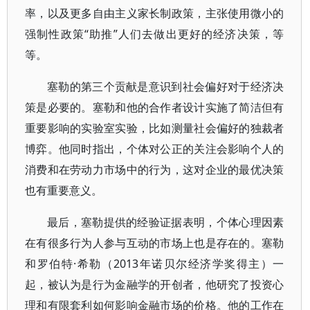
率，以及更多自由主义家长制政策，主张使用微小的
强制性政策“助推”人们去做出更好的经济决策，等
等。
塞勒的第三个贡献是意识到社会偏好对于经济决
策是必要的。塞勒和他的合作者设计实施了简洁但有
重要影响的实验室实验，比如测量社会偏好的独裁者
博弈。他同时指出，个体对公正的关注会影响个人的
消费和在劳动力市场中的行为，这对企业的最优决策
也有重要意义。
最后，塞勒提供的经验证据表明，个体心理因素
在有很多行为人参与互动的市场上也是存在的。塞勒
和罗伯特·希勒（2013年诺贝尔经济学奖得主）一
起，被认为是行为金融学的开创者，他研究了投资心
理和有限套利如何影响金融市场的价格。他的工作在