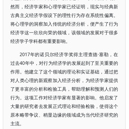
然而，经济学家和心理学家已经证明，现实与经典新
古典主义经济学假设下的理性行为存在系统性偏离。
将心理学的洞察加入传统的经济分析，便产生了行为
经济学这一欣欣向荣的领域，该领域的发展对于很多
经济学子学科都有重要影响。
2017年的诺贝尔经济学奖得主理查德·塞勒，在
过去40年中，对行为经济学的发展起到了至关重要的
作用。他建立了这个领域的理论和实证基础，通过把
对人类心理的新观察加入经济分析，为经济学家提供
了更丰富的分析和检验工具，帮助理解和预测人们的
行为。这项工作对经济学家有显著的影响。他启发了
大量的研究者去发展正式理论和经验检验，使得这个
原本略带争议、稍显边缘的领域成为当代经济研究的
主流。