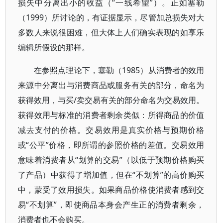
损失中分离出小的收益（“一线希望”）。正如塞勒
（1999）所讨论的，有证据显示，尽管加总损失对大
多数人来说很困难，但大体上人们确实表现的如享乐
编辑所假设的那样。
在参照点理论下，塞勒（1985）从消费者的效用
来源中分离出与消费商品或服务有关的部分，命名为
获得效用，与买/卖交易有关的部分命名为交易效用。
获得效用与标准的消费者剩余类似：所得商品的价值
减去支付的价格。交易效用是真实价格与预期价格
或“公平”价格，即所谓的参照价格的差值。交易效用
意味着消费者从“划算的交易”（以低于预期价格购买
了产品）中获得了增加值，但在“不划算”的高价购买
中，蒙受了效用损失。如果商品价格使消费者感到交
易“不划算”，即使商品本身会产生正的消费者剩余，
消费者也不会购买。