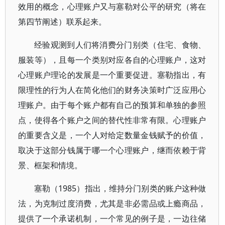
效用的概念，心理账户又与塞勒对公平的研究（将在
第四节阐述）联系起来。
经验观测到人们将消费分门别类（住宅、食物、
服装等），且每一个类别对应各自的心理账户，这对
心理账户理论的发展是一个重要促进。塞勒指出，有
限理性的行为人在简化他们的财务决策时广泛应用心
理账户。由于每个账户都有自己的预算和单独的参照
点，使得各个账户之间的替代性非常有限。心理账户
的重要含义是，一个人对给定数量金钱赋予的价值，
取决于这部分钱属于哪一个心理账户，继而依赖于背
景、框架和情境。
塞勒（1985）指出，维持分门别类的账户这种做
法，为克制过度消费，尤其是非必需品或上瘾商品，
提供了一个承诺机制，一个常见的例子是，一边往储