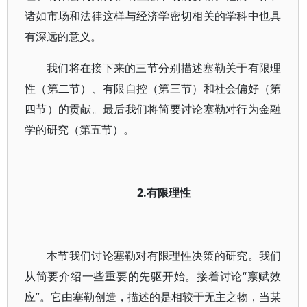
诸如市场和法律这样与经济学密切相关的学科中也具
有深远的意义。
我们将在接下来的三节分别描述塞勒关于有限理
性（第二节）、有限自控（第三节）和社会偏好（第
四节）的贡献。最后我们将简要讨论塞勒对行为金融
学的研究（第五节）。
2.有限理性
本节我们讨论塞勒对有限理性决策的研究。我们
从简要介绍一些重要的先驱开始。接着讨论“禀赋效
应”。它由塞勒创造，描述的是相较于无主之物，当某