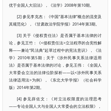
优于全国人大旧法》，《法学》2008年第10期。
[2] 参见李克杰：《中国“基本法律”概念的流变及
其规范化》，《甘肃政法学院学报》2014年第3期。
[3] 关于《侵权责任法》是否属于基本法律的讨
论，参见王竹：《<侵权责任法>立法程序的合宪性解
释——兼论“民法典”起草过程中的宪法意识》，《法
学》2010年第5期；关于《涉外民事关系法律适用
法》是否属于基本法律的讨论，参见王伟：《全国人
大常委会立法的法律位阶探析——以<涉外民事关系
法律适用法>为例》，《东北大学学报》（社会科学
版）2014年第2期。
[4] 参见薛佐文：《对立法权限度的法理思考
——专论全国人大与全国人大常委会的立法权限》，