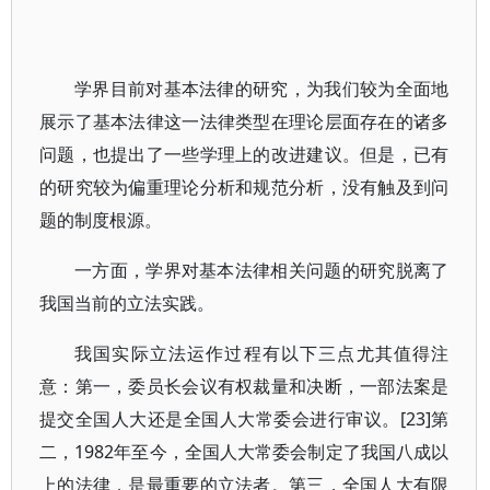
学界目前对基本法律的研究，为我们较为全面地
展示了基本法律这一法律类型在理论层面存在的诸多
问题，也提出了一些学理上的改进建议。但是，已有
的研究较为偏重理论分析和规范分析，没有触及到问
题的制度根源。
一方面，学界对基本法律相关问题的研究脱离了
我国当前的立法实践。
我国实际立法运作过程有以下三点尤其值得注
意：第一，委员长会议有权裁量和决断，一部法案是
提交全国人大还是全国人大常委会进行审议。[23]第
二，1982年至今，全国人大常委会制定了我国八成以
上的法律，是最重要的立法者。第三，全国人大有限