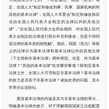
定，全国人大“制定和修改刑事、民事、国家机构的和
其他的基本法律”；全国人大常委会“制定和修改除应
当由全国人民代表大会制定的法律以外的其他法
律”，“在全国人民代表大会闭会期间，对全国人民代
表大会制定的法律进行部分补充和修改，但是不得同
该法律的基本原则相抵触”。据此，我国《宪法》将狭
义的法律分为基本法律和基本法律以外的其他法律
（下文简称非基本法律）两种类型。但是，何为基本
法律？“其他的基本法律”包含哪些事项？除制定基本
法律之外，全国人大可否制定非基本法律？基本法律
的效力是否高于非基本法律？诸如此类的问题，至今
学界仍众说纷纭。
厘清基本法律的内涵及其与非基本法律的界分，
明确基本法律的效力，对于理解我国国家立法权配置