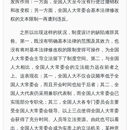
发挥作用：一方面，全国人大至今没有行使过撤销权
和改变权；另一方面，全国人大常委会基本法律修改
权的文本限制一再遭到违反。
之所以出现这样的状况，制度设计的缺陷难辞其
咎。第一，既没有明确基本法律的范围及其效力，也
没有将对基本法律修改权的限制变得可操作，为全国
人大常委会主导立法留下了制度空间。第二，与全国
人大相比，全国人大常委会的立法能力远在前者之
上。这表现在：其一，全国人大不仅会议频率低于全
国人大常委会，而且开会时间也短于后者；其二，全
国人大代表仍采用兼职代表制，而全国人大常委会已
实现部分专职化；其三，全国人大各专门委员会主要
受全国人大常委会领导。以上三点使得全国人大常委
会获得了充分时间、人员等立法资源。由此也可以看
出，全国人大常委会成为实质上的立法机关，某种意