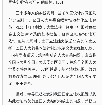
尽快实现“有法可依”的目标。[35]
三十多年来的实践表明，当初制度设计的意图只
部分达到了。全国人大常委会经常性地行使立法职
能，在短时间了制定了大量法律，奠定了中国特色社
会主义法律体系的基本框架，确保全社会“有法可
依”。但与此同时，由于立法能力缺乏坚实的制度支
撑，全国人大的基本法律制定权演变为象征性职权。
[36]有学者强调，观察和研究人大有关问题，应当将
全国人大和全国人大常委会区分开，并给予全国人大
常委会特别关注。[37]可以说，基本法律范围、效力
和修改方面出现的问题，都可以归结为全国人大制度
设计的不完善。
最后，学界已经注意到我国国家立法权配置以及
与此密切相关的全国人大组织构成上的问题，并提出