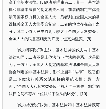
高于非基本法律。[8]论者的理由有二：其一，基本法
律和非基本法律的制定机关不同，前者的制定主体是
最高国家权力机关全国人大，后者则由全国人大的常
设机关全国人大常委会制定，二者的地位存在高下之
分；其二，依照民主原则，较之于全国人大常委会，
全国人大的民意基础更为广泛，也更为坚实。[9]
“效力等同说”则主张，基本法律的效力与非基本
法律相同，二者不是上位法与下位法的关系。这是因
为，一方面，全国人大制定的基本法律和全国人大常
委会制定的非基本法律，形式上都叫“法律”，说它们
是上下位法的关系欠缺直接的规范依据；另一方
面，“全国人大和其常委会应当视为同一机关，制定的
法律之间不存在上位法和下位法的区分”。[10]
“效力待定说”认为，基本法律和非基本法律既可