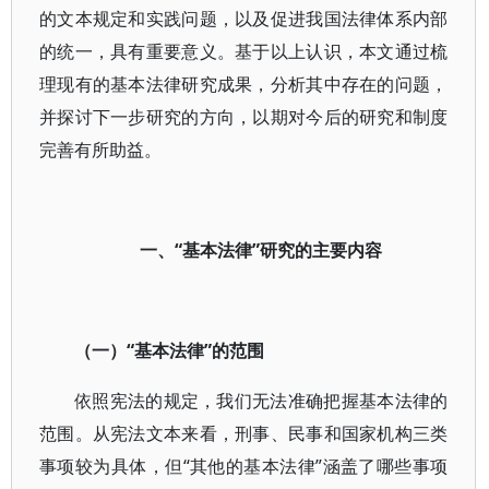
的文本规定和实践问题，以及促进我国法律体系内部
的统一，具有重要意义。基于以上认识，本文通过梳
理现有的基本法律研究成果，分析其中存在的问题，
并探讨下一步研究的方向，以期对今后的研究和制度
完善有所助益。
一、“基本法律”研究的主要内容
（一）“基本法律”的范围
依照宪法的规定，我们无法准确把握基本法律的
范围。从宪法文本来看，刑事、民事和国家机构三类
事项较为具体，但“其他的基本法律”涵盖了哪些事项