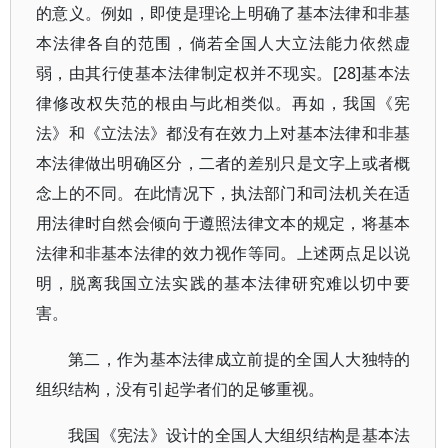
的意义。例如，即使是理论上明确了基本法律和非基
本法律各自的范围，倘若全国人大立法能力依然虚
弱，由其行使基本法律制定权并不现实。[28]基本法
律修改权失范的根由与此相类似。再如，我国《宪
法》和《立法法》都没有在效力上对基本法律和非基
本法律做出明确区分，二者的差别只是文字上或者概
念上的不同。在此情况下，执法部门和司法机关在适
用法律时自然会倾向于遵照法律文本的规定，将基本
法律和非基本法律的效力视作等同。上述两点足以说
明，脱离我国立法实践的基本法律研究难以切中要
害。
第二，作为基本法律成立前提的全国人大独特的
组织结构，没有引起学者们的足够重视。
我国《宪法》设计的全国人大组织结构是基本法