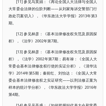
[11] 参见马英娟：《再论全国人大法律与全国人
大常委会法律的位阶判断——从刘家海诉交警部门行
政处罚案切入》，《华东政法大学学报》2013年第3
期。
[12] 参见林彦：《基本法律修改权失范及原因探
析》，《法学》2002年第7期。
[13] 参见林彦：《基本法律修改权失范及原因探
析》，《法学》2002年第7期；易有禄：《全国人大
常委会基本法律修改权行使的实证分析》，《清华法
学》2014年第5期；秦前红、刘怡达：《全国人大常
委会基本法律修改权之实证研究——以刑法修正案为
样本的统计学分析》，《华东政法大学学报》2016年
第4期。
[14] 参见吴高盛：《如何把握好代表大会和常委