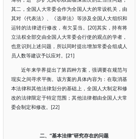
其二，全国人大常委会作为全国人大的常设机关，由
其对《代表法》、《选举法》等涉及全国人大组织和
运转的法律进行修改，有欠妥当。[20]其实，持有将
立法权全部交由全国人大常委会行使的观点的学者，
也意识到上述问题，所以同时提出增加常委会组成人
员人数等建议予以应对。[21]
近年来学界提出了第四种方案，强调要在规范与
现实之间寻求平衡。该方案的具体内容为：在取消基
本法律和其他法律划分的基础上，全国人大制定和修
改的法律限定于特定范围；其他法律都由全国人大常
委会制定和修改。[22]
二、“基本法律”研究存在的问题