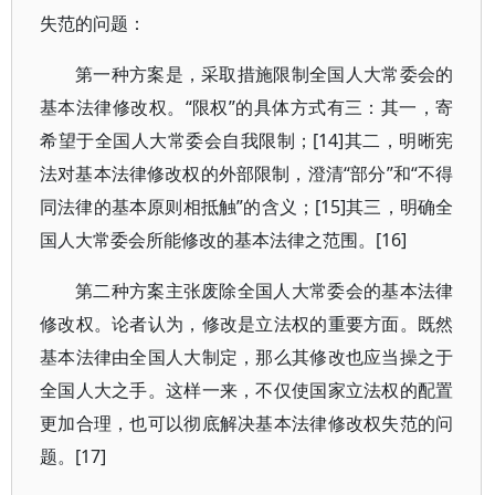
失范的问题：
第一种方案是，采取措施限制全国人大常委会的
基本法律修改权。“限权”的具体方式有三：其一，寄
希望于全国人大常委会自我限制；[14]其二，明晰宪
法对基本法律修改权的外部限制，澄清“部分”和“不得
同法律的基本原则相抵触”的含义；[15]其三，明确全
国人大常委会所能修改的基本法律之范围。[16]
第二种方案主张废除全国人大常委会的基本法律
修改权。论者认为，修改是立法权的重要方面。既然
基本法律由全国人大制定，那么其修改也应当操之于
全国人大之手。这样一来，不仅使国家立法权的配置
更加合理，也可以彻底解决基本法律修改权失范的问
题。[17]