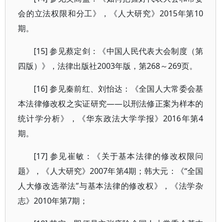
会的立法权限和分工》，《人大研究》2015年第10
期。
[15] 参见蔡定剑：《中国人民代表大会制度（第
四版）》，法律出版社2003年版，第268～269页。
[16] 参见秦前红、刘怡达：《全国人大常委会基
本法律修改权之实证研究——以刑法修正案为样本的
统计学分析》，《华东政法大学学报》2016年第4
期。
[17] 参见崔敏：《关于基本法律的修改权限问
题》，《人大研究》2007年第4期；韩大元：《“全国
人大修改选举法”与基本法律的修改权》，《法学杂
志》2010年第7期；