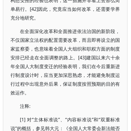
构想受挫的经验也表明，这一措施并非看上去那么简
单易行。[42]因此，究竟应当如何改革，还需要学界
充分地研究。
在全面深化改革和全面推进依法治国的新阶段，
不仅国家立法权的配置需要改革，而且即将设立的国
家监察委，也意味着全国人大组织和职权方面的制度
安排已经走在全面调整的路上。[43]建国以来六十余
年全国人大制度变迁的经验表明，我们在今后重新进
行制度设计时，应当更加深思熟虑，才能避免制度运
行过程中出现意外后果，保证制度按照预期的目的有
效运作。
注释:
[1] 对“主体标准说”、“内容标准说”和“双重标准
说”的概括，参见韩大元：《全国人大常委会新法能否