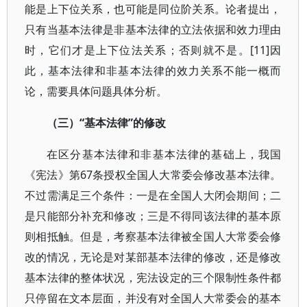
能是上下位关系，也可能是同位阶关系。论者提出，
只有当基本法律是非基本法律的立法依据和效力理由
时，它们才是上下位法关系；否则就不是。[11]因
此，基本法律和非基本法律的效力关系不能一概而
论，需要具体问题具体分析。
（三）“基本法律”的修改
在区分基本法律和非基本法律的基础上，我国
《宪法》第67条授权全国人大常委会修改基本法律。
不过需满足三个条件：一是在全国人大闭会期间；二
是只能部分补充和修改；三是不得同该法律的基本原
则相抵触。但是，考察基本法律被全国人大常委会修
改的情况，无论是对某部基本法律的修改，还是修改
基本法律的整体状况，宪法设定的三个限制性条件都
只停留在文本层面，并没有对全国人大常委会的基本