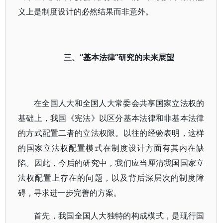
义上是制度设计的必然结果而非意外。
三、“基本法律”研究的未来展望
在全国人大和全国人大常委会共享国家立法权的
基础上，我国《宪法》以区分基本法律和非基本法律
的方式配置二者的立法权限。以往的经验表明，这样
的国家立法权配置模式在制度设计方面有其内在缺
陷。因此，今后的研究中，我们应当厘清我国国家立
法权配置上存在的问题，以及背后深层次的制度障
碍，寻求进一步完善的方案。
首先，我国全国人大独特的构成模式，是现行国