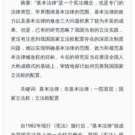
摘要: “基本法律”是一个宪法概念，也是专门的
法律类型。学界围绕基本法律的范围、基本法律的效
力以及基本法律的修改三大问题积累了较为丰富的成
果。但是，已有的研究忽略了我国当前的立法实践，
更没有注意到我国国家立法权配置存在的深层次制度
问题，难以实现明确基本法律的范围、效力和规范基
本法律修改权的目标。今后的研究应当在厘清全国人
大构成模式的基础上，审慎地探讨如何完善我国国家
立法权的配置。
关键词: 基本法律；非基本法律；一院双层；国
家立法权；立法权配置
自1982年现行《宪法》颁行后，“基本法律”就成
为我国宪法学上的一个特定概念。我国《宪法》规