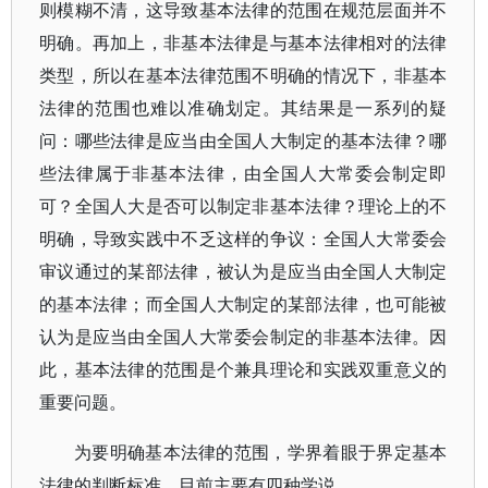
则模糊不清，这导致基本法律的范围在规范层面并不
明确。再加上，非基本法律是与基本法律相对的法律
类型，所以在基本法律范围不明确的情况下，非基本
法律的范围也难以准确划定。其结果是一系列的疑
问：哪些法律是应当由全国人大制定的基本法律？哪
些法律属于非基本法律，由全国人大常委会制定即
可？全国人大是否可以制定非基本法律？理论上的不
明确，导致实践中不乏这样的争议：全国人大常委会
审议通过的某部法律，被认为是应当由全国人大制定
的基本法律；而全国人大制定的某部法律，也可能被
认为是应当由全国人大常委会制定的非基本法律。因
此，基本法律的范围是个兼具理论和实践双重意义的
重要问题。
为要明确基本法律的范围，学界着眼于界定基本
法律的判断标准。目前主要有四种学说。