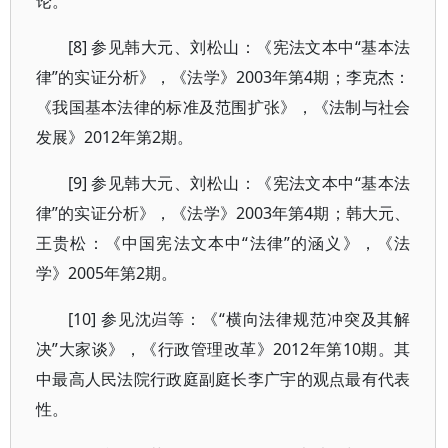
论。
[8] 参见韩大元、刘松山：《宪法文本中“基本法
律”的实证分析》，《法学》2003年第4期；李克杰：
《我国基本法律的标准及范围扩张》，《法制与社会
发展》2012年第2期。
[9] 参见韩大元、刘松山：《宪法文本中“基本法
律”的实证分析》，《法学》2003年第4期；韩大元、
王贵松：《中国宪法文本中“法律”的涵义》，《法
学》2005年第2期。
[10] 参见沈岿等：《“横向法律规范冲突及其解
决”大家谈》，《行政管理改革》2012年第10期。其
中最高人民法院行政庭副庭长李广宇的观点最有代表
性。