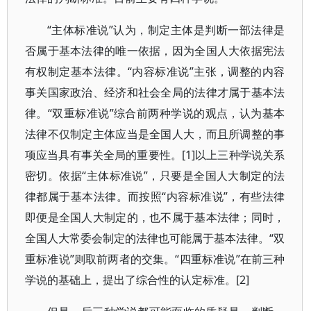
“主体标准说”认为，制定主体是判断一部法律是
否属于基本法律的唯一依据，因为全国人大依据宪法
有权制定基本法律。“内容标准说”主张，调整的内容
事关国家政治、经济和社会全局的法律才属于基本法
律。“双重标准说”综合前两种学说的观点，认为基本
法律不仅制定主体应当是全国人大，而且所调整的事
项应当具有事关全局的重要性。[1]以上三种学说关系
密切。依据“主体标准说”，只要是全国人大制定的法
律都属于基本法律。而按照“内容标准说”，有些法律
即便是全国人大制定的，也不属于基本法律；同时，
全国人大常委会制定的法律也可能属于基本法律。“双
重标准说”则取前两者的交集。“四重标准说”在前三种
学说的基础上，提出了综合性的认定标准。[2]