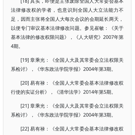
[18] 其实，即便是主张废除全国人大常委会基本
法律修改权的学者，也意识到全国人大立法能力不
足，因而主张将全国人大每次会议的会期延长两天，
以便专门审议基本法律修改问题。参见崔敏：《关于
基本法律的修改权限问题》，《人大研究》2007年第
4期。
[19] 章乘光：《全国人大及其常委会立法权限关
系检讨》，《华东政法学院学报》2004年第3期。
[20] 易有禄：《全国人大常委会基本法律修改权
行使的实证分析》，《清华法学》2014年第5期。
[21] 章乘光：《全国人大及其常委会立法权限关
系检讨》，《华东政法学院学报》2004年第3期。
[22] 易有禄：《全国人大常委会基本法律修改权