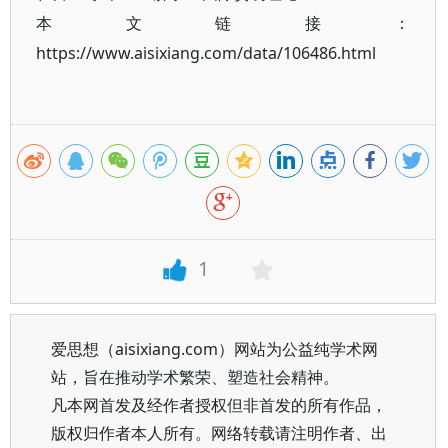
本文链接：
https://www.aisixiang.com/data/106486.html
1
爱思想（aisixiang.com）网站为公益纯学术网
站，旨在推动学术繁荣、塑造社会精神。
凡本网首发及经作者授权但非首发的所有作品，
版权归作者本人所有。网络转载请注明作者、出