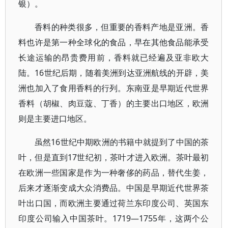
银）。
香料的种类很多，但重要的香料产地是亚洲。香
料也许是第一种全球化的食品，早在其他食品能承受
长途运输的昂贵费用前，香料就已经遍及亚非欧大
陆。16世纪后期，随着美洲到达亚洲航线的开辟，美
洲也加入了食用香料的行列。东南亚是早期近代世界
香料（胡椒、肉豆蔻、丁香）的主要出口地区，欧洲
则是主要进口地区。
虽然16世纪中期欧洲的书籍中就提到了中国的茶
叶，但是直到17世纪初，茶叶才进入欧洲。茶叶最初
在欧洲一些国家是作为一种奢侈的药品，替代生姜，
后来才逐渐变成大众消费品。中国是早期近代世界茶
叶出口国，而欧洲主要通过荷兰东印度公司、英国东
印度公司输入中国茶叶。1719—1755年，这两个公