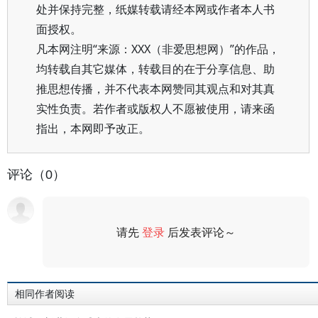
处并保持完整，纸媒转载请经本网或作者本人书
面授权。
凡本网注明“来源：XXX（非爱思想网）”的作品，
均转载自其它媒体，转载目的在于分享信息、助
推思想传播，并不代表本网赞同其观点和对其真
实性负责。若作者或版权人不愿被使用，请来函
指出，本网即予改正。
评论（0）
请先
登录
后发表评论～
评论
相同作者阅读