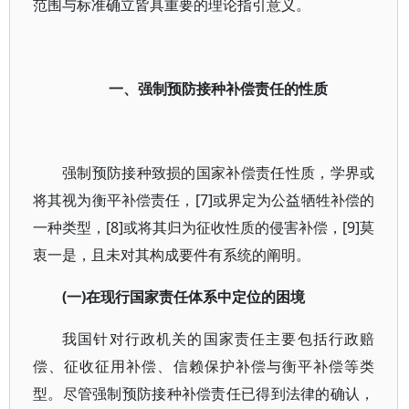
范围与标准确立皆具重要的理论指引意义。
一、强制预防接种补偿责任的性质
强制预防接种致损的国家补偿责任性质，学界或
将其视为衡平补偿责任，[7]或界定为公益牺牲补偿的
一种类型，[8]或将其归为征收性质的侵害补偿，[9]莫
衷一是，且未对其构成要件有系统的阐明。
(一)在现行国家责任体系中定位的困境
我国针对行政机关的国家责任主要包括行政赔
偿、征收征用补偿、信赖保护补偿与衡平补偿等类
型。尽管强制预防接种补偿责任已得到法律的确认，