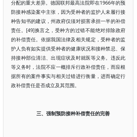
分配的重大差异。德国联邦最高法院即在1966年的预
防接种感染案中主张，因为受种者的监护人未履行接
种告知书的建议，州政府仅须对损害承担一半的补偿
责任。[49]换言之，受种方的过错不能绝对排除政府
的补偿责任。依据我国法律及相关规定，受种者的监
护人负有如实提供受种者的健康状况和接种禁忌、保
持接种部位清洁、出现症状及时就医等义务。违反此
等义务时，法院不应一概排斥行政补偿责任，而应根
据所有的案件事实与相关过错进行衡量，进而确定行
政补偿责任是否成立及其范围。
三、强制预防接种补偿责任的完善