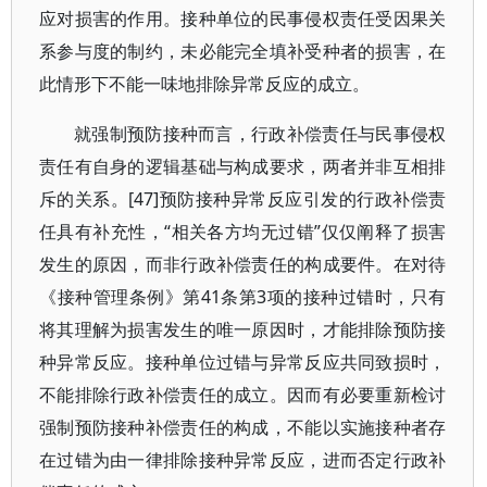
应对损害的作用。接种单位的民事侵权责任受因果关
系参与度的制约，未必能完全填补受种者的损害，在
此情形下不能一味地排除异常反应的成立。
就强制预防接种而言，行政补偿责任与民事侵权
责任有自身的逻辑基础与构成要求，两者并非互相排
斥的关系。[47]预防接种异常反应引发的行政补偿责
任具有补充性，“相关各方均无过错”仅仅阐释了损害
发生的原因，而非行政补偿责任的构成要件。在对待
《接种管理条例》第41条第3项的接种过错时，只有
将其理解为损害发生的唯一原因时，才能排除预防接
种异常反应。接种单位过错与异常反应共同致损时，
不能排除行政补偿责任的成立。因而有必要重新检讨
强制预防接种补偿责任的构成，不能以实施接种者存
在过错为由一律排除接种异常反应，进而否定行政补