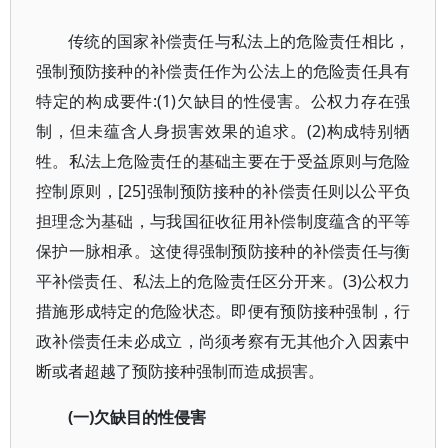
传统的国家补偿责任与私法上的危险责任相比，
强制预防接种的补偿责任作为公法上的危险责任具有
特定的构成要件:(1)欠缺目的性侵害。公权力存在强
制，但未蕴含人身损害效果的追求。(2)构成特别牺
牲。私法上危险责任的基础主要在于受益原则与危险
控制原则，[25]强制预防接种的补偿责任则以公平负
担理念为基础，与我国征收征用补偿制度蕴含的平等
保护一脉相承。这使得强制预防接种的补偿责任与衡
平补偿责任、私法上的危险责任区分开来。(3)公权力
措施形成特定的危险状态。即便有预防接种强制，行
政补偿责任未必成立，尚须考察有无其他介入因素中
断或者超越了预防接种强制而造成损害。
(一)欠缺目的性侵害