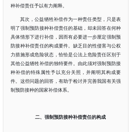
种补偿责任予以有力阐释。
其次，公益牺牲补偿作为一种责任类型，只是表
明了强制预防接种补偿责任的基础，却未回答在何种
具体情形下进行补偿，因而有必要进一步厘定强制预
防接种补偿责任的构成要件。缺乏目的性侵害与公权
力措施形成危险状态，恰恰是公法上危险责任区别于
其他公益牺牲补偿的独特要件。由此须对强制预防接
种补偿的特殊属性予以充分关照，并阐明其构成要
件。这些问题的回答，有助于检讨并完善我国有关强
制预防接种的国家补偿体系。
二、强制预防接种补偿责任的构成