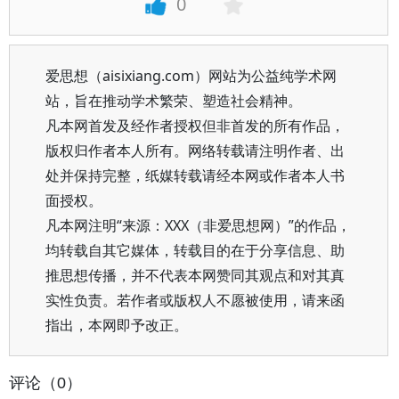
0
爱思想（aisixiang.com）网站为公益纯学术网
站，旨在推动学术繁荣、塑造社会精神。
凡本网首发及经作者授权但非首发的所有作品，
版权归作者本人所有。网络转载请注明作者、出
处并保持完整，纸媒转载请经本网或作者本人书
面授权。
凡本网注明“来源：XXX（非爱思想网）”的作品，
均转载自其它媒体，转载目的在于分享信息、助
推思想传播，并不代表本网赞同其观点和对其真
实性负责。若作者或版权人不愿被使用，请来函
指出，本网即予改正。
评论（0）