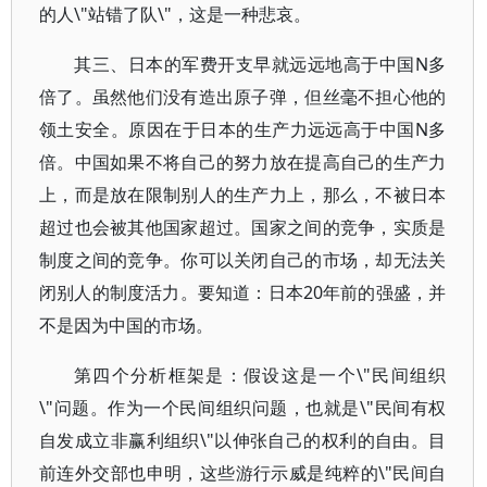
的人\"站错了队\"，这是一种悲哀。
其三、日本的军费开支早就远远地高于中国N多
倍了。虽然他们没有造出原子弹，但丝毫不担心他的
领土安全。原因在于日本的生产力远远高于中国N多
倍。中国如果不将自己的努力放在提高自己的生产力
上，而是放在限制别人的生产力上，那么，不被日本
超过也会被其他国家超过。国家之间的竞争，实质是
制度之间的竞争。你可以关闭自己的市场，却无法关
闭别人的制度活力。要知道：日本20年前的强盛，并
不是因为中国的市场。
第四个分析框架是：假设这是一个\"民间组织
\"问题。作为一个民间组织问题，也就是\"民间有权
自发成立非赢利组织\"以伸张自己的权利的自由。目
前连外交部也申明，这些游行示威是纯粹的\"民间自