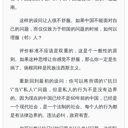
南。
这样的设问让人很不舒服。如果中国不能面对自
己的问题，而仅仅致力于邻国的问题的时候，如何以
理服（邻）人？
评价标准不应该是双重的，这是个一般性的原
则。如果这种思维让你感觉不舒服，那么你一定是生
病了。病根同样是民族法西斯主义。
重新回到最初的设问：你可以将所谓的\"抗日
\"当\"私人\"问题，但是私人的行为不是没有边界
的。因为现在的中国已经不是60年前的中国，已经是
一个现代社会，是一个法制的社会。每个人的行为都
是有法律边界的。违法必纠，政府有责。