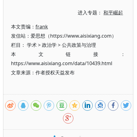
进入专题：
和平崛起
本文责编：
frank
发信站：爱思想（https://www.aisixiang.com）
栏目：
学术
>
政治学
>
公共政策与治理
本文链接：
https://www.aisixiang.com/data/10439.html
文章来源：作者授权天益发布