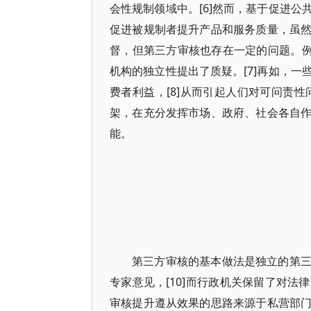
会性规制领域中。[6]然而，基于促进
促进被规制者提升产品和服务质量，虽
督，但第三方审核也存在一定的问题。例
机构的独立性提出了质疑。[7]再如，
费者利益，[8]从而引起人们对可问责性
架，在充分发挥市场、政府、社会各自
能。
第三方审核的基本做法是独立的第
专家意见，[10]而行政机关保留了对
审核提升遵从效果的思路来源于私营部