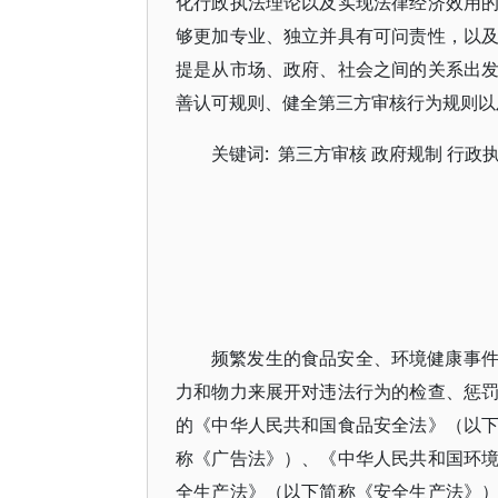
化行政执法理论以及实现法律经济效用
够更加专业、独立并具有可问责性，以
提是从市场、政府、社会之间的关系出
善认可规则、健全第三方审核行为规则以
关键词: 第三方审核 政府规制 行政
频繁发生的食品安全、环境健康事
力和物力来展开对违法行为的检查、惩
的《中华人民共和国食品安全法》（以
称《广告法》）、《中华人民共和国环
全生产法》（以下简称《安全生产法》