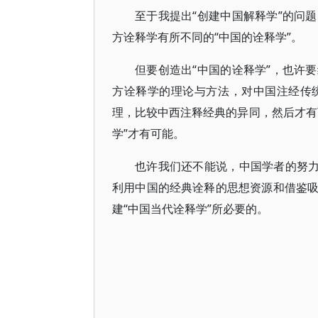
至于我提出“创建中国解释学”的问
方诠释学有所不同的“中国的诠释学”。
但要创造出“中国的诠释学”，也许
方诠释学的理论与方法，对中国注经传
理，比较中西注释经典的异同，然后才有
学”才有可能。
也许我们还不能说，中国学者的努力
利用中国的经典诠释的思想资源和借鉴
建“中国当代诠释学”所必要的。