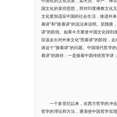
中国化的文化宗派，如天台、华严、禅
国文化的某些思想，而对印度佛教文化
文化更加适应中国的社会生活，推进外来
着讲”和“接着讲”的说法来说明。至隋唐
讲”的阶段。如果今天要使中国文化得到
应该走出对外来文化“照着讲”的阶段，走
谈这个“接着讲”的问题。中国现代哲学的
着讲”的路径：一是接着中国传统哲学讲
一个多世纪以来，在西方哲学的冲
哲学的理论和方法，逐渐使中国哲学实