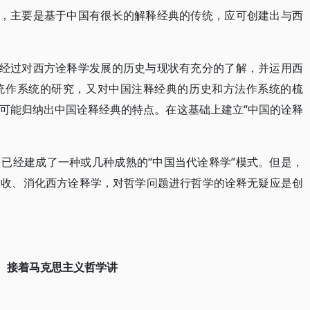
题，主要是基于中国有很长的解释经典的传统，应可创建出与西
要经过对西方诠释学发展的历史与现状有充分的了解，并运用西
统作系统的研究，又对中国注释经典的历史和方法作系统的梳
可能归纳出中国诠释经典的特点。在这基础上建立“中国的诠释
已经建成了一种或几种成熟的“中国当代诠释学”模式。但是，
吸收、消化西方诠释学，对哲学问题进行哲学的诠释无疑应是创
接着马克思主义哲学讲