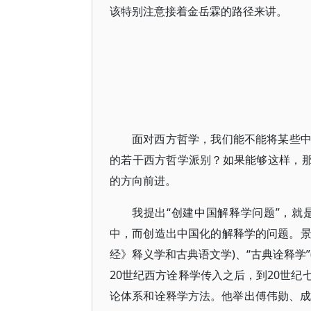
该特别注意接着金岳霖的路径来讲。
面对西方哲学，我们能不能将某些
的若干西方哲学派别？如果能够这样，那
的方向前进。
我提出“创建中国解释学问题”，
中，而创造出中国化的解释学的问题。景
经》释义学和古典语文学)、“古典诠释学
20世纪西方诠释学传入之后，到20世
论体系和诠释学方法。他举出傅伟勋、成