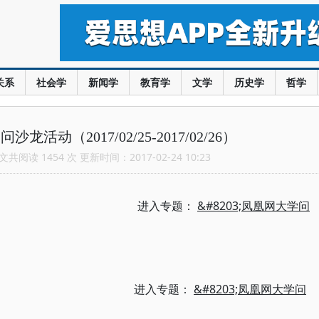
关系
社会学
新闻学
教育学
文学
历史学
哲学
活动（2017/02/25-2017/02/26）
共阅读 1454 次 更新时间：2017-02-24 10:23
进入专题：
&#8203;凤凰网大学问
进入专题：
&#8203;凤凰网大学问