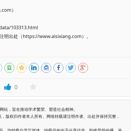
g.com）
ata/103313.html
ttps://www.aisixiang.com）。
0
益纯学术网站，旨在推动学术繁荣、塑造社会精神。
品，版权归作者本人所有。网络转载请注明作者、出处并保持完整，
的作品，均转载自其它媒体，转载目的在于分享信息、助推思想传播，并