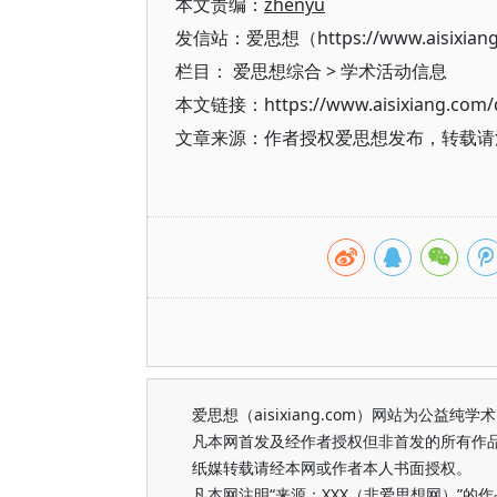
本文责编：
zhenyu
发信站：爱思想（https://www.aisixian
栏目：
爱思想综合
>
学术活动信息
本文链接：https://www.aisixiang.com/d
文章来源：作者授权爱思想发布，转载请注明出处（h
爱思想（aisixiang.com）网站为公
凡本网首发及经作者授权但非首发的所有作
纸媒转载请经本网或作者本人书面授权。
凡本网注明“来源：XXX（非爱思想网）”