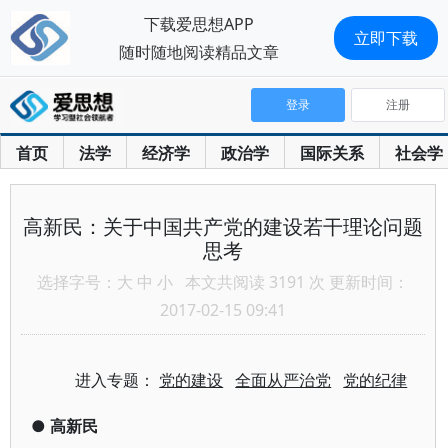
下载爱思想APP
立即下载
随时随地阅读精品文章
登录
注册
首页
法学
经济学
政治学
国际关系
社会学
高新民：关于中国共产党的建设若干理论问题
思考
选择字号：
大
中
小
本文共阅读 3191 次 更新时间：
2017-02-15 09:41
进入专题：
党的建设
全面从严治党
党的纪律
●
高新民