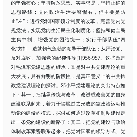
的坚强核心；坚持解放思想、实事求是，坚持正确的
思想路线；党内政治生活要警惕右，但主要是防
止“左”；进行党和国家领导制度的改革，完善党内党
规党法，实现党内生活民主化制度化；坚持和健全民
主集中制，增强党的团结统一；实行干部队伍“四
化”方针，造就朝气蓬勃的领导干部队伍；从严治党、
反对腐败、加强党的纪律性等[1]956-957。这些既是
对毛泽东党建思想的继承，又是对中共党建理论的重
大发展，具有鲜明的阶段性，是真正意义上的中共执
政党建设理论的探讨。邓小平党建理论的突出特点如
下：其一，把继承传统与改革、改进或改善党的自身
建设联系起来，着力于摆脱过去形成的靠政治运动推
动党的建设的模式，探讨如何通过改革和制度建设走
出一条党的建设的新路子；其二，把党的建设与政治
体制改革紧密联系起来，把党对国家的领导方式、党