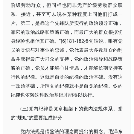
阶级劳动群众，但同样也同非无产阶级劳动群众联
系、接近，甚至可以说在某种程度上同他们打成一
片。第三，是靠这个先锋队所实行的政治领导正确，
靠它的政治战略和策略正确，而最广大的群众根据切
身经验也相信其正确。”[6]181-182换句话说，唯有党
员的觉悟与对事业的忠诚，党代表最大多数群众的利
益并获得最广大群众的支持，党的政治领导和战略策
略的正确，党员才能够心甘情愿，才能够长期坚持实
行铁的纪律。这就是自觉的纪律的政治基础。没有这
一政治基础，所谓党的纪律就不是自觉的纪律。铁的
纪律也依赖这种政治基础才能得以执行。
(三)党内纪律是党章框架下的党内法规体系、党
的“规矩”的重要组成部分
党内法规是借鉴法的理念而提出的概念。毛泽东