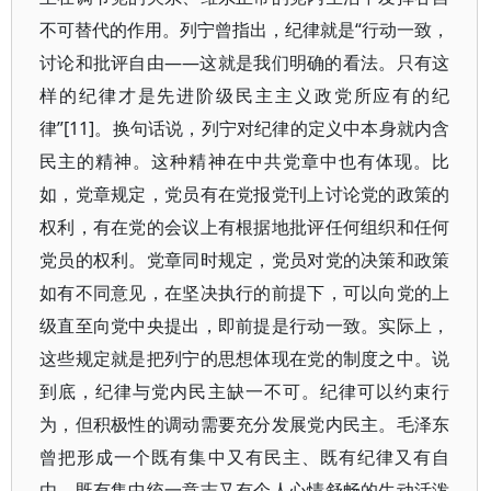
不可替代的作用。列宁曾指出，纪律就是“行动一致，
讨论和批评自由——这就是我们明确的看法。只有这
样的纪律才是先进阶级民主主义政党所应有的纪
律”[11]。换句话说，列宁对纪律的定义中本身就内含
民主的精神。这种精神在中共党章中也有体现。比
如，党章规定，党员有在党报党刊上讨论党的政策的
权利，有在党的会议上有根据地批评任何组织和任何
党员的权利。党章同时规定，党员对党的决策和政策
如有不同意见，在坚决执行的前提下，可以向党的上
级直至向党中央提出，即前提是行动一致。实际上，
这些规定就是把列宁的思想体现在党的制度之中。说
到底，纪律与党内民主缺一不可。纪律可以约束行
为，但积极性的调动需要充分发展党内民主。毛泽东
曾把形成一个既有集中又有民主、既有纪律又有自
由，既有集中统一意志又有个人心情舒畅的生动活泼