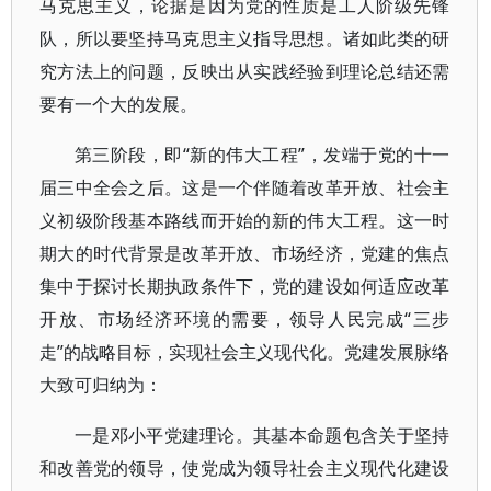
马克思主义，论据是因为党的性质是工人阶级先锋
队，所以要坚持马克思主义指导思想。诸如此类的研
究方法上的问题，反映出从实践经验到理论总结还需
要有一个大的发展。
第三阶段，即“新的伟大工程”，发端于党的十一
届三中全会之后。这是一个伴随着改革开放、社会主
义初级阶段基本路线而开始的新的伟大工程。这一时
期大的时代背景是改革开放、市场经济，党建的焦点
集中于探讨长期执政条件下，党的建设如何适应改革
开放、市场经济环境的需要，领导人民完成“三步
走”的战略目标，实现社会主义现代化。党建发展脉络
大致可归纳为：
一是邓小平党建理论。其基本命题包含关于坚持
和改善党的领导，使党成为领导社会主义现代化建设