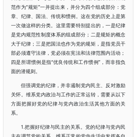
范作为“规矩”一并提出来，并分为四个组成部分：党
章、纪律、国法、传统和惯例。这在党的历史上是第
一次做这样的分类。这里需要特别提出的，一是纪律
是党内规范性制度体系的组成部分；二是规矩的概念
大于纪律；三是把国法也作为党的规矩，是指党员干
部必须遵守法律，党必须在宪法和法律范围内活动；
四是所谓惯例是指“优良传统和工作惯例”，而非指负
面的潜规则。
但强调党的纪律，并非遏制党内民主、反对激励
关怀。维系党内政治与工作的正常运转，需要从以下
方面把握好党的纪律与党内政治生活其他方面的关
系。
1.把握好纪律与民主的关系。党的纪律与党内民
主在调节党的关系、维系正常的党内生活中发挥各自