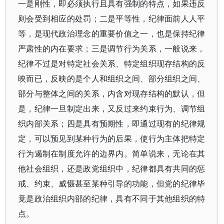
一是刚性，即必须执行且具有强制的特点，如果违反
则会受到相应的处罚；二是平等性，纪律面前人人平
等，是现代政治理念的重要价值之一，也是保持纪律
严肃性的内在要求；三是调节行为关系，一般说来，
纪律不过是对特定社会关系、特定组织现存结构的反
映而已，反映的是个人和组织之间、部分组织之间、
部分与整体之间的关系，内含对现存结构的默认，但
是，纪律一旦制定出来，又反过来约束行为、调节组
织内部关系；四是具有预期性，即通过现有的纪律规
定，可以预见到某种行为的后果，使行为主体把特定
行为遏制在制度允许的边界内。简单说来，无论在其
他社会组织，还是政党组织中，纪律都具有共同的惩
戒、约束、威慑甚至某种引导的功能，但党的纪律毕
竟是政治组织内部的纪律，具有不同于其他组织的特
点。