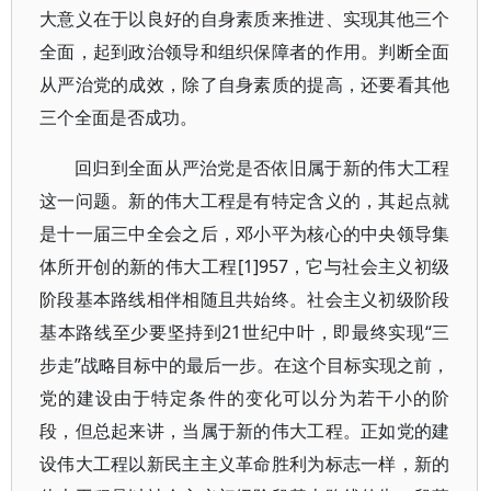
大意义在于以良好的自身素质来推进、实现其他三个
全面，起到政治领导和组织保障者的作用。判断全面
从严治党的成效，除了自身素质的提高，还要看其他
三个全面是否成功。
回归到全面从严治党是否依旧属于新的伟大工程
这一问题。新的伟大工程是有特定含义的，其起点就
是十一届三中全会之后，邓小平为核心的中央领导集
体所开创的新的伟大工程[1]957，它与社会主义初级
阶段基本路线相伴相随且共始终。社会主义初级阶段
基本路线至少要坚持到21世纪中叶，即最终实现“三
步走”战略目标中的最后一步。在这个目标实现之前，
党的建设由于特定条件的变化可以分为若干小的阶
段，但总起来讲，当属于新的伟大工程。正如党的建
设伟大工程以新民主主义革命胜利为标志一样，新的