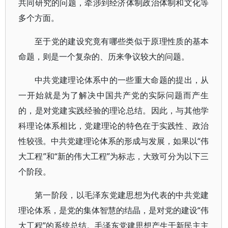
共同研究的问题，牵涉到经济体制政治体制和文化等
多个方面。
至于党的建设究竟有哪些类似于原理性质的基本
命题，则是一个复杂的、历来争议较大的问题。
中共党建理论体系中的一些重大命题的提出，从
一开始就是为了解决中国共产党的实际问题而产生
的，是对党建实践经验的理论总结。因此，与其他学
科理论体系相比，党建理论的特色在于实践性、政治
性较强。中共党建理论体系的形成与发展，如果以“伟
大工程”和“新的伟大工程”为标志，大致可分为以下三
个阶段。
第一阶段，以毛泽东党建思想为代表的中共党建
理论体系，是党的集体智慧的结晶，是对党的建设“伟
大工程”的系统总结。毛泽东党建思想产生于新民主主