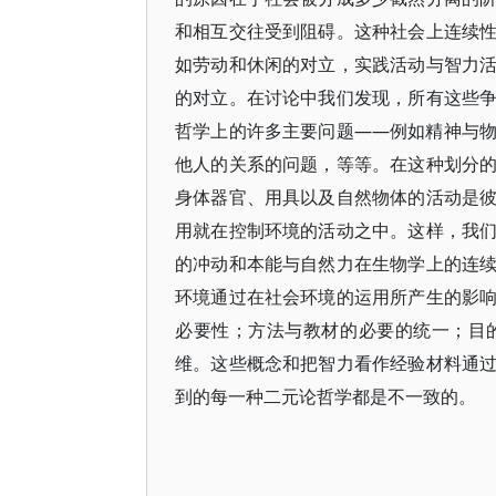
和相互交往受到阻碍。这种社会上连续
如劳动和休闲的对立，实践活动与智力
的对立。在讨论中我们发现，所有这些
哲学上的许多主要问题——例如精神与
他人的关系的问题，等等。在这种划分
身体器官、用具以及自然物体的活动是
用就在控制环境的活动之中。这样，我
的冲动和本能与自然力在生物学上的连
环境通过在社会环境的运用所产生的影
必要性；方法与教材的必要的统一；目
维。这些概念和把智力看作经验材料通
到的每一种二元论哲学都是不一致的。