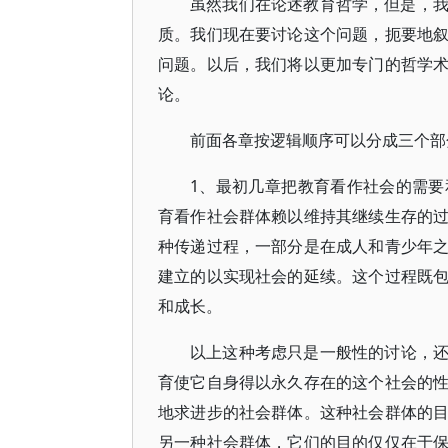
虽然我们在论述教育哲学，但是，
质。我们现在要讨论这个问题，扼要地
问题。以后，我们将以更加专门的哲学
论。
前面各章按逻辑顺序可以分成三个部
1、最初几章把教育看作社会的需
育看作社会群体赖以维持其继续生存的
种传递过程，一部分是在成人和青少年
建立的以实现社会的延续。这个过程既
和成长。
以上这种考虑只是一般性的讨论，
育使它自身得以永久存在的这个社会的
地求进步的社会群体。这种社会群体的
另一种社会群体，它们的目的仅仅在于