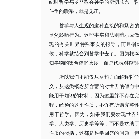
纪时哲学与罗马教会神学的密切联系，
斗争的联系，就是见证。
哲学与人生观的这种直接的和紧密
显然影响行为。这些事实和法则暗示应
现的有关世界特殊事实的报导，而且指
候，科学就结合到哲学中去了。因为根
知事物的集合体的态度，而是代表对控制
所以我们不能仅从材料方面解释哲
义，从这类概念所含蓄的对世界的倾向
能用于知识的材料，因为这里并不存在
程，经验的这个性质，不许有所谓完整
用于哲学。因为，如果我们要发现世界
学、人类学、历史学等等，而不是求助
性质的概括，这都是科学回答的问题。