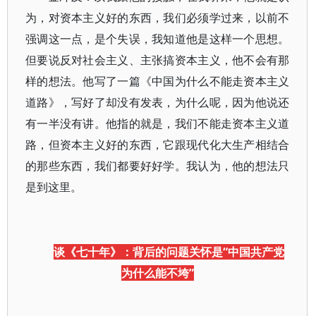
为，对资本主义好的东西，我们必须学过来，以前不
强调这一点，是个失误，我知道他是这样一个思想。
但要说反对社会主义、主张搞资本主义，他不会有那
样的想法。他写了一篇《中国为什么不能走资本主义
道路》，写好了却没有发表，为什么呢，因为他说还
有一半没有讲。他指的就是，我们不能走资本主义道
路，但资本主义好的东西，它跟现代化大生产相结合
的那些东西，我们都要好好学。我认为，他的想法只
是到这里。
谈《七十年》：背后的问题关怀是“中国共产党
为什么能不垮”