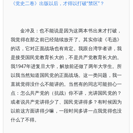
《党史二卷》出版以后，才得以打破“禁区”？
金冲及：也不能说是因为这两本书出来才打破，
我觉得在那之前已经陆续放开了。其实你读《毛选》
的话，它对正面战场也有肯定。我跟台湾学者讲，我
是接受国民党教育长大的，不是共产党教育长大的。
我1947年进复旦大学，解放前还做了两年大学生。所
以我当然知道国民党的正面战场。这一类问题，我一
直就觉得没什么不能讲的。当然有的同志可能担心一
点：怎么共产党的（抗战）你不讲，光讲国民党的？
或者说共产党讲得少了、国民党讲得多？有时候因为
以前这方面讲得少嘛，一段时间多讲一点我觉得也没
什么了不得。