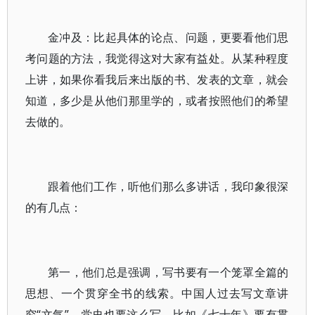
金冲及：比起具体的论点、问题，更要看他们思
考问题的方法，我觉得这对大家有益处。从某种程度
上讲，如果你看我后来出版的书、发表的文章，就会
知道，多少是从他们那里学的，或者按照他们的希望
去做的。
跟着他们工作，听他们那么多讲话，我印象很深
的有几点：
第一，他们总是强调，写书要有一个笼罩全篇的
思想、一个贯穿全书的线索。中国人过去写文章讲
究“文气”，党史也要这么写，比如《七十年》要有贯