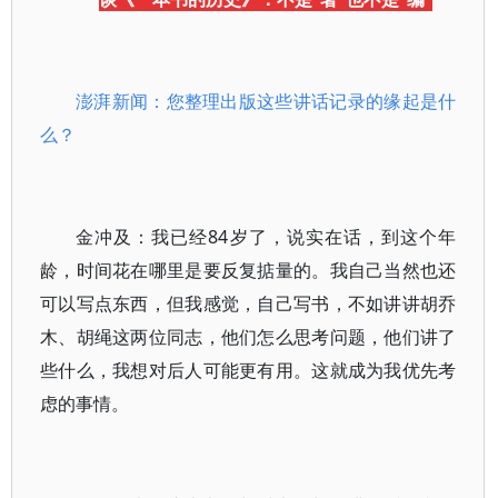
澎湃新闻：您整理出版这些讲话记录的缘起是什
么？
金冲及：我已经84岁了，说实在话，到这个年
龄，时间花在哪里是要反复掂量的。我自己当然也还
可以写点东西，但我感觉，自己写书，不如讲讲胡乔
木、胡绳这两位同志，他们怎么思考问题，他们讲了
些什么，我想对后人可能更有用。这就成为我优先考
虑的事情。