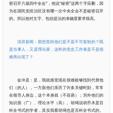
密召开六届四中全会”，他说“秘密”这两个字应删，因
为在国民党统治区没有哪一次中央全会不是秘密召开
的。所以他对文字、包括提法的准确度要求很高。
澎湃新闻：那您觉得他们是不是不可复制的？既
是当事人，又是理论家，这样的党史工作者是不是很
难再出现了？
金冲及：是，我就感觉现在很难能够找到代替他
们（的人），一方面他们亲历了许多关键时刻，常常
在领导人身边，这个本身就（不容易）；另外他们的
知识面（广）、理论水平（高）。胡绳说胡乔木是百
科全书式的学者，其实我看胡绳也是百科全书式的。