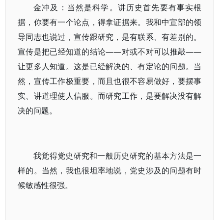
金冲及：当然是科学。讲历史首先要有事实根
据，你要有一个论点，得拿证据来。我和中宣部的领
导同志也说过，宣传跟研究，是有联系、有差别的。
宣传是把已经知道的结论——对或不对可以推敲——
让更多人知道。这是已经解决的、有定论的问题。当
然，宣传工作极重要，而且也很不容易做好，要摆事
实、讲道理使人信服。而研究工作，是要解决没有解
决的问题。
我觉得党史研究和一般历史研究的基本方法是一
样的。当然，我也很坦率地说，党史涉及的问题有时
候敏感性很强。