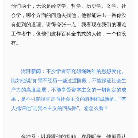
他们两个，无论是经济学、哲学、历史学、文学、社
会学，哪个方面的问题去找他，他都能讲出一番你没
有想到的道理。讲得夸张一点：我看现在我们的理论
工作者中，像他们这样百科全书式的人物，一个也没
有。
澎湃新闻：不少学者研究胡绳晚年的思想变化。
比如他说“如果不经历一些过渡阶段，不能保证社会生
产力的高度发展，不能享受资本主义的一切肯定的成
果，是不可能径直走向社会主义的胜利和成熟的。”有
人批评他“走资本主义的回头路”。您怎么看？
金冲及：以我跟他的接触，在我听来，他就是认