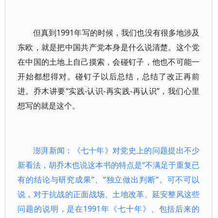
但真到1991年写的时候，我们也没有很多地涉及
东欧，就是把中国共产党本身是什么说清楚。这个党
在中国的土地上自己摸索，会碰钉子，他也不可能一
开始都想得对。碰钉子以后总结，总结了改正再前
进。乔木讲要“实践-认识-再实践-再认识”，我们心里
想写的就是这个。
澎湃新闻：《七十年》对党史上的问题提出不少
新看法，胡乔木也说这本书的特点是“不满足于重复已
有的结论与研究成果”、“独立做出判断”。可不可以
说，对于抗战的正面战场、土地改革、延安整风这些
问题的说明，是在1991年《七十年》、包括后来的