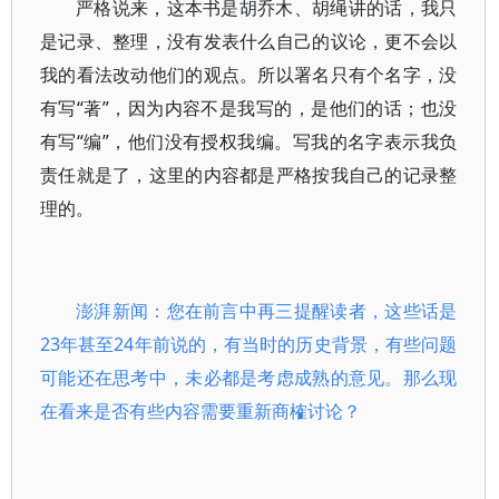
严格说来，这本书是胡乔木、胡绳讲的话，我只
是记录、整理，没有发表什么自己的议论，更不会以
我的看法改动他们的观点。所以署名只有个名字，没
有写“著”，因为内容不是我写的，是他们的话；也没
有写“编”，他们没有授权我编。写我的名字表示我负
责任就是了，这里的内容都是严格按我自己的记录整
理的。
澎湃新闻：您在前言中再三提醒读者，这些话是
23年甚至24年前说的，有当时的历史背景，有些问题
可能还在思考中，未必都是考虑成熟的意见。那么现
在看来是否有些内容需要重新商榷讨论？