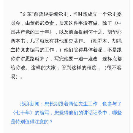
“文革”前曾经要编党史，当时想成立一个党史委
员会，由董必武负责，后来这件事没有做。除了《中
国共产党的三十年》，以及前面提到何干之、胡华那
两本书，几乎就没有其他党史著作。（胡乔木、胡绳
主持党史编写的工作，）他们管得具体着呢，不是跟
你讲讲思路就算了，写完他要一遍一遍改，连标点都
给你改。这样的大家，管到这样的程度，（很不容
易）。
澎湃新闻：您长期跟着两位先生工作，也参与了
《七十年》的编写，您觉得他们的讲话记录中，哪些
是特别值得注意的？