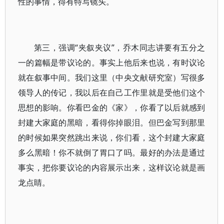
性的事情，得有特写镜头。
第三，强调“夹叙夹议”，乔木同志讲要有五分之
一的篇幅是带议论的。事实上他后来也说，有时议论
就在叙事中间。我们这里（中央文献研究室）写很多
领导人的传记，我以后在自己工作里就是受他们这个
思想的影响。你看巴金的《家》，你看了以后就感到
封建大家庭的黑暗，看得你掉眼泪。但巴金写到那里
的时候如果突然跳出来说，你们看，这个封建大家庭
多么黑暗！你不就倒了胃口了吗。最好的办法是通过
事实，把你要议论的内容展示出来，这样议论就是画
龙点睛。