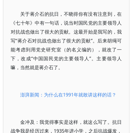
关于蒋介石的抗日，不晓得你有没有注意到，在
《七十年》中有一句话，说当时国民党的主要领导人
对抗战也做出了很大的贡献。这最开始是我写的，我
写“蒋介石对抗战也做出了很大的贡献”。后来胡绳可
能考虑到用党史研究室（的名义编的），就改了一
下，改成“中国国民党的主要领导人”。主要领导人
嘛，当然就是蒋介石了。
澎湃新闻：为什么在1991年就敢讲这样的话？
金冲及：我觉得事实是这样，就这么写了。抗日
战争我是经历过来，1935年进小学，之后抗战爆发，