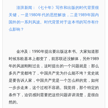
澎湃新闻：《七十年》写作和出版的时代背景很
关键，一是1980年代的思想解放，二是1989年国内
国外的一系列风波。时代背景对于这本书的写作有什
么影响？
金冲及：1990年提出要出版这本书。大家知道那
时候东欧基本上都变了，前苏联还没解体，另外1989
年的风波刚刚过去，这时提出的一个问题就是：那么
多共产党都垮了，中国共产党为什么能不垮？党史就
是要告诉人家，中国共产党是一个怎么样的党，如何
一步步走来，这个过程不容易。我觉得，那个特定的
条件下，迫切感到需要把这些问题讲讲清楚，是很自
然的。