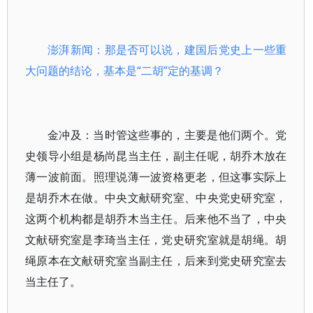
澎湃新闻：那是否可以说，建国后党史上一些重
大问题的结论，基本是“二胡”定的基调？
金冲及：当时管这些事的，主要是他们两个。党
史领导小组是杨尚昆当主任，副主任呢，胡乔木放在
薄一波前面。照理说薄一波资格更老，但这事实际上
是胡乔木在做。中央文献研究室、中央党史研究室，
这两个机构都是胡乔木当主任。后来他不当了，中央
文献研究室是李琦当主任，党史研究室就是胡绳。胡
绳原本在文献研究室当副主任，后来到党史研究室去
当主任了。