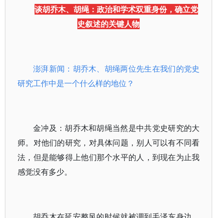
谈胡乔木、胡绳：政治和学术双重身份，确立党
史叙述的关键人物
澎湃新闻：胡乔木、胡绳两位先生在我们的党史
研究工作中是一个什么样的地位？
金冲及：胡乔木和胡绳当然是中共党史研究的大
师。对他们的研究，对具体问题，别人可以有不同看
法，但是能够得上他们那个水平的人，到现在为止我
感觉没有多少。
胡乔木在延安整风的时候就被调到毛泽东身边，