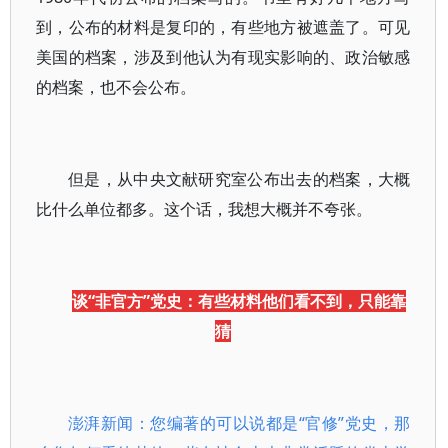
到，公布的材料是复印的，有些地方被遮盖了。可见
美国的档案，涉及到他认为有现实影响的、政治敏感
的档案，也不会公布。
但是，从中央文献研究室公布出去的档案，大概
比什么单位都多。这个话，我想大概并不夸张。
谈“非官方”党史：有些材料他们看不到，只能靠
猜
澎湃新闻：您编著的可以说都是“官修”党史，那