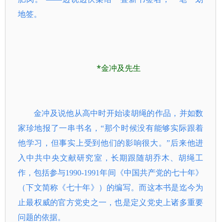
地签。
*金冲及先生
金冲及说他从高中时开始读胡绳的作品，并如数
家珍地报了一串书名，“那个时候没有能够实际跟着
他学习，但事实上受到他们的影响很大。”后来他进
入中共中央文献研究室，长期跟随胡乔木、胡绳工
作，包括参与1990-1991年间《中国共产党的七十年》
（下文简称《七十年》）的编写。而这本书是迄今为
止最权威的官方党史之一，也是定义党史上诸多重要
问题的依据。