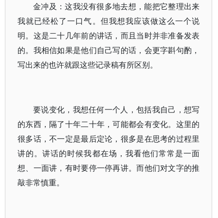
金冲及：这我没有很多地去想，能把它整理出来
我就已经松了一口气。但我想我应该做这么一个说
明。这是二十几年前的讲话，而且当时并非准备发表
的。我相信如果是他们自己写的话，会更字斟句酌，
写出来的也许就跟这些记录稿有所区别。
要说变化，我想任何一个人，包括我自己，想写
的东西，隔了十年二十年，可能都会有变化。这里的
很多话，不一定是最后定论，很多是在思考的过程里
讲的。讲话的时候我都在场，我看他们常常是一面
想、一面讲，有时要停一停再讲。而他们对文字的推
敲非常慎重。