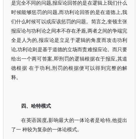
是完全不同的问题,报应论回答的是在逻辑上我们什么
时候能够惩罚的问题,而功利论回答的是在道德上,我
们什么时候可以或应该惩罚的问题。简言之,奎顿主张
报应论与功利论之间本不存在矛盾,两者之间的争端完
全是人为的,报应论是立足于逻辑的角度而攻击功利
论,功利论则是基于道德的立场而责难报应论。而只要
给出一个两可答案,即刑罚的逻辑根据在于报应,其道
德根据 在于功利,刑罚的根据便可以得到完整的解
释。
四、哈特模式
在英语国度,影响最大的一体论者是哈特,他提出
了一 种较为复杂的一体论模式。