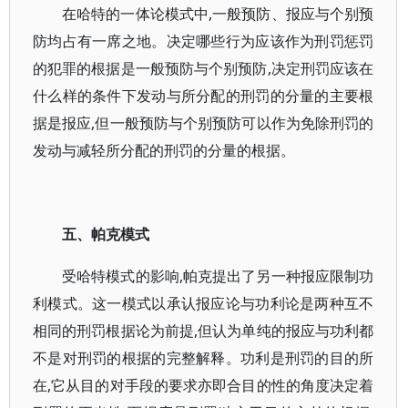
在哈特的一体论模式中,一般预防、报应与个别预
防均占有一席之地。决定哪些行为应该作为刑罚惩罚
的犯罪的根据是一般预防与个别预防,决定刑罚应该在
什么样的条件下发动与所分配的刑罚的分量的主要根
据是报应,但一般预防与个别预防可以作为免除刑罚的
发动与减轻所分配的刑罚的分量的根据。
五、帕克模式
受哈特模式的影响,帕克提出了另一种报应限制功
利模式。这一模式以承认报应论与功利论是两种互不
相同的刑罚根据论为前提,但认为单纯的报应与功利都
不是对刑罚的根据的完整解释。功利是刑罚的目的所
在,它从目的对手段的要求亦即合目的性的角度决定着