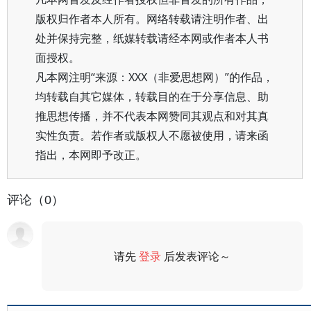
版权归作者本人所有。网络转载请注明作者、出
处并保持完整，纸媒转载请经本网或作者本人书
面授权。
凡本网注明“来源：XXX（非爱思想网）”的作品，
均转载自其它媒体，转载目的在于分享信息、助
推思想传播，并不代表本网赞同其观点和对其真
实性负责。若作者或版权人不愿被使用，请来函
指出，本网即予改正。
评论（0）
请先
登录
后发表评论～
评论