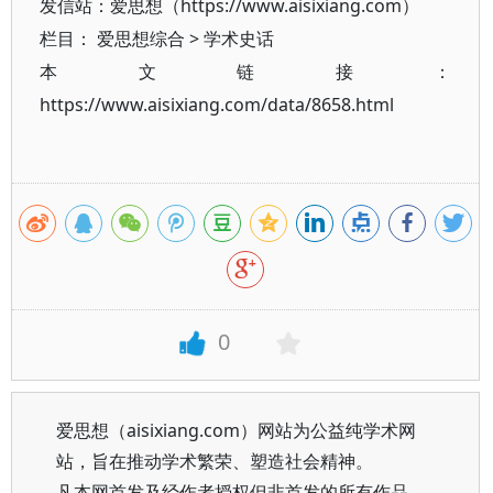
发信站：爱思想（https://www.aisixiang.com）
栏目：
爱思想综合
>
学术史话
本文链接：
https://www.aisixiang.com/data/8658.html
0
爱思想（aisixiang.com）网站为公益纯学术网
站，旨在推动学术繁荣、塑造社会精神。
凡本网首发及经作者授权但非首发的所有作品，