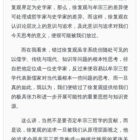
复观界定为史学家，那么，徐复观与牟宗三的差异便
可处理成哲学家与史学家的差异。而这样，徐复观在
认识论层次上的意识与追求，及此意识与追求对我们
今天思考的意义，便很可能被我们放过。
而在我看来，错过徐复观虽非系统但随处可见的
以儒学、传统与现代、知识等问题的根本性思考，径
自把他定位成一位史学家，反过来便容易以牟宗三哲
学代表新儒家对当代最根本一些问题的思考。而一旦
真的如此，我以为，我们便错过了徐复观提供给我们
的极具张力和进一步开展可能性的重要思想与知识资
源。
这么讲，当然不是要否定牟宗三哲学的贡献，而
是说，徐复观的追求一旦被我们从原理层面视之，他
的追求会跟牟宗三哲学构成一种彼此映照的紧张关