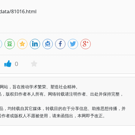
ata/81016.html
0
益纯学术网站，旨在推动学术繁荣、塑造社会精神。
品，版权归作者本人所有。网络转载请注明作者、出处并保持完整，
的作品，均转载自其它媒体，转载目的在于分享信息、助推思想传播，并
若作者或版权人不愿被使用，请来函指出，本网即予改正。