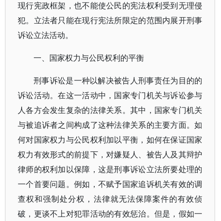
现行宪政框架，也不能使公民的宪法权利受到无理侵
犯。立法者只能在现行宪法所限定的范围内展开刑事
诉讼立法活动。
一、国家权力与公民权利的平衡
刑事诉讼是一种以解决被告人刑事责任为目的的
诉讼活动。在这一活动中，国家专门机关与诉讼参与
人各方会发生复杂的法律关系。其中，国家专门机关
与被追诉者之间构成了这种法律关系的主要方面。如
何对国家权力与公民权利加以平衡，如何在保证国家
权力有效形式的前提下，对嫌疑人、被告人及其辩护
律师的权利加以保障，这是刑事诉讼立法所要处理的
一个首要问题。例如，不赋予国家追诉机关有效的调
查权和强制处分权，法律就无法保障案件的有效侦
破，更谈不上对犯罪活动的有效惩治。但是，假如一