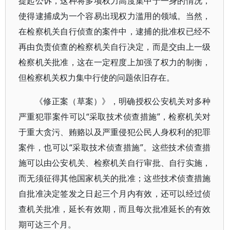
提起公诉，这种将多项权力高度集中于一身的情况，
使得逮捕成为一个容易出现权力滥用的领域。当然，
在检察机关自行侦查的案件中，逮捕的批准权已经不
再由负责侦查的检察机关自行决定，而是交由上一级
检察机关批准，这在一定程度上加强了权力的制衡，
但检察机关权力集中行使的问题依旧存在。
《修正案（草案）》，明确授权公安机关对多种
严重犯罪案件可以“采取技术侦查措施”，检察机关对
于重大贪污、贿赂以及严重侵犯公民人身权利的犯罪
案件，也可以“采取技术侦查措施”。这些技术侦查措
施可以由公安机关、检察机关自行审批、自行实施，
而无须征得其他国家机关的批准；这些技术侦查措施
自批准决定签发之日起三个月内有效，还可以经过侦
查机关批准，延长有效期，而且每次批准延长的有效
期可达三个月。