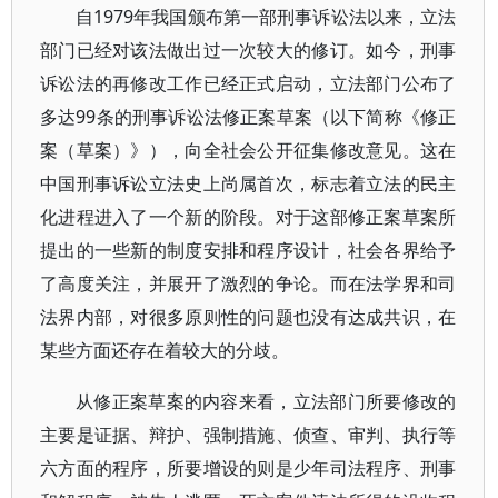
自1979年我国颁布第一部刑事诉讼法以来，立法
部门已经对该法做出过一次较大的修订。如今，刑事
诉讼法的再修改工作已经正式启动，立法部门公布了
多达99条的刑事诉讼法修正案草案（以下简称《修正
案（草案）》），向全社会公开征集修改意见。这在
中国刑事诉讼立法史上尚属首次，标志着立法的民主
化进程进入了一个新的阶段。对于这部修正案草案所
提出的一些新的制度安排和程序设计，社会各界给予
了高度关注，并展开了激烈的争论。而在法学界和司
法界内部，对很多原则性的问题也没有达成共识，在
某些方面还存在着较大的分歧。
从修正案草案的内容来看，立法部门所要修改的
主要是证据、辩护、强制措施、侦查、审判、执行等
六方面的程序，所要增设的则是少年司法程序、刑事