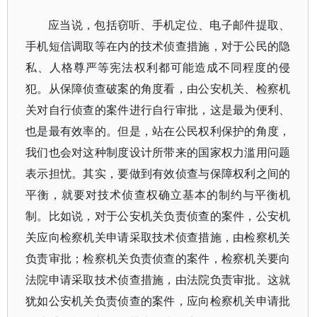
应当说，包括窃听、手机定位、电子邮件提取、
手机短信调取等在内的技术侦查措施，对于公民的隐
私、人格尊严等宪法权利都可能造成不同程度的侵
犯。从保障侦查破案的角度看，由公安机关、检察机
关对自行侦查的案件进行自行审批，这是最为便利、
也是最有效率的。但是，站在公民权利保护的角度，
我们也会对这种制度设计所带来的国家权力滥用问题
表示担忧。其实，要做到有效侦查与保障权利之间的
平衡，就要对技术侦查权确立基本的制约与平衡机
制。比如说，对于公安机关负责侦查的案件，公安机
关应向检察机关申请采取技术侦查措施，由检察机关
负责审批；检察机关负责侦查的案件，检察机关要向
法院申请采取技术侦查措施，由法院负责审批。这就
犹如公安机关负责侦查的案件，应向检察机关申请批