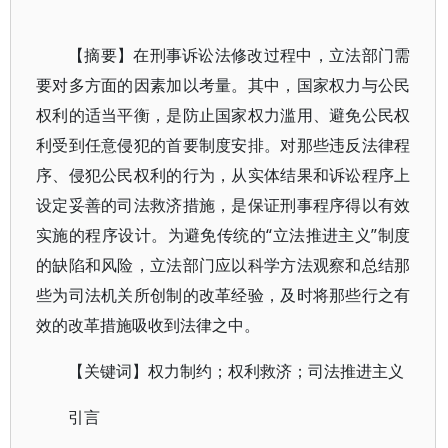
【摘要】在刑事诉讼法修改过程中，立法部门需
要对多方面的因素加以考量。其中，国家权力与公民
权利的适当平衡，是防止国家权力滥用、避免公民权
利受到任意侵犯的首要制度安排。对那些违反法律程
序、侵犯公民权利的行为，从实体结果和诉讼程序上
设定妥善的司法救济措施，是保证刑事程序得以有效
实施的程序设计。为避免传统的“立法推进主义”制度
的缺陷和风险，立法部门应以科学方法观察和总结那
些为司法机关所创制的改革经验，及时将那些行之有
效的改革措施吸收到法律之中。
【关键词】权力制约；权利救济；司法推进主义
引言