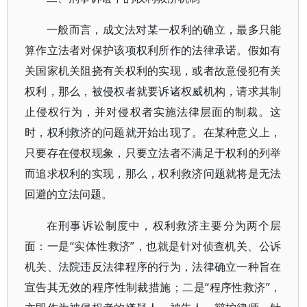
一般而言，成文法对某一权利的确立，最多只能
算作立法者对保护该项权利所作的法律承诺。假如有
关国家机关阻挠有关权利的实现，或者故意侵犯有关
权利，那么，被侵权者就要诉诸权威机构，请求其制
止侵权行为，并对侵权者实施法律层面的制裁。这
时，权利救济的问题就开始出现了。在某种意义上，
只要存在侵权现象，只要立法者不满足于权利的列举
而追求权利的实现，那么，权利救济问题就将是无法
回避的立法问题。
在刑事诉讼制度中，权利救济主要分为两个层
面：一是“实体性救济”，也就是针对侦查机关、公诉
机关、法院违反法律程序的行为，法律确立一种旨在
宣告其无效的程序性制裁措施；二是“程序性救济”，