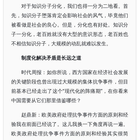
对于知识分子分化，我们也得一分为二地看。首
先，知识分子堕落肯定会影响社会的风气，毕竟他们
被看做是社会的良心。但是，分化也有好处。知识分
子一分化，老百姓就没有大型的意识形态，老百姓也
不相信知识分子，大规模的动乱就难以发生。
制度化解决矛盾是长远之道
时代周报：如你所说，西方国家在经济社会发展
的关键阶段也曾出现过大规模的集体抗争事件，但目
前基本已经走出了这个“现代化的阵痛期”，在你看来
中国需要从它们那里借鉴哪些？
赵鼎新：欧美政府处理抗争事件方面的原则和经
验我在前面已经说了。这儿我换一下角度再说一遍。
欧美政府处理抗争事件方面的原则和经验其实很简