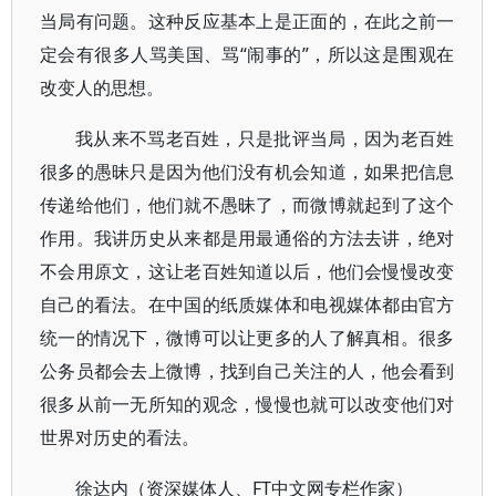
当局有问题。这种反应基本上是正面的，在此之前一
定会有很多人骂美国、骂“闹事的”，所以这是围观在
改变人的思想。
我从来不骂老百姓，只是批评当局，因为老百姓
很多的愚昧只是因为他们没有机会知道，如果把信息
传递给他们，他们就不愚昧了，而微博就起到了这个
作用。我讲历史从来都是用最通俗的方法去讲，绝对
不会用原文，这让老百姓知道以后，他们会慢慢改变
自己的看法。在中国的纸质媒体和电视媒体都由官方
统一的情况下，微博可以让更多的人了解真相。很多
公务员都会去上微博，找到自己关注的人，他会看到
很多从前一无所知的观念，慢慢也就可以改变他们对
世界对历史的看法。
徐达内（资深媒体人、FT中文网专栏作家）