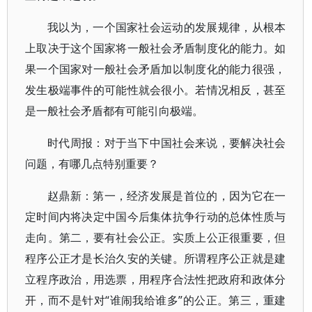
我以为，一个国家社会运动的发展规律，从根本
上取决于这个国家将一般社会矛盾制度化的能力。如
果一个国家对一般社会矛盾加以制度化的能力很强，
发生极端事件的可能性就会很小。若情况相反，甚至
是一般社会矛盾都有可能引向极端。
时代周报：对于当下中国社会来说，要解决社会
问题，有哪几点特别重要？
赵鼎新：第一，经济发展是首位的，因为它在一
定时间内将决定中国今后集体抗争行动的总体性质与
走向。第二，要有社会公正。实质上公正很重要，但
程序公正才是长治久安的关键。所谓程序公正就是建
立程序政治，用选票，用程序合法性把政府和政体分
开，而不是针对“谁闹我给谁多”的公正。第三，重建