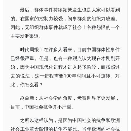
最后，群体事件持续频繁发生也是大家可以看到
的。在国家的控制力较强，闹事群众的组织力较差。
因此，无组织群体事件就成了社会上各种怨恨的一个
主要发泄渠道。
时代周报：在许多人看来，目前中国群体性事件
已经很严重。但是，也有一种观点认为现在才刚刚开
始，因为中国现代化进程才进入起飞阶段，而按照过
去的说法，这一进程需要100年时间且不可逆转。对
此，你怎么看？
赵鼎新：从社会学的角度，考察世界历史发展，
目前，中国社会抗争并不严重。
之所以这样认为，是因为中国社会的抗争和欧洲
社会工业革命阶段的抗争不能比。当年欧洲的社会抗