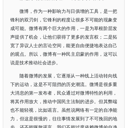
微博，作为一种影响力与日俱增的工具，是一把
锋利的双刃剑，它锋利的程度让很多不可能的现象变
成可能。微博有两个巨大的作用，一是为草根阶层发
声提供了机会，让他们获得了更多的发言权；二是拓
宽了异议人士的言论空间，能更自由便捷地表达自己
的观点。所以，微博有一种民主启蒙的作用，这可以
说是技术推动社会进步。
随着微博的发展，它逐渐从一种线上活动转向线
下的运动，这是不可阻挡的历史潮流。微博是很多重
大消息的第一发布者，民众通过对微博特性的利用，
将其作用放大，推动中国民主法制的进步。但其弊端
也不能轻视，比如谣言。虽然说网络有一定的自净能
力，但这是很慢的，往往事情发展到了不可挽回的地
步，还不能驱散谣言，我们不能过度依赖微博的自净