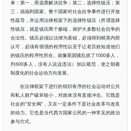
单：第一，用选票解决抗争；第二，选择性镇压；第
三，搞福利国家。整个国家对社会抗争事件进行开放
性疏导，并运用法律框架下的选择性镇压（所谓选择
性镇压，就是镇压两个极端，保护大多数社会抗争的
合法性。镇压必须以法律为基础，必须得到精英内部
认可，必须有很强的程序性以至于让老百姓知道他们
的镇压的程序性所在。就像英国骚乱抓了1000多人，
判600多人，没有人说这违法）加以规范，使之朝着
制度化的社会运动方向发展。
在法律框架下进行的组织有序的社会运动对公共
和私人财产破坏较小，对政体没有直接冲击。它既是
社会的“安全阀”，又在一定条件下是社会改革与改良
的动力。它也是当代西方国家公民的一种常见的政治
参与方式。