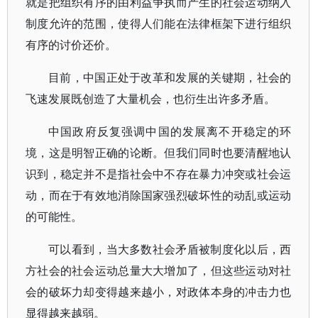
就是把组织有序的由利益争执而产生的社会运动纳入
制度允许的范围，使得人们能在法律框架下进行组织
有序的讨价还价。
目前，中国正处于改革和发展的关键期，社会的
飞速发展既创造了大量机会，也衍生出许多矛盾。
中国政府反复强调中国的发展离不开稳定的环
境，这是明智正确的论断。但我们同时也要清醒地认
识到，稳定并不是指社会中不存在暴力冲突或社会运
动，而在于有效地消除国家强烈破坏性的动乱或运动
的可能性。
可以看到，当大多数社会矛盾被制度化以后，西
方社会的社会运动总量大大增加了，但这些运动对社
会的破坏力却变得越来越小，对政体本身的冲击力也
显得越来越弱。