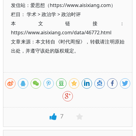
发信站：爱思想（https://www.aisixiang.com）
栏目：
学术
>
政治学
>
政治时评
本文链接：
https://www.aisixiang.com/data/46772.html
文章来源：本文转自《时代周报》，转载请注明原始
出处，并遵守该处的版权规定。
7