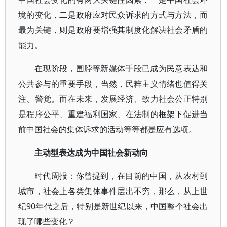
境的变化，二是政府应对民众诉求的方式与方法，而
最为关键，则是政府要增强其制度化解决社会矛盾的
能力。
在现阶段，围脖等新媒体手段已成为民意表达和
公共参与的重要手段，当然，民粹主义情绪也值得关
注、警觉。而在未来，发展经济、致力社会公正特别
是程序公平、重建福利国家、在法制的框架下促进当
前中国社会的集体诉求的活动等等都是应有选项。
主动型表达成为中国社会新动向
时代周报：你曾提到，在目前的中国，从农村到
城市，社会上各类集体事件层出不穷，那么，从上世
纪90年代之后，特别是新世纪以来，中国整个社会出
现了哪些变化？