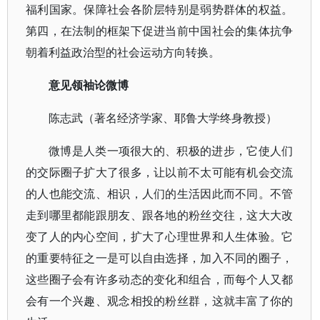
福利国家。保障社会各阶层特别是弱势群体的权益。
第四，在法制的框架下促进当前中国社会的集体抗争
朝着利益政治型的社会运动方向转换。
意见领袖论微博
陈志武（著名经济学家、耶鲁大学终身教授）
微博是人类一项很大的、积极的进步，它使人们
的交际圈子扩大了很多，让以前不太可能有机会交流
的人也能交流、相识，人们的生活因此而不同。不管
走到哪里都能跟朋友、跟各地的粉丝交往，这大大改
变了人的内心空间，扩大了心理世界和人生体验。它
的重要特征之一是可以自由选择，加入不同的圈子，
这些圈子会有许多动态的变化和组合，而每个人又都
会有一个兴趣、观念相投的粉丝群，这就丰富了你的