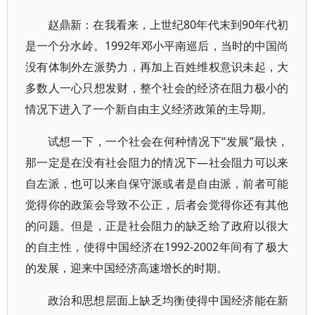
赵鼎新：在我看来，上世纪80年代末到90年代初
是一个分水岭。1992年邓小平南巡后，当时的中国尚
没有体制外左派势力，再加上百姓维权意识未起，大
多数人一心只想发财，整个社会的经济在阻力极小的
情况下进入了一个新自由主义经济政策的主导期。
试想一下，一个社会在何种情况下“发展”最快，
那一定是在没有社会阻力的情况下—社会阻力可以来
自左派，也可以来自保守派或者是自由派，前者可能
觉得你的政策会导致不公正，后者会觉得你还有其他
的问题。但是，正是社会阻力的缺乏给了政府以很大
的自主性，使得中国经济在1992-2002年间有了极大
的发展，迎来中国经济高速增长的时期。
政治和思想层面上缺乏均衡使得中国经济能在新