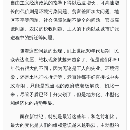
自由主义经济政策的指导下得以迅速增长，可高速增
长的代价则是环境污染问题、贫富差距加大问题、地
区不平等问题、社会保障体制不健全的问题、官员腐
败问题、农民的税收问题、工人的下岗以及城市扩张
进程中的拆迁等问题。
随着这些问题的出现，到上世纪90年代后期，民
众表达意愿、维权现象就越来越多了。但是他们和80
年代有很大的不同，因为无论是工人的失业、环境污
染，还是土地征收拆迁等，老百姓都不好直接找中央
政府闹，只能是找当地的政府或老板解决。如此一
来，尽管矛盾已经十分尖锐了，但是地方化、小型化
和经济化的趋势明显。
而在新世纪，特别是最近这些年，和之前相比，
最大的变化是人们的维权意识越来越强烈，主动型的