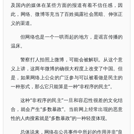
及国内的媒体在某些方面的报道有着不信任感，因
此，网络、微博等充当了百姓揭露社会黑暗、伸张正
义的渠道。
但网络也是一个一哄而起的地方，是谣言传播的
温床。
警察打人拍照上微博，可能会被解职。从这个意
义上讲，这两年微博的确很大程度上改变了中国。但
是，如果网络上公众的广泛参与可以被看做是民主的
一种形式，那么它只能算是一种“非程序的民主”。
这种“非程序的民主”一旦和容忍性很差的文化结
合，就会产生“多数暴政”。当前网上经常出现的恶意
性的人肉搜索就是“多数暴政”的一种轻度体现。
总体说来，网络在公共事件中所起的作用并非“良