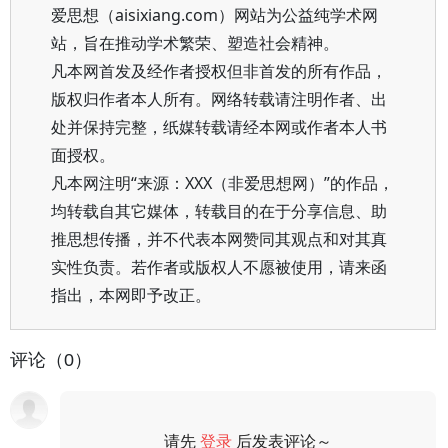
爱思想（aisixiang.com）网站为公益纯学术网
站，旨在推动学术繁荣、塑造社会精神。
凡本网首发及经作者授权但非首发的所有作品，
版权归作者本人所有。网络转载请注明作者、出
处并保持完整，纸媒转载请经本网或作者本人书
面授权。
凡本网注明“来源：XXX（非爱思想网）”的作品，
均转载自其它媒体，转载目的在于分享信息、助
推思想传播，并不代表本网赞同其观点和对其真
实性负责。若作者或版权人不愿被使用，请来函
指出，本网即予改正。
评论（0）
请先
登录
后发表评论～