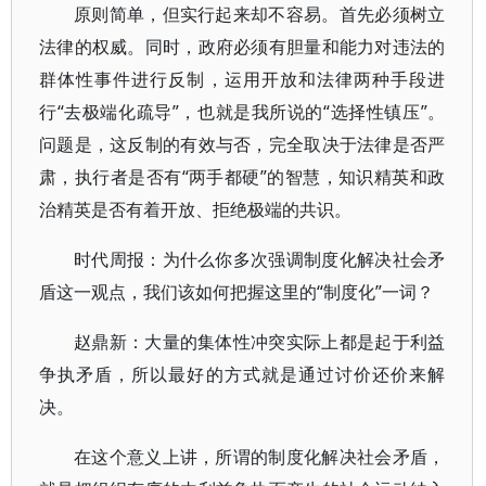
原则简单，但实行起来却不容易。首先必须树立
法律的权威。同时，政府必须有胆量和能力对违法的
群体性事件进行反制，运用开放和法律两种手段进
行“去极端化疏导”，也就是我所说的“选择性镇压”。
问题是，这反制的有效与否，完全取决于法律是否严
肃，执行者是否有“两手都硬”的智慧，知识精英和政
治精英是否有着开放、拒绝极端的共识。
时代周报：为什么你多次强调制度化解决社会矛
盾这一观点，我们该如何把握这里的“制度化”一词？
赵鼎新：大量的集体性冲突实际上都是起于利益
争执矛盾，所以最好的方式就是通过讨价还价来解
决。
在这个意义上讲，所谓的制度化解决社会矛盾，