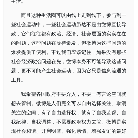
生活。
而且这种生活圈可以由线上走到线下，参与到一
些社会运动中，一些社会运动虽然不是由微博直接导
致，它们往往都有政治、经济、社会层面的实实在在
的问题，这些问题在等待爆发，但微博为这些问题的
爆发提供了便利。不过我们应该记住，如果没有那些
社会经济政治问题在先，微博本身不可能导致这些问
题，更不可能产生社会运动，因为它只是信息流通的
工具。
我希望各国政府不要介入，不要一有言论空间就
想去管制。微博是人们完全可以自由选择关注、取消
关注的空间，有了自由选择权，就有了自我监督、自
我纪律、自我调整，不需要政府权力去管。微博是实
现社会和谐、开启明智、强化亲情、增强友谊的最好