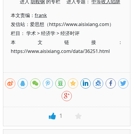
进入
胡鞍钢
的专栏 进入专题：
中等收入陷阱
本文责编：
frank
发信站：爱思想（https://www.aisixiang.com）
栏目：
学术
>
经济学
>
经济时评
本文链接：
https://www.aisixiang.com/data/36251.html
1