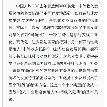
中国人均GDP去年就达到3600美元，中等收入发
展阶段的各类陷阱已不同程度地凸显，如何在加速发
展中越过这些“陷阱”，是执政党亟待解决的时代课
题。实际上，温家宝总理在2004年就提出了中国发展
前景的两种“可能性”：一种可能性是顺利实现工业
化、现代化，进入发达国家的行列；另一种可能性就
是落入“中等收入陷阱”，经济社会发展长期徘徊不
前，甚至出现社会动荡和倒退。这充分表明，党中央
早已充分意识到我国目前出现的各种社会矛盾、社会
问题是与我们所处的发展阶段有关系的，也是与当前
阶段的发展特征紧密联系的。对此党中央及时提出了
五个“统筹”的治国方略。这是一个十分典型的“挑战—
应战”模式，也是避免落入“中等收入陷阱”的基本思
路。