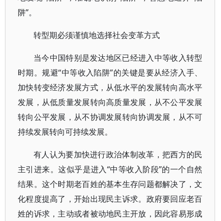
阱”。
转型期必须谨慎地选择社会变革方式
当今中国特别是发达地区已经进入中等收入转型
时期。规避“中等收入陷阱”的关键是要从经济入手、
加快转变经济发展方式，从低水平的发展转向高水平
发展，从低质量发展转向高质量发展，从不公平发展
转向公平发展，从不协调发展转向协调发展，从不可
持续发展转向可持续发展。
有人认为要加快进行政治体制改革，把西方的民
主引进来。这似乎是进入“中等收入阶段”的一个自然
结果。这个时期老百姓的基本生存问题都解决了，文
化程度提高了，开始出现民主诉求。政府要回应老百
姓的诉求，主动或者被动地民主开放，因此容易形成