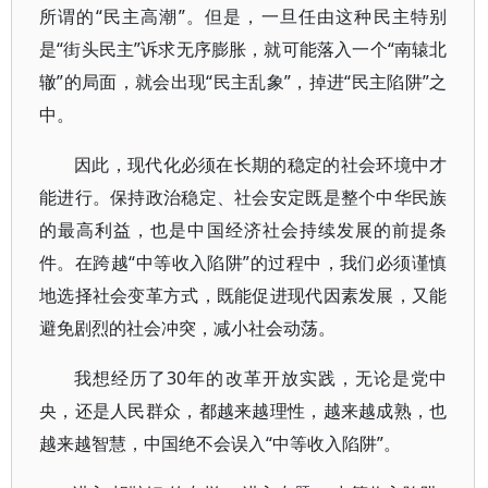
所谓的“民主高潮”。但是，一旦任由这种民主特别
是“街头民主”诉求无序膨胀，就可能落入一个“南辕北
辙”的局面，就会出现“民主乱象”，掉进“民主陷阱”之
中。
因此，现代化必须在长期的稳定的社会环境中才
能进行。保持政治稳定、社会安定既是整个中华民族
的最高利益，也是中国经济社会持续发展的前提条
件。在跨越“中等收入陷阱”的过程中，我们必须谨慎
地选择社会变革方式，既能促进现代因素发展，又能
避免剧烈的社会冲突，减小社会动荡。
我想经历了30年的改革开放实践，无论是党中
央，还是人民群众，都越来越理性，越来越成熟，也
越来越智慧，中国绝不会误入“中等收入陷阱”。