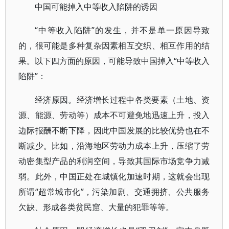
中国可能掉入中等收入陷阱的诱因
“中等收入陷阱”的发生，并不是单一原因导致
的，很可能是多种复杂因素相互交织、相互作用的结
果。以下四方面的原因，可能导致中国掉入“中等收入
陷阱”：
经济原因。经济增长过程中各类要素（土地、资
源、能源、劳动等）成本不可避免地迅速上升，投入
边际报酬不断下降，因此中国发展的比较优势也在不
断减少。比如，沿海地区劳动力成本上升，压缩了劳
动密集型产品的利润空间，导致其国际市场竞争力减
弱。此外，中国正处在城镇化加速时期，这就会出现
所谓“超常城市化”，污染加剧、交通拥挤、公共服务
欠缺、形成各类贫民窟、大量的犯罪等等。