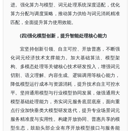
进。强化算力与模型、词元处理系统深度适配，优化
算力分配与调度策略，推动算力供给与词元消耗精准
匹配，全面提升算力使用效能。
(四)强化模型创新，提升智能处理核心能力
宜坚持创新引领、自主可控、开放普惠，不断强
化词元经济技术支撑能力。加大基础算法、模型架
构、多模态处理等关键核心技术研发投入，增强词元
切割、语义理解、内容生成、逻辑调用等核心能力，
降低模型运行成本与资源消耗，提升技术自主可控水
平。坚持通用模型与行业模型协同发展，做强通用大
模型基础处理能力，夯实词元服务底层底座，面向重
点行业加快垂类大模型研发迭代，提升专业场景词元
服务精准度与实用性。构建开放协同、普惠共享的模
型生态，鼓励头部企业有序开放模型接口与服务能