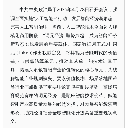
2026年4月28日召开会议，强
中共中央政治局于
调全面实施“人工智能+”行动，发展智能经济新形态，
完善人工智能治理。当前，人工智能技术全面迈入规
模化商用阶段，“词元经济”顺势兴起，成为智能经济
新形态实践发展的重要载体。国家数据局正式对“词
元”(Token)作出权威定义，将其视为智能时代的价值
锚点与供需结算单元，推动其从单一的技术计量工
具，拓展为承载智能产业价值转化的核心单元，为破
解智能产业规则缺失、要素价值模糊、场景落地困难
等行业痛点提供了重要理论支撑与制度基础。前瞻培
育规范有序的词元经济，是顺应智能技术变革、赋能
智能产业高质量发展的必然选择，对发展智能经济新
形态、助力经济社会全域智能化升级具备重要现实意
义。