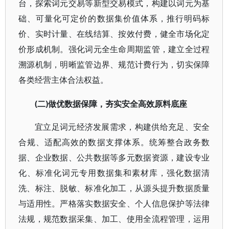
台，探索词元交易等新型交易模式，构建以词元为基
础、可量化可定价的数据集价值体系，推行明码标
价、实时计量、在线结算、按效付费，健全市场化定
价形成机制。强化词元全生命周期监管，建立全过程
溯源机制，明晰监管边界、规范计费行为，切实保障
各类经营主体合法权益。
(二)做优数据保障，夯实安全高效原料底座
宜立足词元经济发展需求，构建供给充足、安全
合规、适配高效的数据支撑体系。统筹整合政务数
据、企业数据、公共数据等多元数据资源，建设专业
化、标准化词元专用数据集和素材库，强化数据清
洗、标注、脱敏、标准化加工，从源头提升数据质量
与适用性。严格落实数据安全、个人信息保护等法律
法规，规范数据采集、加工、使用全流程管理，运用