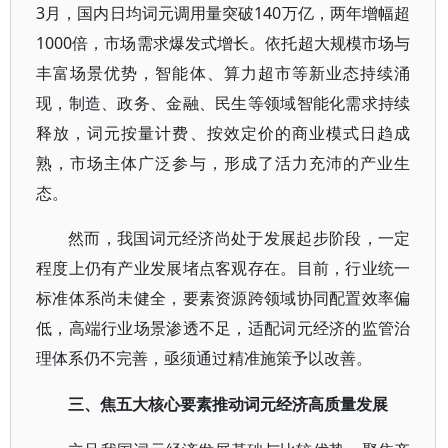
3月，国内日均词元调用量突破140万亿，两年增幅超
1000倍，市场需求爆发式增长。依托超大规模市场与
丰富场景优势，智能体、算力超市等新业态持续涌
现，制造、政务、金融、民生等领域智能化需求持续
释放，词元按量计费、按效定价的商业模式日趋成
熟，市场主体广泛参与，形成了活力充沛的产业生
态。
然而，我国词元经济尚处于发展起步阶段，一定
程度上仍有产业发展堵点客观存在。目前，行业统一
标准体系尚未健全，要素资源跨领域协同配置效率偏
低，高端行业场景渗透不足，适配词元经济的监管治
理体系仍不完善，亟须通过精准施策予以改善。
三、焦五大核心要素推动词元经济高质量发展