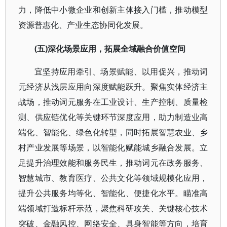
力，降低中小微企业和创新主体接入门槛，推动模型
资源普惠化、产业生态协同化发展。
(五)深化场景应用，拓展全域融合价值空间
宜坚持应用牵引、场景赋能、以用促兴，推动词
元经济从浅层应用向深度赋能跃升。聚焦实体经济主
战场，推动词元服务在工业设计、生产控制、质量检
测、供应链优化等关键环节深度应用，助力制造业高
端化、智能化、绿色化转型，同时拓展智慧农业、乡
村产业发展等场景，以智能化赋能城乡融合发展。立
足提升治理效能和服务民生，推动词元在政务服务、
智慧城市、教育医疗、公共文化等领域规模化应用，
提升公共服务均等化、智能化、便捷化水平。瞄准高
端领域打造标杆示范，聚焦科研攻关、关键核心技术
突破、金融风控、网络安全、具身智能等方向，培育