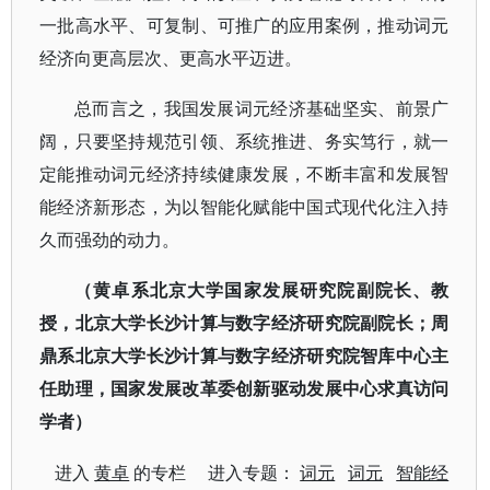
一批高水平、可复制、可推广的应用案例，推动词元
经济向更高层次、更高水平迈进。
总而言之，我国发展词元经济基础坚实、前景广
阔，只要坚持规范引领、系统推进、务实笃行，就一
定能推动词元经济持续健康发展，不断丰富和发展智
能经济新形态，为以智能化赋能中国式现代化注入持
久而强劲的动力。
（黄卓系北京大学国家发展研究院副院长、教
授，北京大学长沙计算与数字经济研究院副院长；周
鼎系北京大学长沙计算与数字经济研究院智库中心主
任助理，国家发展改革委创新驱动发展中心求真访问
学者）
进入
黄卓
的专栏 进入专题：
词元
词元
智能经