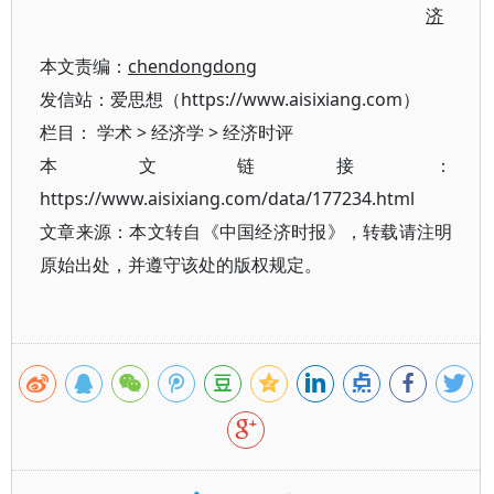
济
本文责编：
chendongdong
发信站：爱思想（https://www.aisixiang.com）
栏目：
学术
>
经济学
>
经济时评
本文链接：
https://www.aisixiang.com/data/177234.html
文章来源：本文转自《中国经济时报》，转载请注明
原始出处，并遵守该处的版权规定。