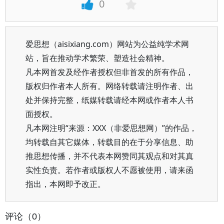
0
爱思想（aisixiang.com）网站为公益纯学术网
站，旨在推动学术繁荣、塑造社会精神。
凡本网首发及经作者授权但非首发的所有作品，
版权归作者本人所有。网络转载请注明作者、出
处并保持完整，纸媒转载请经本网或作者本人书
面授权。
凡本网注明“来源：XXX（非爱思想网）”的作品，
均转载自其它媒体，转载目的在于分享信息、助
推思想传播，并不代表本网赞同其观点和对其真
实性负责。若作者或版权人不愿被使用，请来函
指出，本网即予改正。
评论（0）