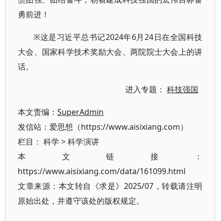
勇前进！
※这是习近平总书记2024年6月24日在全国科技
大会、国家科学技术奖励大会、两院院士大会上的讲
话。
进入专题：
科技强国
本文责编：
SuperAdmin
发信站：爱思想（https://www.aisixiang.com）
栏目：
科学
>
科学演讲
本文链接：
https://www.aisixiang.com/data/161099.html
文章来源：本文转自《求是》2025/07，转载请注明
原始出处，并遵守该处的版权规定。