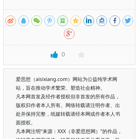
0
爱思想（aisixiang.com）网站为公益纯学术网
站，旨在推动学术繁荣、塑造社会精神。
凡本网首发及经作者授权但非首发的所有作品，
版权归作者本人所有。网络转载请注明作者、出
处并保持完整，纸媒转载请经本网或作者本人书
面授权。
凡本网注明“来源：XXX（非爱思想网）”的作品，