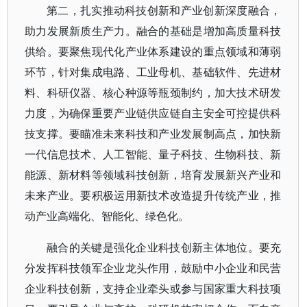
第二，扎实推动科技创新和产业创新深度融合，
助力发展新质生产力。融合的基础是增加高质量科技
供给。要聚焦现代化产业体系建设的重点领域和薄弱
环节，针对集成电路、工业母机、基础软件、先进材
料、科研仪器、核心种源等瓶颈制约，加大技术研发
力度，为确保重要产业链供应链自主安全可控提供科
技支撑。要瞄准未来科技和产业发展制高点，加快新
一代信息技术、人工智能、量子科技、生物科技、新
能源、新材料等领域科技创新，培育发展新兴产业和
未来产业。要积极运用新技术改造提升传统产业，推
动产业高端化、智能化、绿色化。
融合的关键是强化企业科技创新主体地位。要充
分发挥科技领军企业龙头作用，鼓励中小企业和民营
企业科技创新，支持企业牵头或参与国家重大科技项