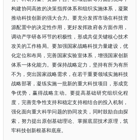
构建协同高效的决策指挥体系和组织实施体系，凝聚
推动科技创新的强大合力。要充分发挥市场在科技资
源配置中的决定性作用，更好发挥政府各方面作用，
调动产学研各环节的积极性，形成共促关键核心技术
攻关的工作格局。要加强国家战略科技力量建设，优
化定位和布局，完善国家实验室体系，增强国家创新
体系一体化能力。要保持战略定力，坚持有所为有所
不为，突出国家战略需求，在若干重要领域实施科技
战略部署，凝练实施一批新的重大科技项目，形成竞
争优势，赢得战略主动。要提高基础研究组织化程
度，完善竞争性支持和稳定支持相结合的投入机制，
强化面向重大科学问题的协同攻关，同时鼓励自由探
索，努力提出原创基础理论、掌握底层技术原理，筑
牢科技创新根基和底座。