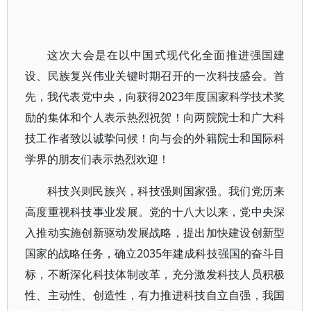
这次大会是在以中国式现代化全面推进强国建
设、民族复兴伟业关键时期召开的一次科技盛会。首
先，我代表党中央，向获得2023年度国家科学技术奖
励的集体和个人表示热烈祝贺！向两院院士和广大科
技工作者致以诚挚问候！向与会的外籍院士和国际科
学界的朋友们表示热烈欢迎！
科技兴则民族兴，科技强则国家强。我们党历来
高度重视科技事业发展。党的十八大以来，党中央深
入推动实施创新驱动发展战略，提出加快建设创新型
国家的战略任务，确立2035年建成科技强国的奋斗目
标，不断深化科技体制改革，充分激发科技人员积极
性、主动性、创造性，有力推进科技自立自强，我国