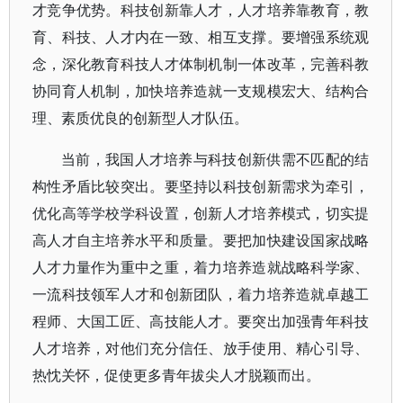
才竞争优势。科技创新靠人才，人才培养靠教育，教
育、科技、人才内在一致、相互支撑。要增强系统观
念，深化教育科技人才体制机制一体改革，完善科教
协同育人机制，加快培养造就一支规模宏大、结构合
理、素质优良的创新型人才队伍。
当前，我国人才培养与科技创新供需不匹配的结
构性矛盾比较突出。要坚持以科技创新需求为牵引，
优化高等学校学科设置，创新人才培养模式，切实提
高人才自主培养水平和质量。要把加快建设国家战略
人才力量作为重中之重，着力培养造就战略科学家、
一流科技领军人才和创新团队，着力培养造就卓越工
程师、大国工匠、高技能人才。要突出加强青年科技
人才培养，对他们充分信任、放手使用、精心引导、
热忱关怀，促使更多青年拔尖人才脱颖而出。