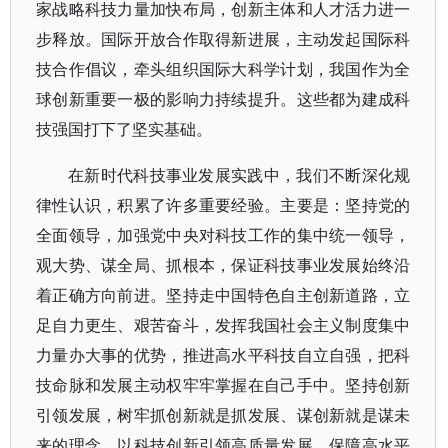
家战略科技力量加快布局，创新主体和人才活力进一
步释放。国际开放合作取得新进展，主动发起国际科
技合作倡议，牵头组织国际大科学计划，我国作为全
球创新重要一极的影响力持续提升。这些都为建成科
技强国打下了坚实基础。
在新时代科技事业发展实践中，我们不断深化规
律性认识，积累了许多重要经验。主要是：坚持党的
全面领导，加强党中央对科技工作的集中统一领导，
观大势、谋全局、抓根本，保证科技事业发展始终沿
着正确方向前进。坚持走中国特色自主创新道路，立
足自力更生、艰苦奋斗，发挥我国社会主义制度集中
力量办大事的优势，推进高水平科技自立自强，把科
技命脉和发展主动权牢牢掌握在自己手中。坚持创新
引领发展，树牢抓创新就是抓发展、谋创新就是谋未
来的理念，以科技创新引领高质量发展、保障高水平