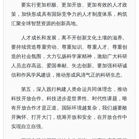
要实行更加积极、更加开放、更加有效的人才政
策，加快形成具有国际竞争力的人才制度体系，构筑
汇聚全球智慧资源的创新高地。
人才成长和发展，离不开创新文化土壤的滋养。
要持续营造尊重劳动、尊重知识、尊重人才、尊重创
造的社会氛围，大力弘扬科学家精神，激励广大科研
人员志存高远、爱国奉献、矢志创新。要加强科研诚
信和作风学风建设，推动形成风清气正的科研生态。
第五，深入践行构建人类命运共同体理念，推动
科技开放合作。科技进步是世界性、时代性课题，唯
有开放合作才是正道。国际环境越复杂，我们越要敞
开胸怀、打开大门，统筹开放和安全，在开放合作中
实现自立自强。