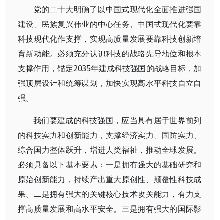
党的二十大明确了以中国式现代化全面推进强国
建设、民族复兴伟业的中心任务。中国式现代化要靠
科技现代化作支撑，实现高质量发展要靠科技创新培
育新动能。必须充分认识科技的战略先导地位和根本
支撑作用，锚定2035年建成科技强国的战略目标，加
强顶层设计和统筹谋划，加快实现高水平科技自立自
强。
我们要建成的科技强国，应当具有居于世界前列
的科技实力和创新能力，支撑经济实力、国防实力、
综合国力整体跃升，增进人类福祉，推动全球发展。
必须具备以下基本要素：一是拥有强大的基础研究和
原始创新能力，持续产出重大原创性、颠覆性科技成
果。二是拥有强大的关键核心技术攻关能力，有力支
撑高质量发展和高水平安全。三是拥有强大的国际影