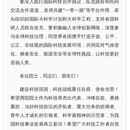
要深入践行国际科技合作倡议，拓宽政府和民间
交流合作渠道，发挥共建“一带一路”等平台作用，牵
头组织好国际大科学计划和大科学工程，支持各国科
研人员联合攻关。要积极融入全球创新网络，深度参
与全球科技治理，同世界各国携手打造开放、公平、
公正、非歧视的国际科技发展环境，共同应对气候变
化、粮食安全、能源安全等全球性挑战，让科技更好
造福人类。
各位院士，同志们、朋友们！
建设科技强国，科技战线重任在肩、使命光荣！
希望两院院士作为科技界杰出代表，冲锋在前、勇挑
重担，当好科技前沿的开拓者、重大任务的担纲者、
青年人才成长的引领者、科学家精神的示范者，为我
国科技事业发展再立新功！希望广大科技工作者自觉