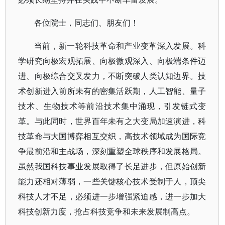
各位院士，同志们、朋友们！
当前，新一轮科技革命和产业变革深入发展。科
学研究向极宏观拓展、向极微观深入、向极端条件迈
进、向极综合交叉发力，不断突破人类认知边界。技
术创新进入前所未有的密集活跃期，人工智能、量子
技术、生物技术等前沿技术集中涌现，引发链式变
革。与此同时，世界百年未有之大变局加速演进，科
技革命与大国博弈相互交织，高技术领域成为国际竞
争最前沿和主战场，深刻重塑全球秩序和发展格局。
虽然我国科技事业发展取得了长足进步，但原始创新
能力还相对薄弱，一些关键核心技术受制于人，顶尖
科技人才不足，必须进一步增强紧迫感，进一步加大
科技创新力度，抢占科技竞争和未来发展制高点。