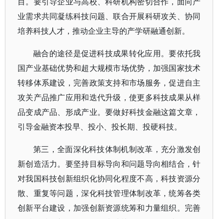
目。要引导企业与高校、科研机构密切合作，面向产
业需求共同凝练科技问题、联合开展科研攻关、协同
培养科技人才，推动企业主导的产学研融通创新。
融合的途径是促进科技成果转化应用。要依托我
国产业基础优势和超大规模市场优势，加强国家技术
转移体系建设，完善政策支持和市场服务，促进自主
攻关产品推广应用和迭代升级，使更多科技成果从样
品变成产品、形成产业。要做好科技金融这篇文章，
引导金融资本投早、投小、投长期、投硬科技。
第三，全面深化科技体制机制改革，充分激发创
新创造活力。要坚持目标导向和问题导向相结合，针
对我国科技创新组织化协同化程度不高，科技资源分
散、重复等问题，深化科技管理体制改革，统筹各类
创新平台建设，加强创新资源统筹和力量组织。完善