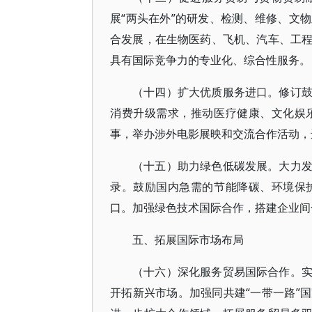
展“两头在外”的研发、检测、维修、文
合发展，在生物医药、飞机、汽车、工
具有国际竞争力的专业化、综合性服务。
（十四）扩大优质服务进口。修订
消费升级需求，推动医疗健康、文化娱
事，举办涉外电影展映和交流合作活动，
（十五）助力绿色低碳发展。大力
录。鼓励国内急需的节能降碳、环境保
口。加强绿色技术国际合作，搭建企业间
五、拓展国际市场布局
（十六）深化服务贸易国际合作。
开拓新兴市场。加强同共建“一带一路”