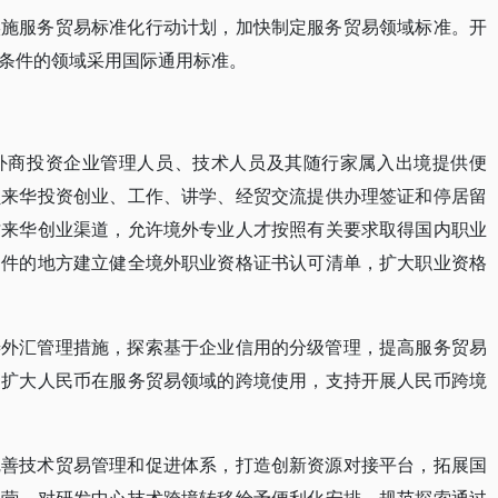
实施服务贸易标准化行动计划，加快制定服务贸易领域标准。开
条件的领域采用国际通用标准。
外商投资企业管理人员、技术人员及其随行家属入出境提供便
员来华投资创业、工作、讲学、经贸交流提供办理签证和停居留
才来华创业渠道，允许境外专业人才按照有关要求取得国内职业
条件的地方建立健全境外职业资格证书认可清单，扩大职业资格
善外汇管理措施，探索基于企业信用的分级管理，提高服务贸易
。扩大人民币在服务贸易领域的跨境使用，支持开展人民币跨境
完善技术贸易管理和促进体系，打造创新资源对接平台，拓展国