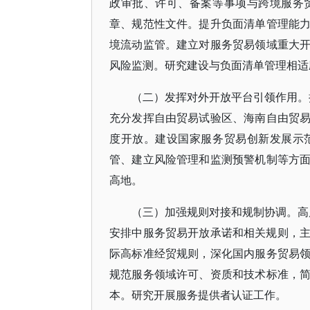
政审批、许可、备案等事项与跨境服务
章、规范性文件。提升负面清单管理能
境流动监管。建立对服务贸易领域重大
风险监测。研究建设与负面清单管理相适
（二）发挥对外开放平台引领作用。扩
充分发挥自由贸易试验区、海南自由贸
度开放。建设国家服务贸易创新发展示
管、建立风险管理和监测预警机制等方
高地。
（三）加强规则对接和规制协调。高
安排中服务贸易开放承诺和相关规则，主
际高标准经贸规则，深化国内服务贸易
规范服务领域许可、资质和技术标准，
本。研究开展服务提供者认证工作。