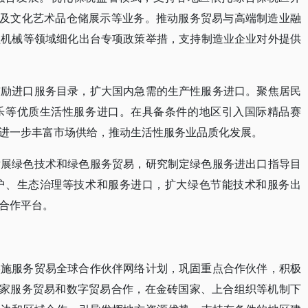
物及文化艺术品仓储展示等业务。推动服务贸易与高端制造业融
程机械等领域细化出台专项政策举措，支持制造业企业对外提供
鼓励进口服务目录，扩大国内急需的生产性服务进口。聚焦居民
乐等优质生活性服务进口。在具备条件的地区引入国际精品赛
进一步丰富市场供给，推动生活性服务业品质化发展。
发展绿色技术和绿色服务贸易，研究制定绿色服务进出口指导目
护、生态治理等技术和服务进口，扩大绿色节能技术和服务出
合作平台。
实施服务贸易全球合作伙伴网络计划，巩固重点合作伙伴，积极
国家服务贸易和数字贸易合作，在金砖国家、上合组织等机制下