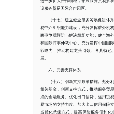
进一步扩大合作领域，拓展服务贸易多
设服务贸易国际合作园区。
（十七）建立健全服务贸易促进体
易中介组织能力建设，充分发挥驻外机
商事争端预防与解决组织功能，健全海
和国际商事仲裁中心。充分发挥中国国
影响力，推动构建龙头引领、各具特色
展。
六、完善支撑体系
（十八）创新支持政策措施。充分
相关基金，创新支持方式，推动服务贸
点的金融服务。优化出口信贷，运用贸
易市场的支持力度。加大出口信用保险
当优化承保方式，提高保险服务便利化