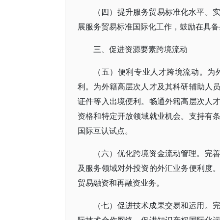
（四）提升服务贸易标准化水平。
展服务贸易标准国际化工作，鼓励在具备
三、促进资源要素跨境流动
（五）便利专业人才跨境流动。为
利。为外籍高层次人才及其科研辅助人
证件等入出境便利。畅通外籍高层次人
资格和特定开放领域就业机会。支持有
国际互认试点。
（六）优化跨境资金流动管理。完
及服务领域对外投资的外汇业务便利度
贸易融资和再融资业务。
（七）促进技术成果交易和运用。