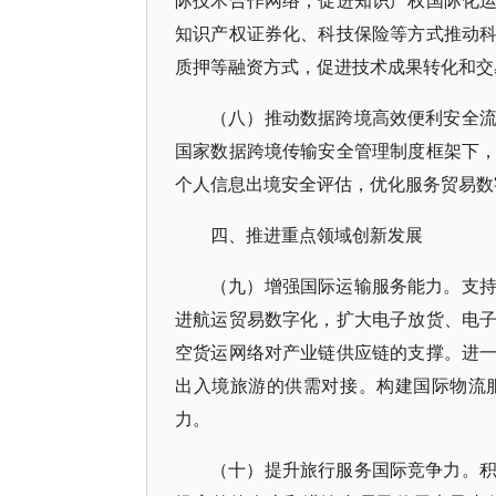
际技术合作网络，促进知识产权国际化
知识产权证券化、科技保险等方式推动
质押等融资方式，促进技术成果转化和交
（八）推动数据跨境高效便利安全
国家数据跨境传输安全管理制度框架下
个人信息出境安全评估，优化服务贸易数
四、推进重点领域创新发展
（九）增强国际运输服务能力。支
进航运贸易数字化，扩大电子放货、电
空货运网络对产业链供应链的支撑。进
出入境旅游的供需对接。构建国际物流
力。
（十）提升旅行服务国际竞争力。