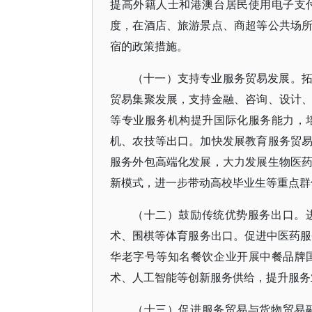
提高外籍人士和港澳台居民使用电子支
度，在酒店、旅游景点、商超等公共场
宿的政策措施。
（十一）支持专业服务贸易发展。
贸易集聚发展，支持金融、咨询、设计
等专业服务机构提升国际化服务能力，
机、农技等出口。加快发展教育服务贸
服务外包高端化发展，大力发展生物医
新模式，进一步带动高校毕业生等重点群
（十二）鼓励传统优势服务出口。
术、围棋等体育服务出口。促进中医药服
华老字号等知名餐饮企业开展中餐品牌
术、人工智能等创新服务供给，提升服务
（十三）促进服务贸易与货物贸易