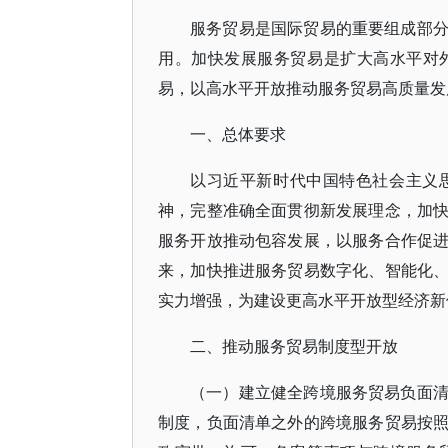
服务贸易是国际贸易的重要组成部
用。加快发展服务贸易是扩大高水平对
易，以高水平开放推动服务贸易高质量发
一、总体要求
以习近平新时代中国特色社会主义
神，完整准确全面贯彻新发展理念，加
服务开放推动包容发展，以服务合作促
来，加快推进服务贸易数字化、智能化
实力增强，为建设更高水平开放型经济新
二、推动服务贸易制度型开放
（一）建立健全跨境服务贸易负面
制度，负面清单之外的跨境服务贸易按