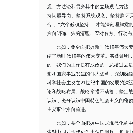
观、方法论和贯穿其中的立场观点方法
持问题导向、坚持系统观念、坚持胸怀
合”、“六个必须坚持”，才能深刻理解
方向明确、头脑清醒、应对有方、行动有
比如，要全面把握新时代10年伟大
结了新时代10年的伟大变革。实践证明
的，我们的工作是有成效的。总结过去是
党和国家事业发生的伟大变革，深刻感
科学社会主义在21世纪中国的发展的深
论和战略布局、战略举措不动摇，坚定
认识，充分认识中国特色社会主义的蓬
主义事业推向前进。
比如，要全面把握中国式现代化的
告对中国式现代化作出深刻阐释，包括