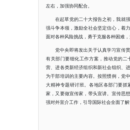
左右，加强协同配合。
在起草党的二十大报告之初，我就
强斗争本领，激励全社会坚定信心，着
面对各种风险挑战，勇于克服各种困难，
党中央即将发出关于认真学习宣传
有关部门要细化工作方案，推动党的二
营、进各类新经济组织和新社会组织、
为干部培训的主要内容。按照惯例，党
大精神专题研讨班。各地区各部门要抓
家，又要做宣传家，带头宣讲。宣传思
强对外宣介工作，引导国际社会全面了解