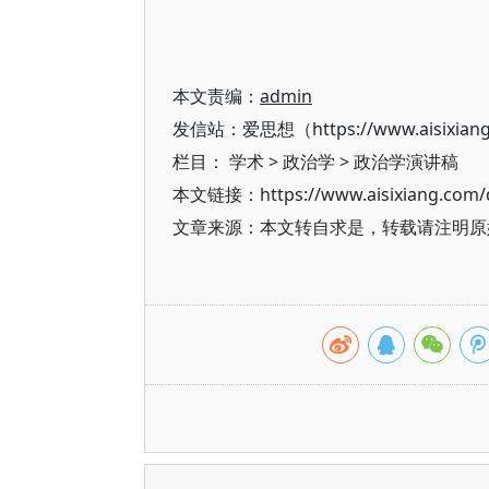
本文责编：
admin
发信站：爱思想（https://www.aisixian
栏目：
学术
>
政治学
>
政治学演讲稿
本文链接：https://www.aisixiang.com/d
文章来源：本文转自求是，转载请注明原