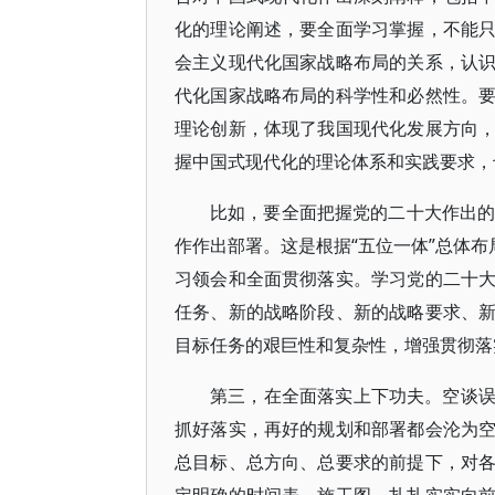
化的理论阐述，要全面学习掌握，不能
会主义现代化国家战略布局的关系，认
代化国家战略布局的科学性和必然性。
理论创新，体现了我国现代化发展方向
握中国式现代化的理论体系和实践要求，
比如，要全面把握党的二十大作出的
作作出部署。这是根据“五位一体”总体布
习领会和全面贯彻落实。学习党的二十
任务、新的战略阶段、新的战略要求、
目标任务的艰巨性和复杂性，增强贯彻落
第三，在全面落实上下功夫。空谈
抓好落实，再好的规划和部署都会沦为
总目标、总方向、总要求的前提下，对