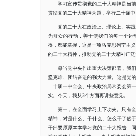
学习宣传贯彻党的二十大精神是当
贯彻党的二十大精神为题，举行二十届中
党的二十大在政治上、理论上、实践
为群众的行动，善于使我们的每一个运
得，都能掌握，这是一项马克思列宁主义
的二十大精神，推动党的二十大精神广泛
每当党中央作出重大决策部署，我
坚克难、团结奋进的强大力量。这是党
二十届一中全会、中央政治局常委会第
实。今天，我从3个方面再讲些意见。
第一，在全面学习上下功夫。只有
精神，对是什么、干什么、怎么干了然
干部要原原本本学习党的二十大报告，