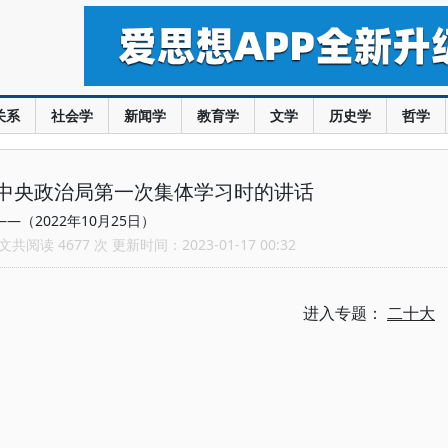
关系
社会学
新闻学
教育学
文学
历史学
哲学
中央政治局第一次集体学习时的讲话
——（2022年10月25日）
共阅读 4677 次 更新时间：2023-01-17 00:32
进入专题：
二十大