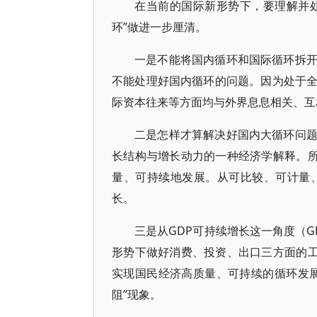
在当前的国际新形势下，要理解并处
环”做进一步厘清。
一是不能将国内循环和国际循环拆
不能处理好国内循环的问题。因为处于
际资本往来等方面均与外界息息相关、互
二是怎样才算解决好国内大循环问
长结构与增长动力的一种经济学解释。所
量、可持续地发展。从可比较、可计量
长。
三是从GDP可持续增长这一角度（
形势下做好消费、投资、出口三方面的工
实现国民经济高质量、可持续的循环发
阻”现象。