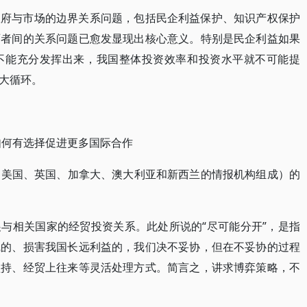
政府与市场的边界关系问题，包括民企利益保护、知识产权保护
两者间的关系问题已愈发显现出核心意义。特别是民企利益如果
不能充分发挥出来，我国整体投资效率和投资水平就不可能提
大循环。
如何有选择促进更多国际合作
，由美国、英国、加拿大、澳大利亚和新西兰的情报机构组成）的
与相关国家的经贸投资关系。此处所说的“尽可能分开”，是指
线的、损害我国长远利益的，我们决不妥协，但在不妥协的过程
坚持、经贸上往来等灵活处理方式。简言之，讲求博弈策略，不