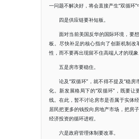
一问题不解决好，将会直接产生“双循环”中
四是供应链要补短板。
面对当前美国反华的国际环境，要
板。尽快补足的核心指向了创新机制改
性，而不要再出现留不住高端人才的现象
五是房市要稳住。
论及“双循环”，就不得不提及“稳
化。新发展格局下的“双循环”，既要
线。在此，暂不讨论房市是否属于实体
居民把更多的钱投向房地产市场，把房
经济投资的循环进程。
六是政府管理体制要改革。