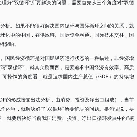
理好“双循环”所要解决的问题，需要首先从三个角度对“双循
开分析。如果不能很好解决国内循环与国际循环之间的关系，就
全球化中的中国，在供应链、国际资金融通、国际技术交往、国
相影响。
题。国民经济循环是对国民经济运行状态的一种描述，非经济增
谓“双循环”，就其实质而言，是要追求中国经济有效率、高质
、可操作的角度看，就是追求国内生产总值（GDP）的持续增
GDP的形成按支出法分析，由消费、投资及净出口组成），当前
作内容，就解决好了“双循环”所要解决的问题。换句话说，要
展，就要解决好当前我国消费、投资、净出口循环发展中的“梗