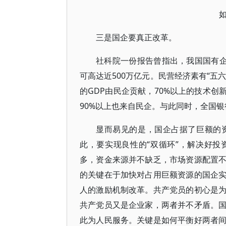
三是国企要真正改革。
社科院一份报告曾指出，我国国有企
可高达近500万亿元。民营经济素有“五
的GDP由民企贡献，70%以上的技术创
90%以上也来自民企。与此同时，全国
显而易见的是，国企占据了巨额的
此，要实现良性的“双循环”，解决好投
多，资金来源并不缺乏，市场资源配置
的关键在于加快对占用巨额资源的国企
人的激励机制改革。共产党员的初心是
共产党员又是企业家，两者并不矛盾。
此为人民服务。关键是如何平衡好两者