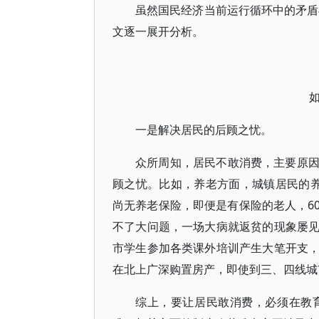
虽然国民经济当前运行循环中的矛盾
文逐一展开分析。
一是解决居民的后顾之忧。
众所周知，居民不敢消费，主要原
顾之忧。比如，养老方面，城镇居民的
尚无养老保险，即便是有保险的老人，6
不了大问题，一场大病就返贫的现象屡
市学生参加各类课外培训产生大笔开支
在北上广深购置房产，即使到三、四线城
综上，要让居民敢消费，必须在教