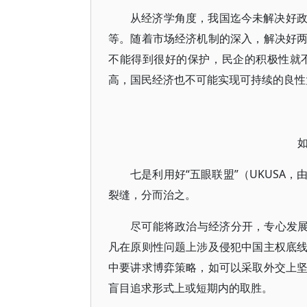
从经济学角度，我国迄今未解决好
等。随着市场经济机制的深入，解决好
不能得到很好的保护，民企的积极性就
高，国民经济也不可能实现可持续的良性
七是利用好“五眼联盟”（UKUSA
裂缝，分而治之。
尽可能将政治与经济分开，专心发展
凡在原则性问题上涉及侵犯中国主权底
中要讲求博弈策略，如可以采取外交上
盲目追求形式上或短期内的取胜。