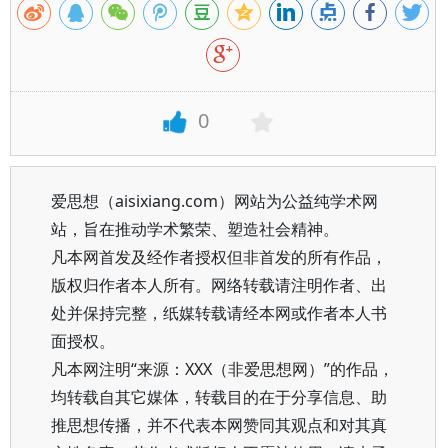
0
爱思想（aisixiang.com）网站为公益纯学术网
站，旨在推动学术繁荣、塑造社会精神。
凡本网首发及经作者授权但非首发的所有作品，
版权归作者本人所有。网络转载请注明作者、出
处并保持完整，纸媒转载请经本网或作者本人书
面授权。
凡本网注明“来源：XXX（非爱思想网）”的作品，
均转载自其它媒体，转载目的在于分享信息、助
推思想传播，并不代表本网赞同其观点和对其真