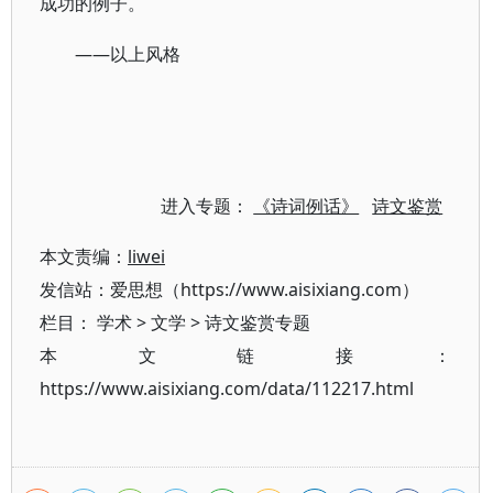
成功的例子。
——以上风格
进入专题：
《诗词例话》
诗文鉴赏
本文责编：
liwei
发信站：爱思想（https://www.aisixiang.com）
栏目：
学术
>
文学
>
诗文鉴赏专题
本文链接：
https://www.aisixiang.com/data/112217.html