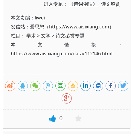
进入专题：
《诗词例话》
诗文鉴赏
本文责编：
liwei
发信站：爱思想（https://www.aisixiang.com）
栏目：
学术
>
文学
>
诗文鉴赏专题
本文链接：
https://www.aisixiang.com/data/112146.html
0