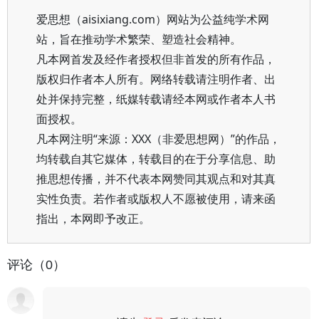
爱思想（aisixiang.com）网站为公益纯学术网
站，旨在推动学术繁荣、塑造社会精神。
凡本网首发及经作者授权但非首发的所有作品，
版权归作者本人所有。网络转载请注明作者、出
处并保持完整，纸媒转载请经本网或作者本人书
面授权。
凡本网注明“来源：XXX（非爱思想网）”的作品，
均转载自其它媒体，转载目的在于分享信息、助
推思想传播，并不代表本网赞同其观点和对其真
实性负责。若作者或版权人不愿被使用，请来函
指出，本网即予改正。
评论（0）