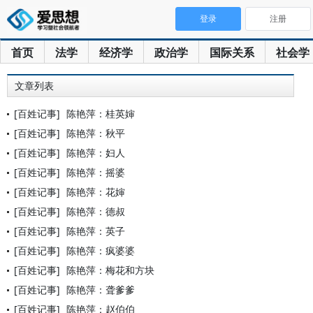
登录
注册
首页
法学
经济学
政治学
国际关系
社会学
文章列表
[百姓记事]
陈艳萍：桂英婶
[百姓记事]
陈艳萍：秋平
[百姓记事]
陈艳萍：妇人
[百姓记事]
陈艳萍：摇婆
[百姓记事]
陈艳萍：花婶
[百姓记事]
陈艳萍：德叔
[百姓记事]
陈艳萍：英子
[百姓记事]
陈艳萍：疯婆婆
[百姓记事]
陈艳萍：梅花和方块
[百姓记事]
陈艳萍：聋爹爹
[百姓记事]
陈艳萍：赵伯伯