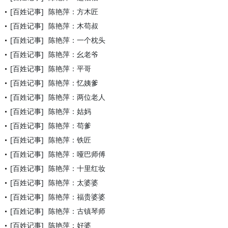
[百姓记事]
陈艳萍：方木匠
[百姓记事]
陈艳萍：木苟叔
[百姓记事]
陈艳萍：一个枕头
[百姓记事]
陈艳萍：幺老爷
[百姓记事]
陈艳萍：平哥
[百姓记事]
陈艳萍：忆姨爹
[百姓记事]
陈艳萍：两位老人
[百姓记事]
陈艳萍：姑妈
[百姓记事]
陈艳萍：苟爹
[百姓记事]
陈艳萍：铁匠
[百姓记事]
陈艳萍：哑巴师傅
[百姓记事]
陈艳萍：十里红妆
[百姓记事]
陈艳萍：太婆婆
[百姓记事]
陈艳萍：福贵婆婆
[百姓记事]
陈艳萍：古镇琴师
[百姓记事]
陈艳萍：好婆