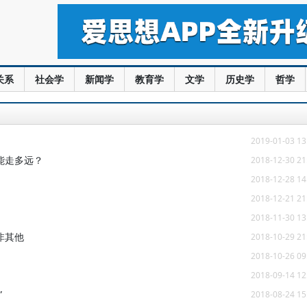
关系
社会学
新闻学
教育学
文学
历史学
哲学
2019-01-03 13
能走多远？
2018-12-30 21
2018-12-28 14
2018-12-21 21
2018-11-30 13
非其他
2018-10-29 21
2018-10-26 09
2018-09-14 12
”
2018-08-24 15