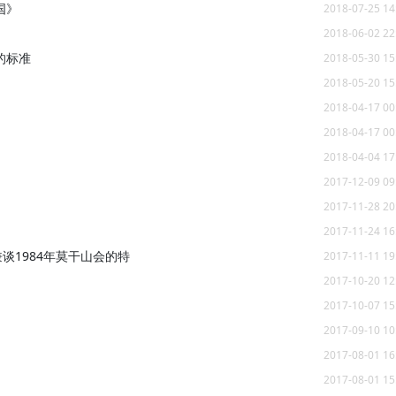
国》
2018-07-25 14
2018-06-02 22
的标准
2018-05-30 15
2018-05-20 15
2018-04-17 00
2018-04-17 00
2018-04-04 17
2017-12-09 09
2017-11-28 20
2017-11-24 16
谈1984年莫干山会的特
2017-11-11 19
2017-10-20 12
2017-10-07 15
2017-09-10 10
2017-08-01 16
2017-08-01 15