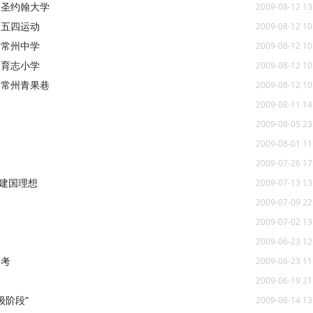
 圣约翰大学
2009-08-12 13
 五四运动
2009-08-12 10
 常州中学
2009-08-12 10
 育志小学
2009-08-12 10
 常州青果巷
2009-08-12 10
2009-08-11 14
2009-08-05 23
2009-08-01 11
2009-07-26 17
建国理想
2009-07-13 13
2009-07-09 22
2009-07-02 13
2009-06-23 12
高考
2009-06-23 11
2009-06-19 21
级阶段”
2009-06-14 13