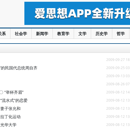
关系
社会学
新闻学
教育学
文学
历史学
哲学
2009-09-27 18
”的民国代总统周自齐
2009-09-25 03
2009-09-13 03
2009-08-26 07
 “举杯齐眉”
2009-08-12 14
“流水式”的恋爱
2009-08-12 13
 妻子张允和
2009-08-12 13
 拉丁化运动
2009-08-12 13
 光华大学
2009-08-12 13