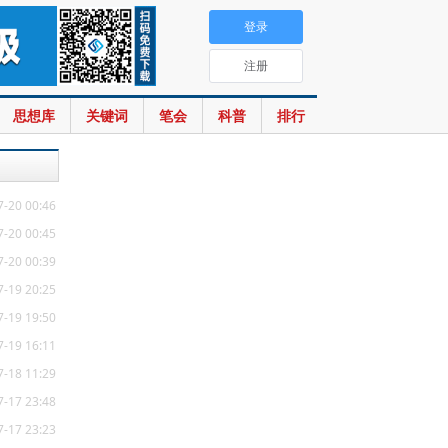
登录
注册
思想库
关键词
笔会
科普
排行
7-20 00:46
7-20 00:45
7-20 00:39
7-19 20:25
7-19 19:50
7-19 16:11
7-18 11:29
7-17 23:48
7-17 23:23