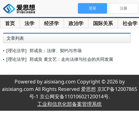
登录
注册
首页
法学
经济学
政治学
国际关系
社会学
文章列表
[理论法学]
郑成良：法律、契约与市场
[理论法学]
郑成良 黄文艺：走向法律与社会的共同发展
Powered by aisixiang.com Copyright © 2026 by
aisixiang.com All Rights Reserved 爱思想 京ICP备12007865
号-1 京公网安备11010602120014号.
工业和信息化部备案管理系统