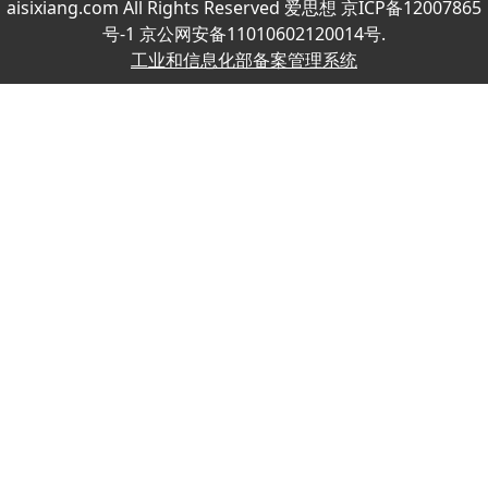
aisixiang.com All Rights Reserved 爱思想 京ICP备12007865
号-1 京公网安备11010602120014号.
工业和信息化部备案管理系统