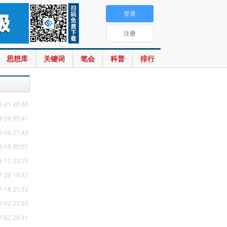
登录
注册
思想库
关键词
笔会
科普
排行
0-21 20:46
9-24 00:41
9-04 21:43
8-18 00:01
8-17 23:55
7-26 19:37
7-18 21:12
7-02 21:03
7-02 20:41