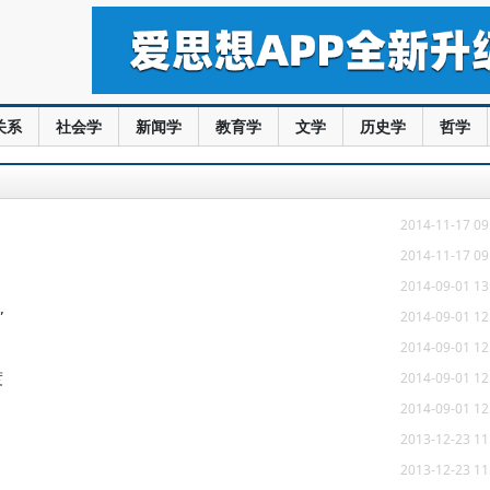
关系
社会学
新闻学
教育学
文学
历史学
哲学
2014-11-17 09
2014-11-17 09
2014-09-01 13
”
2014-09-01 12
2014-09-01 12
度
2014-09-01 12
2014-09-01 12
2013-12-23 11
2013-12-23 11