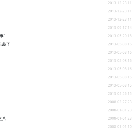
2013-12-23 11
2013-12-23 11
2013-12-23 11
2013-09-17 14
事”
2013-05-20 18
长栽了
2013-05-08 16
2013-05-08 16
2013-05-08 16
2013-05-08 16
2013-05-08 15
2013-05-08 15
2013-04-26 15
2008-02-27 23
2008-01-01 23
之八
2008-01-01 23
2008-01-01 10