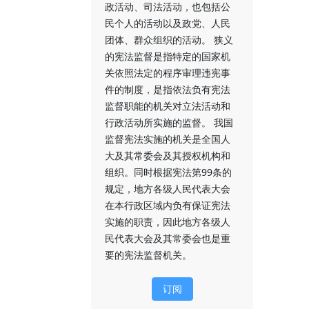
政活动、司法活动，也包括公
民个人的活动以及政党、人民
团体、群众组织的活动。 狭义
的宪法监督是指特定的国家机
关依照法定的程序审理违宪事
件的制度，是指依法负有宪法
监督职能的机关对立法活动和
行政活动所实施的监督。 我国
监督宪法实施的机关是全国人
大及其常委会及其授权机构和
组织。同时根据宪法第99条的
规定，地方各级人民代表大会
在本行政区域内负有保证宪法
实施的职责，因此地方各级人
民代表大会及其常委会也是重
要的宪法监督机关。
订阅