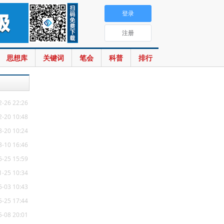
登录
注册
思想库
关键词
笔会
科普
排行
2-26 22:26
2-20 10:48
8-20 10:24
8-10 16:46
6-25 15:59
1-25 10:34
6-03 10:43
5-25 17:44
5-08 20:01