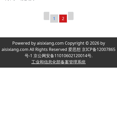
1
2
Powered by aisixiang.com Copyright © 2026 by
aisixiang.com All Rights Reserved 爱思想 京ICP备12007865
号-1 京公网安备11010602120014号.
工业和信息化部备案管理系统