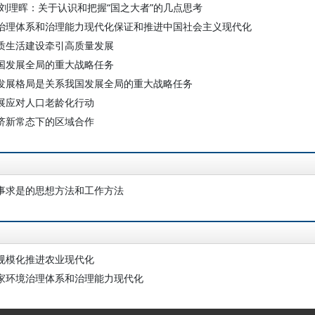
 刘理晖：关于认识和把握“国之大者”的几点思考
治理体系和治理能力现代化保证和推进中国社会主义现代化
质生活建设牵引高质量发展
国发展全局的重大战略任务
发展格局是关系我国发展全局的重大战略任务
展应对人口老龄化行动
济新常态下的区域合作
事求是的思想方法和工作方法
规模化推进农业现代化
家环境治理体系和治理能力现代化