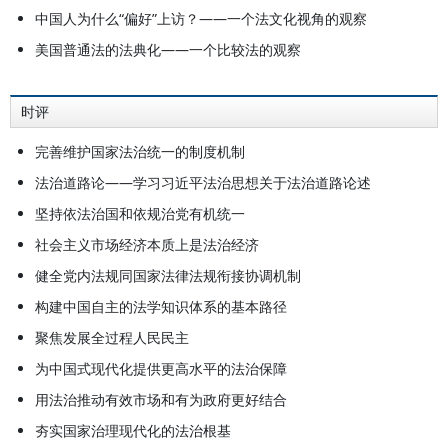
中国人为什么“偏好”上访？——一个法文化视角的观察
美国普通法的法典化——一个比较法的观察
时评
完善维护国家法治统一的制度机制
法治道路论——学习习近平法治思想关于法治道路论述
坚持依法治国和依规治党有机统一
社会主义市场经济本质上是法治经济
健全党内法规同国家法律法规衔接协调机制
构建中国自主的法学知识体系的基本路径
聚焦发展全过程人民民主
为中国式现代化提供更高水平的法治保障
用法治推动有效市场和有为政府更好结合
夯实国家治理现代化的法治根基