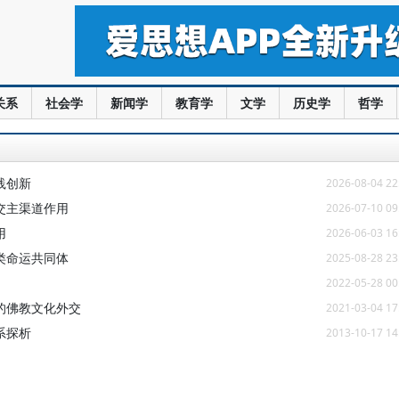
关系
社会学
新闻学
教育学
文学
历史学
哲学
践创新
2026-08-04 22
交主渠道作用
2026-07-10 09
用
2026-06-03 16
类命运共同体
2025-08-28 23
2022-05-28 00
的佛教文化外交
2021-03-04 17
系探析
2013-10-17 14