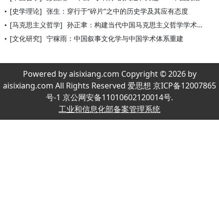
[史学理论]
张生：穿行于“碎片”之中的历史学及其应有态度
[马克思主义哲学]
孙正聿：构建当代中国马克思主义哲学学术体系
[文化研究]
宁稼雨：中国叙事文化学与中国学术体系重建
Powered by aisixiang.com Copyright © 2026 by
aisixiang.com All Rights Reserved 爱思想 京ICP备12007865
号-1 京公网安备11010602120014号.
工业和信息化部备案管理系统