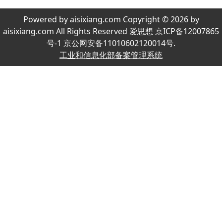
Powered by aisixiang.com Copyright © 2026 by
aisixiang.com All Rights Reserved 爱思想 京ICP备12007865
号-1 京公网安备11010602120014号.
工业和信息化部备案管理系统