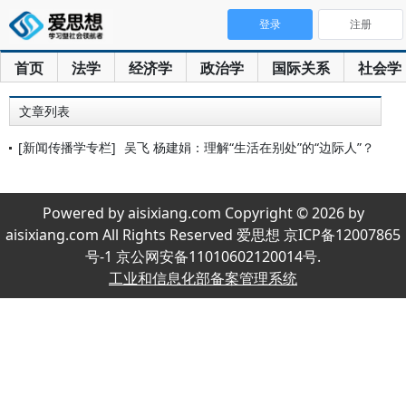
登录
注册
首页
法学
经济学
政治学
国际关系
社会学
文章列表
[新闻传播学专栏]
吴飞 杨建娟：理解“生活在别处”的“边际人”？
Powered by aisixiang.com Copyright © 2026 by
aisixiang.com All Rights Reserved 爱思想 京ICP备12007865
号-1 京公网安备11010602120014号.
工业和信息化部备案管理系统